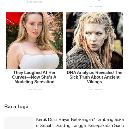
Baca Juga
Keruk Dulu, Bayar Belakangan? Tambang Silika
di Sebabi Dituding Langgar Kesepakatan Ganti