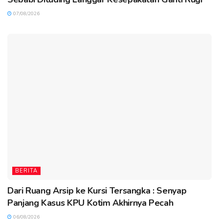
07/08/2026
BERITA
Dari Ruang Arsip ke Kursi Tersangka : Senyap
Panjang Kasus KPU Kotim Akhirnya Pecah
06/08/2026