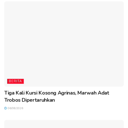
BERITA
Tiga Kali Kursi Kosong Agrinas, Marwah Adat
Trobos Dipertaruhkan
06/08/2026