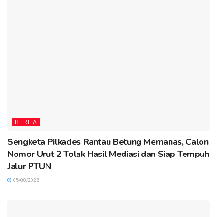
BERITA
Sengketa Pilkades Rantau Betung Memanas, Calon
Nomor Urut 2 Tolak Hasil Mediasi dan Siap Tempuh
Jalur PTUN
05/08/2026