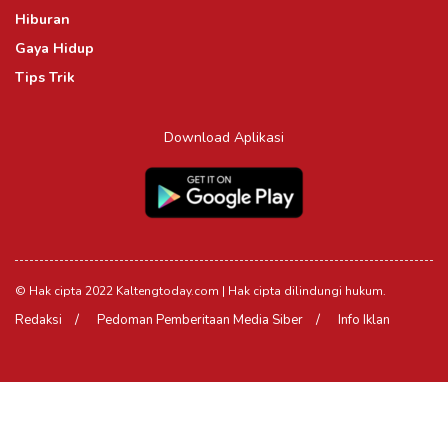
Hiburan
Gaya Hidup
Tips Trik
Download Aplikasi
© Hak cipta 2022 Kaltengtoday.com | Hak cipta dilindungi hukum.
Redaksi
Pedoman Pemberitaan Media Siber
Info Iklan