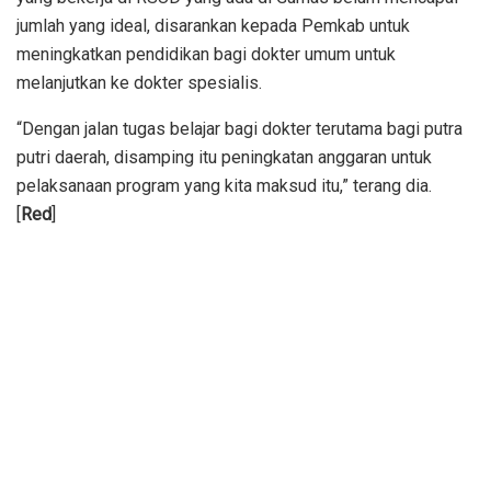
jumlah yang ideal, disarankan kepada Pemkab untuk
meningkatkan pendidikan bagi dokter umum untuk
melanjutkan ke dokter spesialis.
“Dengan jalan tugas belajar bagi dokter terutama bagi putra
putri daerah, disamping itu peningkatan anggaran untuk
pelaksanaan program yang kita maksud itu,” terang dia.
[
Red
]