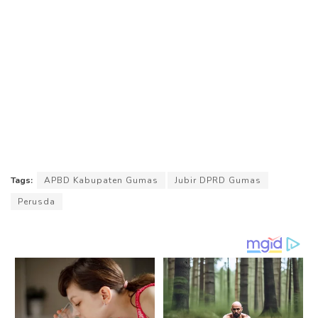
Tags:
APBD Kabupaten Gumas
Jubir DPRD Gumas
Perusda