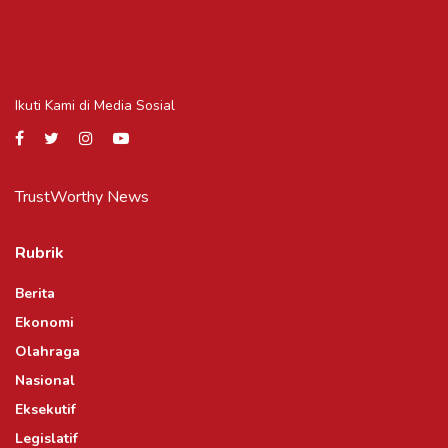
Ikuti Kami di Media Sosial
TrustWorthy News
Rubrik
Berita
Ekonomi
Olahraga
Nasional
Eksekutif
Legislatif