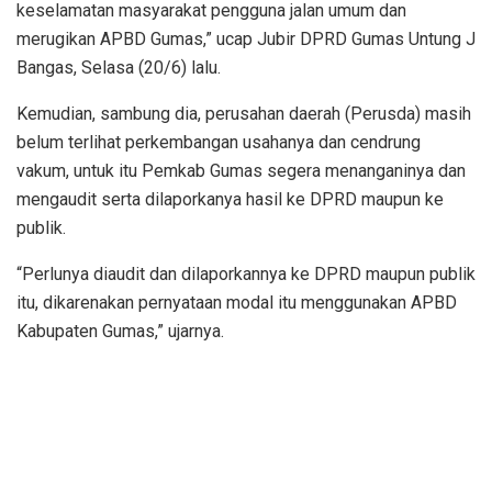
keselamatan masyarakat pengguna jalan umum dan
merugikan APBD Gumas,” ucap Jubir DPRD Gumas Untung J
Bangas, Selasa (20/6) lalu.
Kemudian, sambung dia, perusahan daerah (Perusda) masih
belum terlihat perkembangan usahanya dan cendrung
vakum, untuk itu Pemkab Gumas segera menanganinya dan
mengaudit serta dilaporkanya hasil ke DPRD maupun ke
publik.
“Perlunya diaudit dan dilaporkannya ke DPRD maupun publik
itu, dikarenakan pernyataan modal itu menggunakan APBD
Kabupaten Gumas,” ujarnya.