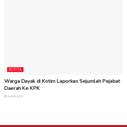
BERITA
Warga Dayak di Kotim Laporkan Sejumlah Pejabat
Daerah Ke KPK
04/08/2026