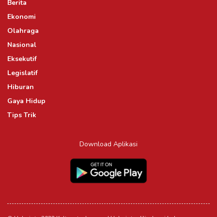
Berita
Ekonomi
Olahraga
Nasional
Eksekutif
Legislatif
Hiburan
Gaya Hidup
Tips Trik
Download Aplikasi