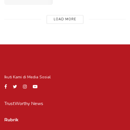
LOAD MORE
Ikuti Kami di Media Sosial
TrustWorthy News
Rubrik