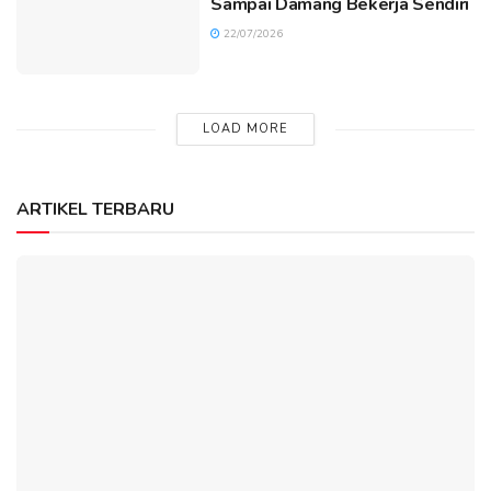
Sampai Damang Bekerja Sendiri
22/07/2026
LOAD MORE
ARTIKEL TERBARU