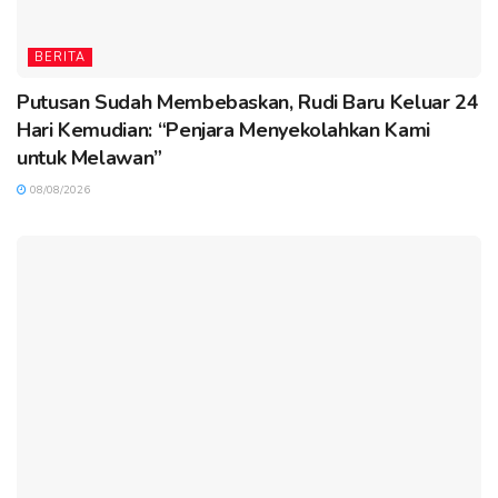
BERITA
Putusan Sudah Membebaskan, Rudi Baru Keluar 24
Hari Kemudian: “Penjara Menyekolahkan Kami
untuk Melawan”
08/08/2026