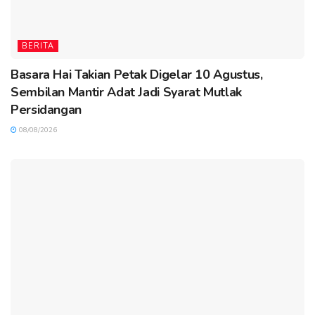
BERITA
Basara Hai Takian Petak Digelar 10 Agustus,
Sembilan Mantir Adat Jadi Syarat Mutlak
Persidangan
08/08/2026