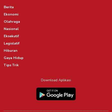
Berita
Ekonomi
Olahraga
Nasional
Eksekutif
Legislatif
Hiburan
Gaya Hidup
Tips Trik
Download Aplikasi