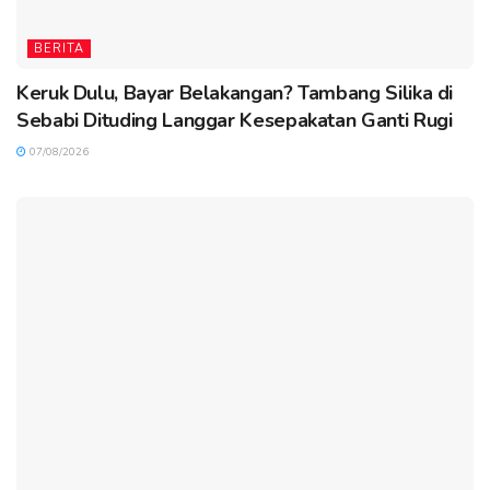
BERITA
Keruk Dulu, Bayar Belakangan? Tambang Silika di
Sebabi Dituding Langgar Kesepakatan Ganti Rugi
07/08/2026