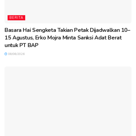
BERITA
Basara Hai Sengketa Takian Petak Dijadwalkan 10–
15 Agustus, Erko Mojra Minta Sanksi Adat Berat
untuk PT BAP
08/08/2026