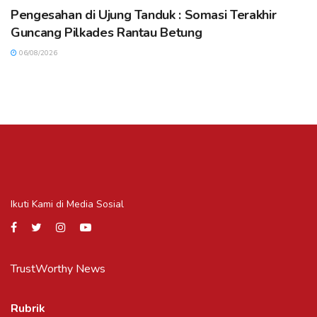
Pengesahan di Ujung Tanduk : Somasi Terakhir
Guncang Pilkades Rantau Betung
06/08/2026
Ikuti Kami di Media Sosial
TrustWorthy News
Rubrik