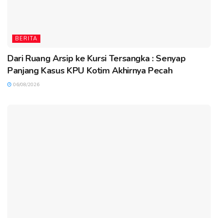
BERITA
Dari Ruang Arsip ke Kursi Tersangka : Senyap
Panjang Kasus KPU Kotim Akhirnya Pecah
06/08/2026