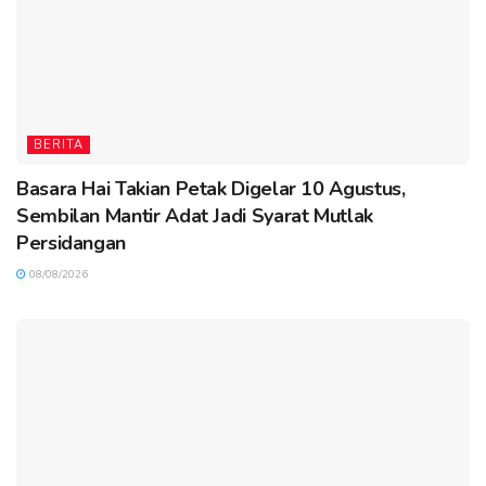
BERITA
Basara Hai Takian Petak Digelar 10 Agustus,
Sembilan Mantir Adat Jadi Syarat Mutlak
Persidangan
08/08/2026