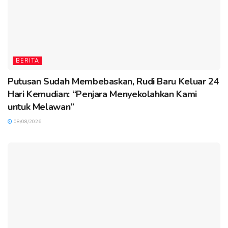
BERITA
Putusan Sudah Membebaskan, Rudi Baru Keluar 24
Hari Kemudian: “Penjara Menyekolahkan Kami
untuk Melawan”
08/08/2026