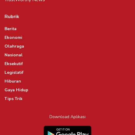
Rubrik
Berita
Ekonomi
Olahraga
Nasional
Eksekutif
Legislatif
Hiburan
Gaya Hidup
Tips Trik
Download Aplikasi