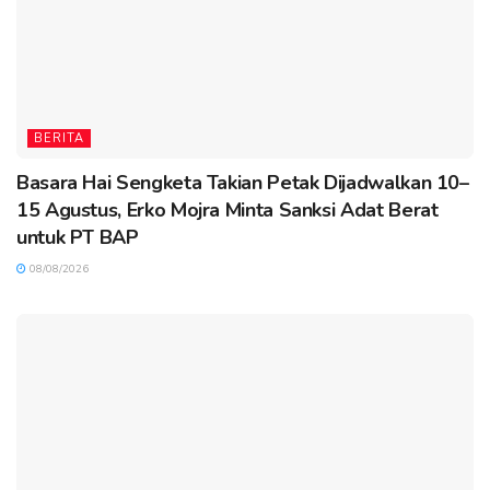
BERITA
Basara Hai Sengketa Takian Petak Dijadwalkan 10–
15 Agustus, Erko Mojra Minta Sanksi Adat Berat
untuk PT BAP
08/08/2026