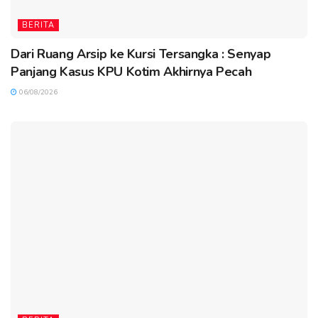
BERITA
Dari Ruang Arsip ke Kursi Tersangka : Senyap
Panjang Kasus KPU Kotim Akhirnya Pecah
06/08/2026