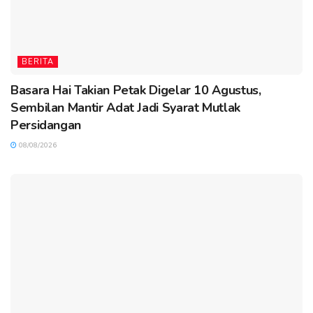
BERITA
Basara Hai Takian Petak Digelar 10 Agustus,
Sembilan Mantir Adat Jadi Syarat Mutlak
Persidangan
08/08/2026