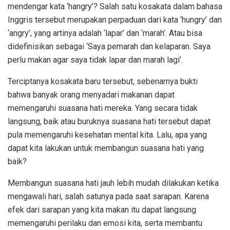
mendengar kata ‘hangry’? Salah satu kosakata dalam bahasa
Inggris tersebut merupakan perpaduan dari kata ‘hungry’ dan
‘angry’, yang artinya adalah ‘lapar’ dan ‘marah’. Atau bisa
didefinisikan sebagai ‘Saya pemarah dan kelaparan. Saya
perlu makan agar saya tidak lapar dan marah lagi’.
Terciptanya kosakata baru tersebut, sebenarnya bukti
bahwa banyak orang menyadari makanan dapat
memengaruhi suasana hati mereka. Yang secara tidak
langsung, baik atau buruknya suasana hati tersebut dapat
pula memengaruhi kesehatan mental kita. Lalu, apa yang
dapat kita lakukan untuk membangun suasana hati yang
baik?
Membangun suasana hati jauh lebih mudah dilakukan ketika
mengawali hari, salah satunya pada saat sarapan. Karena
efek dari sarapan yang kita makan itu dapat langsung
memengaruhi perilaku dan emosi kita, serta membantu