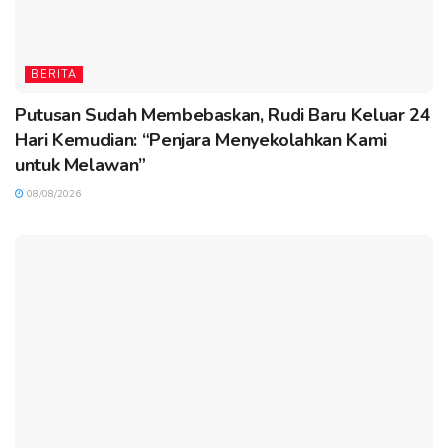
BERITA
Putusan Sudah Membebaskan, Rudi Baru Keluar 24
Hari Kemudian: “Penjara Menyekolahkan Kami
untuk Melawan”
08/08/2026