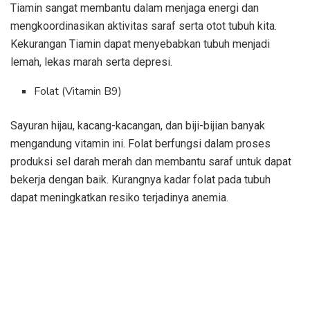
Tiamin sangat membantu dalam menjaga energi dan
mengkoordinasikan aktivitas saraf serta otot tubuh kita.
Kekurangan Tiamin dapat menyebabkan tubuh menjadi
lemah, lekas marah serta depresi.
Folat (Vitamin B9)
Sayuran hijau, kacang-kacangan, dan biji-bijian banyak
mengandung vitamin ini. Folat berfungsi dalam proses
produksi sel darah merah dan membantu saraf untuk dapat
bekerja dengan baik. Kurangnya kadar folat pada tubuh
dapat meningkatkan resiko terjadinya anemia.