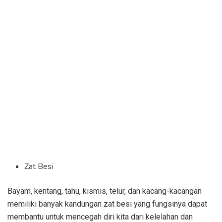
Zat Besi
Bayam, kentang, tahu, kismis, telur, dan kacang-kacangan
memiliki banyak kandungan zat besi yang fungsinya dapat
membantu untuk mencegah diri kita dari kelelahan dan