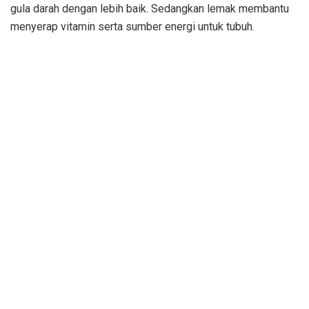
gula darah dengan lebih baik. Sedangkan lemak membantu
menyerap vitamin serta sumber energi untuk tubuh.