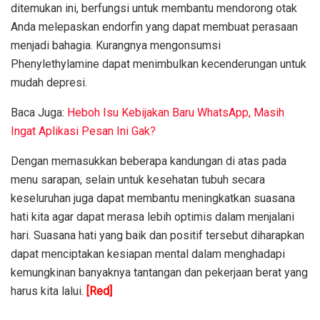
ditemukan ini, berfungsi untuk membantu mendorong otak
Anda melepaskan endorfin yang dapat membuat perasaan
menjadi bahagia. Kurangnya mengonsumsi
Phenylethylamine dapat menimbulkan kecenderungan untuk
mudah depresi.
Baca Juga:
Heboh Isu Kebijakan Baru WhatsApp, Masih
Ingat Aplikasi Pesan Ini Gak?
Dengan memasukkan beberapa kandungan di atas pada
menu sarapan, selain untuk kesehatan tubuh secara
keseluruhan juga dapat membantu meningkatkan suasana
hati kita agar dapat merasa lebih optimis dalam menjalani
hari. Suasana hati yang baik dan positif tersebut diharapkan
dapat menciptakan kesiapan mental dalam menghadapi
kemungkinan banyaknya tantangan dan pekerjaan berat yang
harus kita lalui.
[Red]