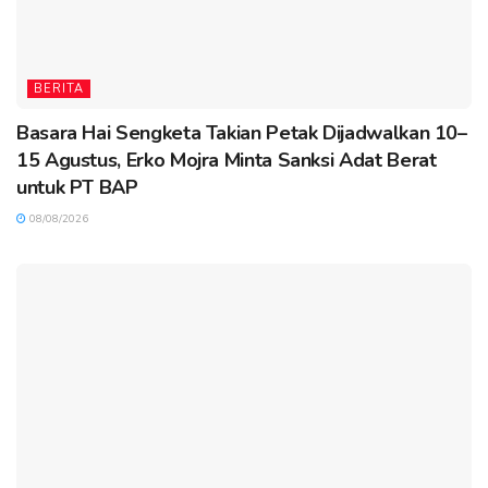
BERITA
Basara Hai Sengketa Takian Petak Dijadwalkan 10–
15 Agustus, Erko Mojra Minta Sanksi Adat Berat
untuk PT BAP
08/08/2026