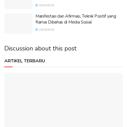
30/05/2026
Manifestasi dan Afirmasi, Teknik Positif yang
Ramai Dibahas di Media Sosial
25/05/2026
Discussion about this post
ARTIKEL TERBARU