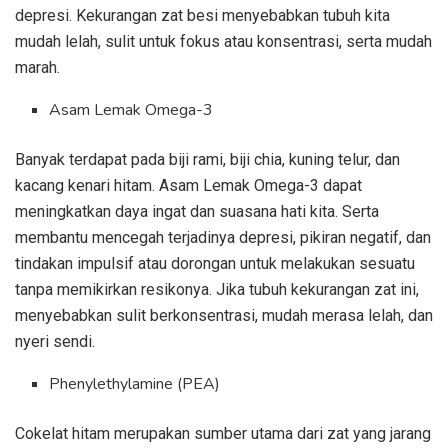
depresi. Kekurangan zat besi menyebabkan tubuh kita
mudah lelah, sulit untuk fokus atau konsentrasi, serta mudah
marah.
Asam Lemak Omega-3
Banyak terdapat pada biji rami, biji chia, kuning telur, dan
kacang kenari hitam. Asam Lemak Omega-3 dapat
meningkatkan daya ingat dan suasana hati kita. Serta
membantu mencegah terjadinya depresi, pikiran negatif, dan
tindakan impulsif atau dorongan untuk melakukan sesuatu
tanpa memikirkan resikonya. Jika tubuh kekurangan zat ini,
menyebabkan sulit berkonsentrasi, mudah merasa lelah, dan
nyeri sendi.
Phenylethylamine (PEA)
Cokelat hitam merupakan sumber utama dari zat yang jarang