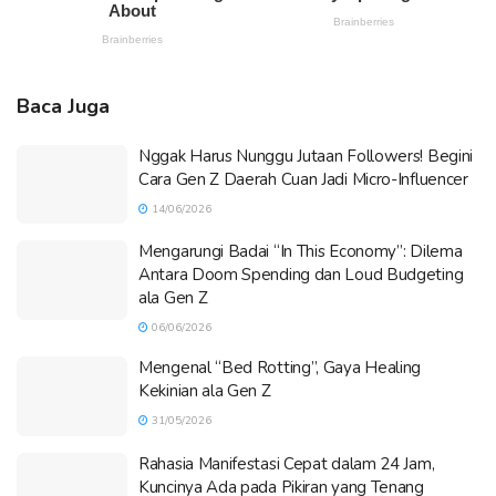
Baca Juga
Nggak Harus Nunggu Jutaan Followers! Begini
Cara Gen Z Daerah Cuan Jadi Micro-Influencer
14/06/2026
Mengarungi Badai “In This Economy”: Dilema
Antara Doom Spending dan Loud Budgeting
ala Gen Z
06/06/2026
Mengenal “Bed Rotting”, Gaya Healing
Kekinian ala Gen Z
31/05/2026
Rahasia Manifestasi Cepat dalam 24 Jam,
Kuncinya Ada pada Pikiran yang Tenang