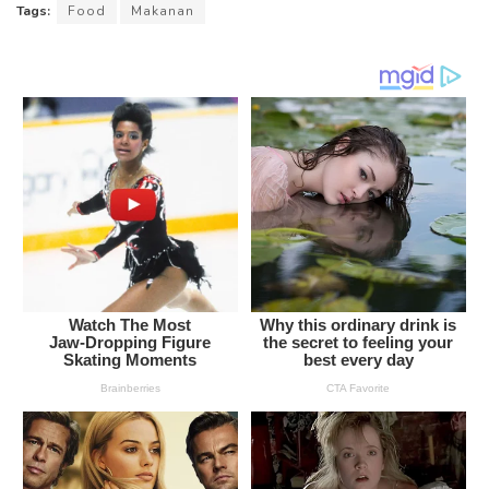
Tags:
Food
Makanan