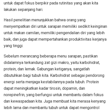
untuk dapat fokus berpikir pada rutinitas yang akan kita
lakukan sepanjang hari.
Hasil penelitian menunjukkan bahwa orang yang
menyempatkan diri untuk sarapan memiliki sedikit keinginan
untuk makan camilan, memiliki pengendalian diri yang lebih
baik, dan juga dapat mempertahankan produktivitas kerjanya
yang tinggi.
Sebelum merancang beberapa menu sarapan, pastikan
didalamnya terkandung zat gizi makro, yaitu karbohidrat,
protein, dan lemak. Gabungan ketiganya, sangatlah
dibutuhkan bagi tubuh kita. Karbohidrat sebagai pendorong
energi serta menjaga kestabilannya pada tubuh. Protein
dapat meningkatkan kadar tirosin, dopamin, dan
norepinefrin, yang berfungsi untuk membantu dalam fokus
dan kewaspadaan kita. Juga membuat kita merasa kenyang
lebih lama dan membantu tubuh untuk dapat mengontrol