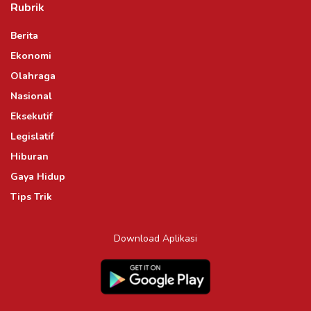
Rubrik
Berita
Ekonomi
Olahraga
Nasional
Eksekutif
Legislatif
Hiburan
Gaya Hidup
Tips Trik
Download Aplikasi