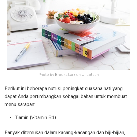
Photo by Brooke Lark on Unsplash
Berikut ini beberapa nutrisi peningkat suasana hati yang
dapat Anda pertimbangkan sebagai bahan untuk membuat
menu sarapan:
Tiamin (Vitamin B1)
Banyak ditemukan dalam kacang-kacangan dan biji-bijian,