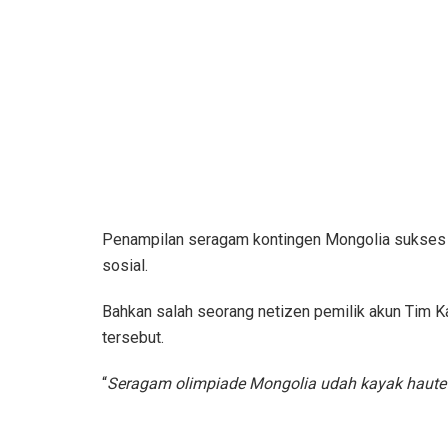
Penampilan seragam kontingen Mongolia sukses m
sosial.
Bahkan salah seorang netizen pemilik akun Tim
tersebut.
“
Seragam olimpiade Mongolia udah kayak haute 