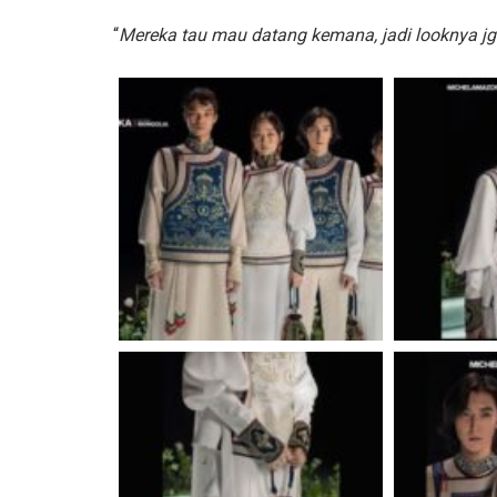
“
Mereka tau mau datang kemana, jadi looknya jg 