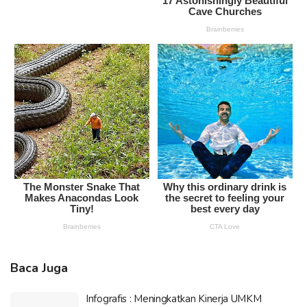
Baca Juga
Infografis : Meningkatkan Kinerja UMKM