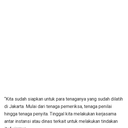
“Kita sudah siapkan untuk para tenaganya yang sudah dilatih
di Jakarta. Mulai dari tenaga pemeriksa, tenaga penilai
hingga tenaga penyita. Tinggal kita melakukan kerjasama
antar instansi atau dinas terkait untuk melakukan tindakan