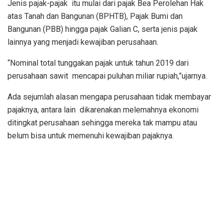
Jenis pajak-pajak itu mulai dari pajak Bea Perolehan Hak
atas Tanah dan Bangunan (BPHTB), Pajak Bumi dan
Bangunan (PBB) hingga pajak Galian C, serta jenis pajak
lainnya yang menjadi kewajiban perusahaan.
“Nominal total tunggakan pajak untuk tahun 2019 dari
perusahaan sawit mencapai puluhan miliar rupiah,”ujarnya.
Ada sejumlah alasan mengapa perusahaan tidak membayar
pajaknya, antara lain dikarenakan melemahnya ekonomi
ditingkat perusahaan sehingga mereka tak mampu atau
belum bisa untuk memenuhi kewajiban pajaknya.