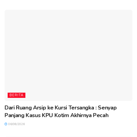
BERITA
Dari Ruang Arsip ke Kursi Tersangka : Senyap
Panjang Kasus KPU Kotim Akhirnya Pecah
06/08/2026