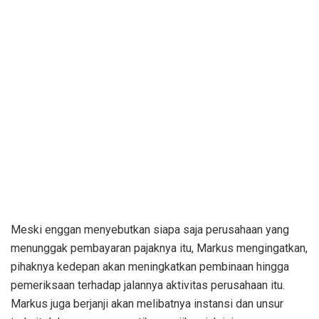
Meski enggan menyebutkan siapa saja perusahaan yang
menunggak pembayaran pajaknya itu, Markus mengingatkan,
pihaknya kedepan akan meningkatkan pembinaan hingga
pemeriksaan terhadap jalannya aktivitas perusahaan itu.
Markus juga berjanji akan melibatnya instansi dan unsur