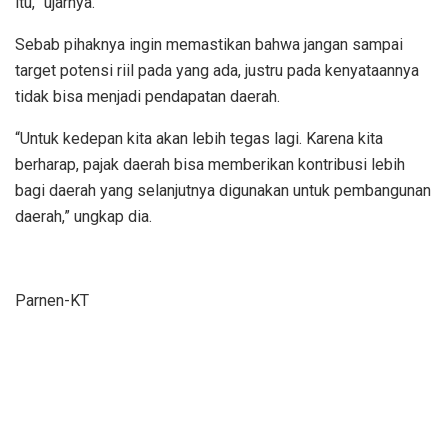
itu,” ujarnya.
Sebab pihaknya ingin memastikan bahwa jangan sampai
target potensi riil pada yang ada, justru pada kenyataannya
tidak bisa menjadi pendapatan daerah.
“Untuk kedepan kita akan lebih tegas lagi. Karena kita
berharap, pajak daerah bisa memberikan kontribusi lebih
bagi daerah yang selanjutnya digunakan untuk pembangunan
daerah,” ungkap dia.
Parnen-KT