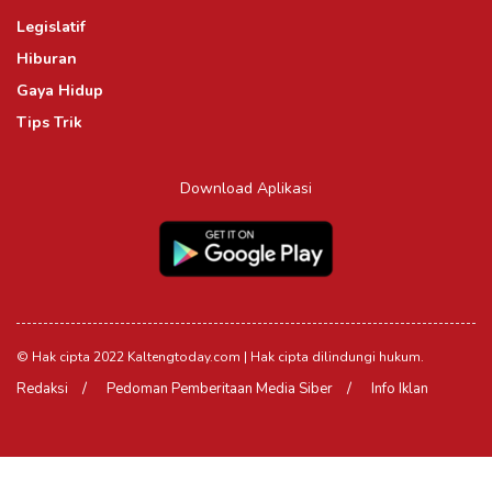
Legislatif
Hiburan
Gaya Hidup
Tips Trik
Download Aplikasi
© Hak cipta 2022 Kaltengtoday.com | Hak cipta dilindungi hukum.
Redaksi
Pedoman Pemberitaan Media Siber
Info Iklan