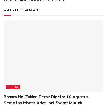
ARTIKEL TERBARU
BERITA
Basara Hai Takian Petak Digelar 10 Agustus,
Sembilan Mantir Adat Jadi Syarat Mutlak