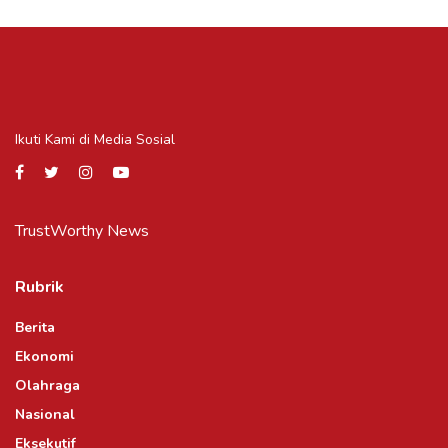
Ikuti Kami di Media Sosial
TrustWorthy News
Rubrik
Berita
Ekonomi
Olahraga
Nasional
Eksekutif