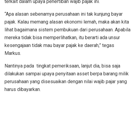
terkait dalam upaya penertiban wajib pajak ini.
“Apa alasan sebenarnya perusahaan ini tak kunjung bayar
pajak. Kalau memang alasan ekonomi lemah, maka akan kita
lihat bagaimana sistem pembukuan dari perusahaan. Apabila
mereka tidak bisa memperlihatkan, itu berarti ada unsur
kesengajaan tidak mau bayar pajak ke daerah,” tegas
Markus.
Nantinya pada tingkat pemeriksaan, lanjut dia, bisa saja
dilakukan sampai upaya penyitaan asset berpa barang milik
perusahaan yang disesuaikan dengan nilai wajib pajar yang
harus dibayarkan.