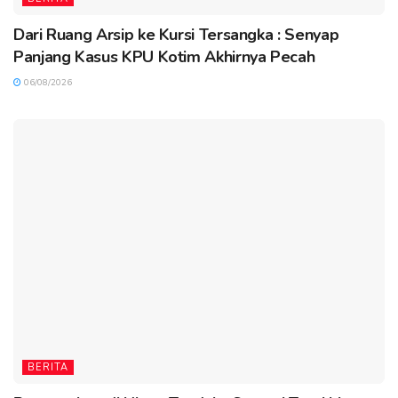
Dari Ruang Arsip ke Kursi Tersangka : Senyap
Panjang Kasus KPU Kotim Akhirnya Pecah
06/08/2026
BERITA