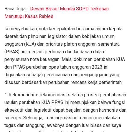
Baca Juga :
Dewan Barsel Menilai SOPD Terkesan
Menutupi Kasus Rabies
Ia menyebutkan, nota kesepakatan bersama antara kepala
daerah dan pimpinan legislator dalam kebijakan umum
anggaran (KUA) dan prioritas plafon anggaran sementara
(PPAS) ini menjadi pedoman dan landasan dalam
penyusunan nota keuangan. Mala, dokumen perubahan KUA
dan PPAS perubahan ppas tahun anggaran 2023 ini
digunakan sebagai perencanaan dan penganggaran yang
disusun berdasarkan perubahan rencana kerja pemerintah.
” Rekomendasi- rekomendasi selama proses pembahasan
usulan perubahan KUA PPAS ini menunjukkan bahwa fungsi
eksekutif dan legislatif dapat berjalan dengan harmonis dan
sinergis. Sehingga, masing-masing mampu menjalankan
tugas dan tanggung jawabnya dengan luar biasa dan saya