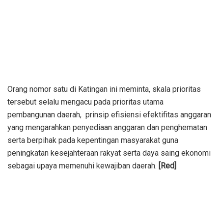
Orang nomor satu di Katingan ini meminta, skala prioritas
tersebut selalu mengacu pada prioritas utama
pembangunan daerah, prinsip efisiensi efektifitas anggaran
yang mengarahkan penyediaan anggaran dan penghematan
serta berpihak pada kepentingan masyarakat guna
peningkatan kesejahteraan rakyat serta daya saing ekonomi
sebagai upaya memenuhi kewajiban daerah.
[Red]