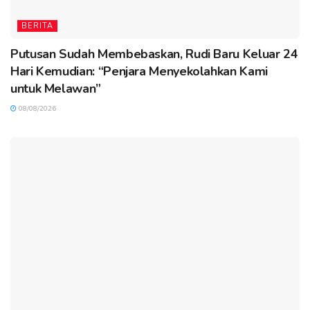
BERITA
Putusan Sudah Membebaskan, Rudi Baru Keluar 24
Hari Kemudian: “Penjara Menyekolahkan Kami
untuk Melawan”
08/08/2026