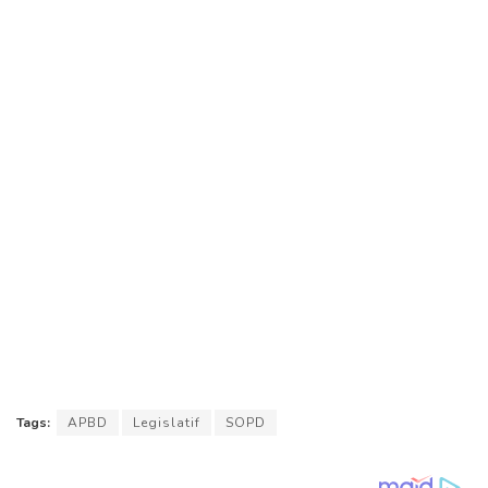
Tags:
APBD
Legislatif
SOPD