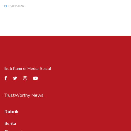
05/08/2026
Ikuti Kami di Media Sosial
TrustWorthy News
Rubrik
Berita