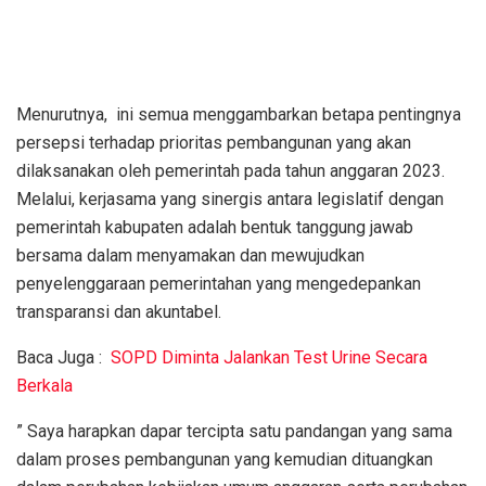
Menurutnya, ini semua menggambarkan betapa pentingnya
persepsi terhadap prioritas pembangunan yang akan
dilaksanakan oleh pemerintah pada tahun anggaran 2023.
Melalui, kerjasama yang sinergis antara legislatif dengan
pemerintah kabupaten adalah bentuk tanggung jawab
bersama dalam menyamakan dan mewujudkan
penyelenggaraan pemerintahan yang mengedepankan
transparansi dan akuntabel.
Baca Juga :
SOPD Diminta Jalankan Test Urine Secara
Berkala
” Saya harapkan dapar tercipta satu pandangan yang sama
dalam proses pembangunan yang kemudian dituangkan