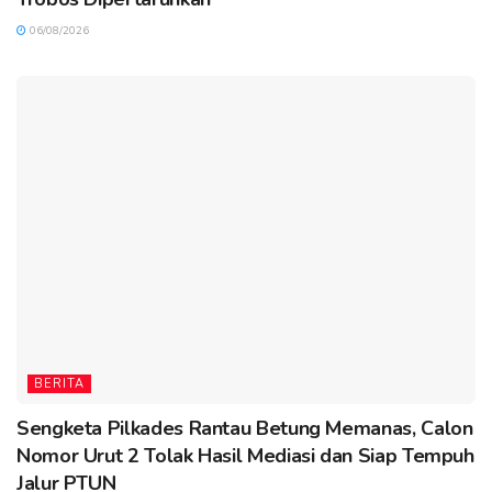
06/08/2026
BERITA
Sengketa Pilkades Rantau Betung Memanas, Calon
Nomor Urut 2 Tolak Hasil Mediasi dan Siap Tempuh
Jalur PTUN