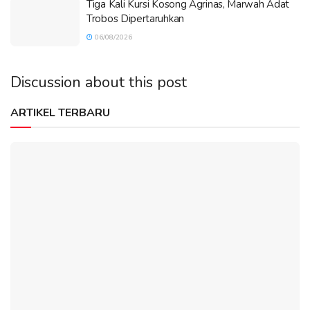
Tiga Kali Kursi Kosong Agrinas, Marwah Adat
Trobos Dipertaruhkan
06/08/2026
Discussion about this post
ARTIKEL TERBARU