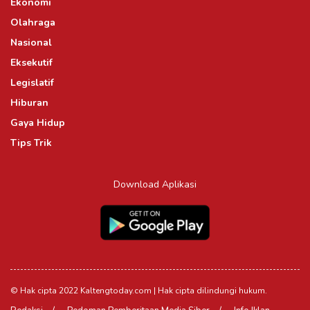
Ekonomi
Olahraga
Nasional
Eksekutif
Legislatif
Hiburan
Gaya Hidup
Tips Trik
Download Aplikasi
© Hak cipta 2022 Kaltengtoday.com | Hak cipta dilindungi hukum.