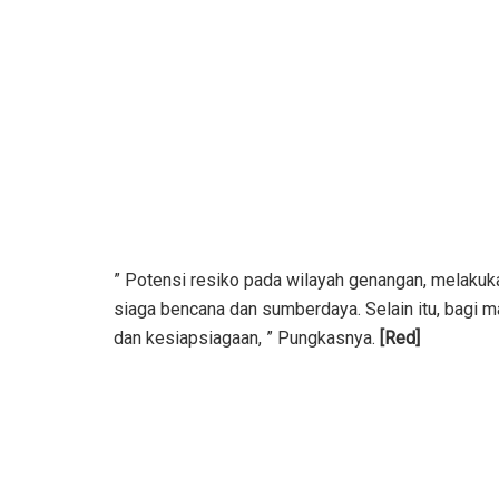
” Potensi resiko pada wilayah genangan, melakuk
siaga bencana dan sumberdaya. Selain itu, bagi m
dan kesiapsiagaan, ” Pungkasnya.
[Red]