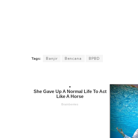
Tags:
Banjir
Bencana
BPBD