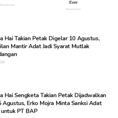
a Hai Takian Petak Digelar 10 Agustus,
lan Mantir Adat Jadi Syarat Mutlak
dangan
026
a Hai Sengketa Takian Petak Dijadwalkan
 Agustus, Erko Mojra Minta Sanksi Adat
 untuk PT BAP