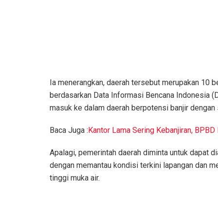
Ia menerangkan, daerah tersebut merupakan 10 besa
berdasarkan Data Informasi Bencana Indonesia (DI
masuk ke dalam daerah berpotensi banjir dengan 
Baca Juga :
Kantor Lama Sering Kebanjiran, BPBD 
Apalagi, pemerintah daerah diminta untuk dapat d
dengan memantau kondisi terkini lapangan dan me
tinggi muka air.