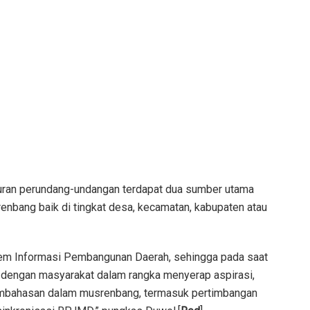
turan perundang-undangan terdapat dua sumber utama
enbang baik di tingkat desa, kecamatan, kabupaten atau
tem Informasi Pembangunan Daerah, sehingga pada saat
dengan masyarakat dalam rangka menyerap aspirasi,
pembahasan dalam musrenbang, termasuk pertimbangan