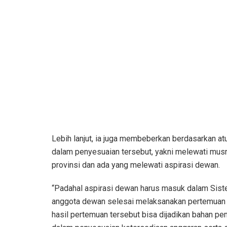
Lebih lanjut, ia juga membeberkan berdasarkan a
dalam penyesuaian tersebut, yakni melewati musr
provinsi dan ada yang melewati aspirasi dewan.
“Padahal aspirasi dewan harus masuk dalam Sis
anggota dewan selesai melaksanakan pertemuan 
hasil pertemuan tersebut bisa dijadikan bahan 