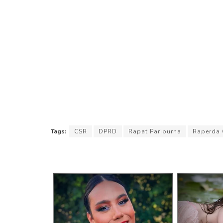
Tags:
CSR
DPRD
Rapat Paripurna
Raperda