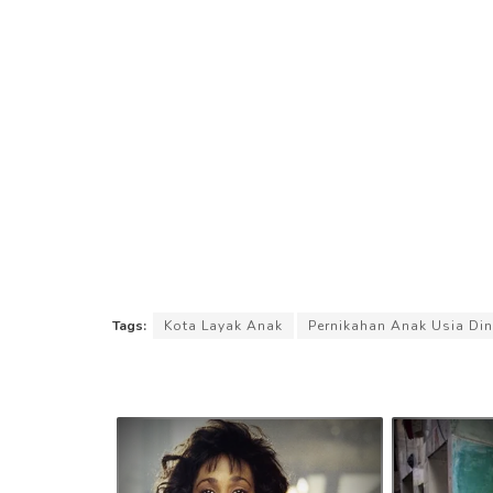
Tags:
Kota Layak Anak
Pernikahan Anak Usia Din