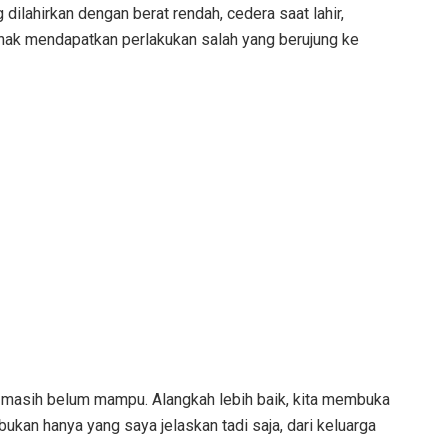
ilahirkan dengan berat rendah, cedera saat lahir,
nak mendapatkan perlakukan salah yang berujung ke
 masih belum mampu. Alangkah lebih baik, kita membuka
ukan hanya yang saya jelaskan tadi saja, dari keluarga