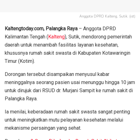
Anggota DPRD Kalteng, Sutik. (ist)
Kaltengtoday.com, Palangka Raya
– Anggota DPRD
Kalimantan Tengah (
Kalteng
), Sutik, mendorong pemerintah
daerah untuk menambah fasilitas layanan kesehatan,
khususnya rumah sakit swasta di Kabupaten Kotawaringin
Timur (Kotim).
Dorongan tersebut disampaikan menyusul kabar
meninggalnya seorang pasien usai menunggu hingga 10 jam
untuk dirujuk dari RSUD dr. Murjani Sampit ke rumah sakit di
Palangka Raya.
Ia menilai, keberadaan rumah sakit swasta sangat penting
untuk meningkatkan mutu pelayanan kesehatan melalui
mekanisme persaingan yang sehat.