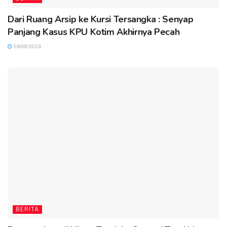
Dari Ruang Arsip ke Kursi Tersangka : Senyap
Panjang Kasus KPU Kotim Akhirnya Pecah
06/08/2026
BERITA