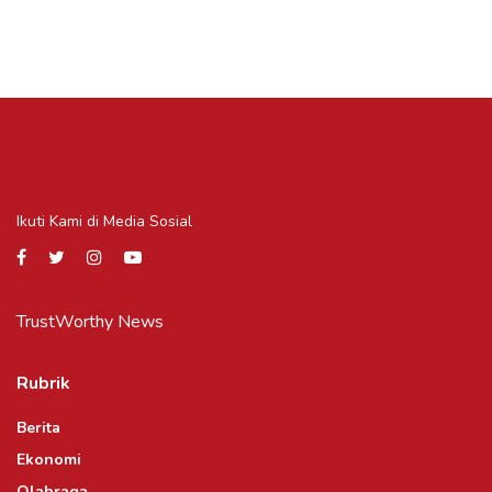
Ikuti Kami di Media Sosial
TrustWorthy News
Rubrik
Berita
Ekonomi
Olahraga