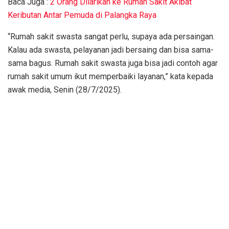
Baca Juga :
2 Orang Dilarikan ke Rumah Sakit Akibat
Keributan Antar Pemuda di Palangka Raya
“Rumah sakit swasta sangat perlu, supaya ada persaingan.
Kalau ada swasta, pelayanan jadi bersaing dan bisa sama-
sama bagus. Rumah sakit swasta juga bisa jadi contoh agar
rumah sakit umum ikut memperbaiki layanan,” kata kepada
awak media, Senin (28/7/2025).