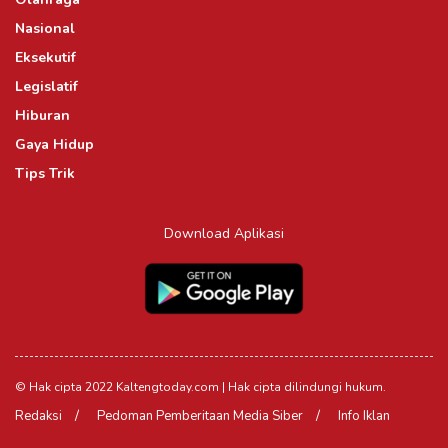
Nasional
Eksekutif
Legislatif
Hiburan
Gaya Hidup
Tips Trik
Download Aplikasi
© Hak cipta 2022 Kaltengtoday.com | Hak cipta dilindungi hukum.
Redaksi
Pedoman Pemberitaan Media Siber
Info Iklan