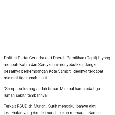
Politisi Partai Gerindra dari Daerah Pemilihan (Dapil) II yang
meliputi Kotim dan Seruyan ini menyebutkan, dengan
pesatnya perkembangan Kota Sampit, idealnya terdapat
minimal tiga rumah sakit.
“Sampit sekarang sudah besar. Minimal harus ada tiga
rumah sakit,” tambahnya.
Terkait RSUD dr. Murjani, Sutik mengakui bahwa alat
kesehatan yang dimiliki sudah cukup memadai. Namun,