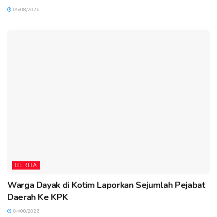
05/08/2026
BERITA
Warga Dayak di Kotim Laporkan Sejumlah Pejabat
Daerah Ke KPK
04/08/2026