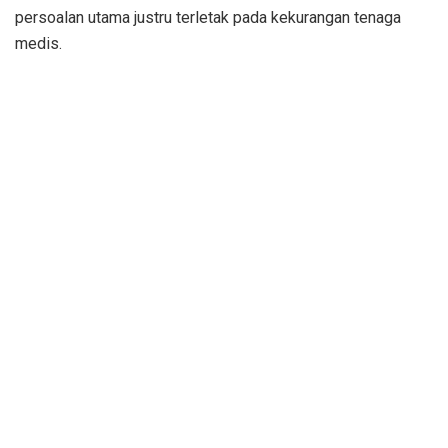
persoalan utama justru terletak pada kekurangan tenaga
medis.