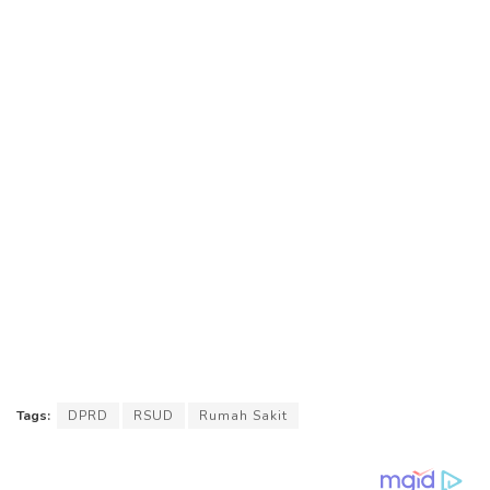
Tags:
DPRD
RSUD
Rumah Sakit