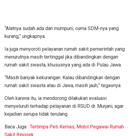
“Alatnya sudah ada dan mumpuni, cuma SDM-nya yang
kurang,” ungkapnya.
Ia juga menyoroti pelayanan rumah sakit pemerintah yang
menurutnya masih tertinggal jika dibandingkan dengan
rumah sakit swasta, khususnya yang ada di Pulau Jawa.
“Masih banyak kekurangan. Kalau dibandingkan dengan
rumah sakit swasta atau di Jawa, masih jauh,” tegasnya.
Oleh karena itu, ia mendorong dilakukan evaluasi
menyeluruh terhadap pelayanan di RSUD dr. Murjani, agar
kejadian serupa tidak terulang.
Baca Juga :
Tertimpa Peti Kemas, Mobil Pegawai Rumah
Sakit Ringsek