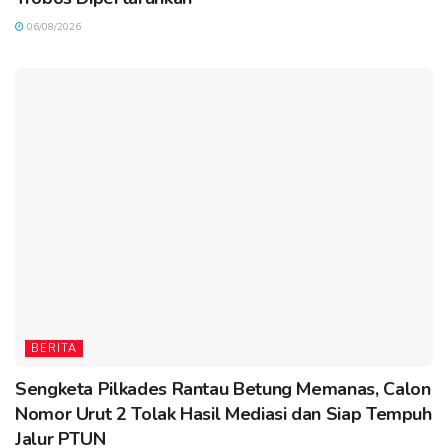
06/08/2026
BERITA
Sengketa Pilkades Rantau Betung Memanas, Calon
Nomor Urut 2 Tolak Hasil Mediasi dan Siap Tempuh
Jalur PTUN