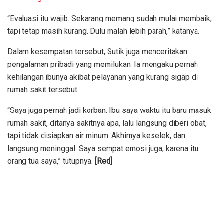
“Evaluasi itu wajib. Sekarang memang sudah mulai membaik,
tapi tetap masih kurang. Dulu malah lebih parah,” katanya.
Dalam kesempatan tersebut, Sutik juga menceritakan
pengalaman pribadi yang memilukan. Ia mengaku pernah
kehilangan ibunya akibat pelayanan yang kurang sigap di
rumah sakit tersebut.
“Saya juga pernah jadi korban. Ibu saya waktu itu baru masuk
rumah sakit, ditanya sakitnya apa, lalu langsung diberi obat,
tapi tidak disiapkan air minum. Akhirnya keselek, dan
langsung meninggal. Saya sempat emosi juga, karena itu
orang tua saya,” tutupnya.
[Red]