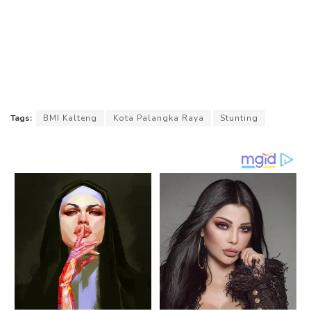
Tags:
BMI Kalteng
Kota Palangka Raya
Stunting