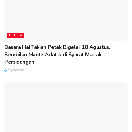
BERITA
Basara Hai Takian Petak Digelar 10 Agustus,
Sembilan Mantir Adat Jadi Syarat Mutlak
Persidangan
08/08/2026