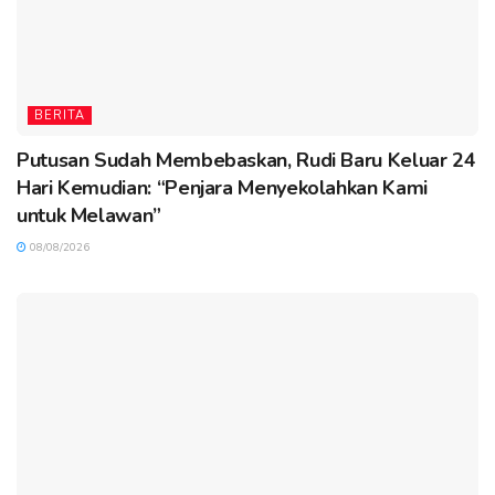
BERITA
Putusan Sudah Membebaskan, Rudi Baru Keluar 24
Hari Kemudian: “Penjara Menyekolahkan Kami
untuk Melawan”
08/08/2026