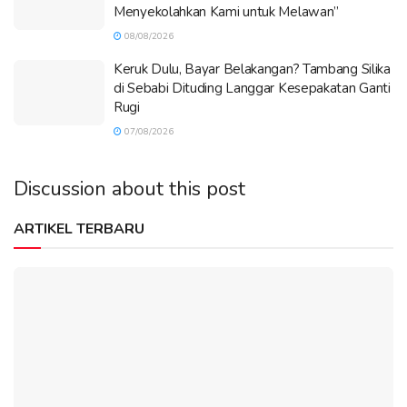
Menyekolahkan Kami untuk Melawan”
08/08/2026
Keruk Dulu, Bayar Belakangan? Tambang Silika
di Sebabi Dituding Langgar Kesepakatan Ganti
Rugi
07/08/2026
Discussion about this post
ARTIKEL TERBARU