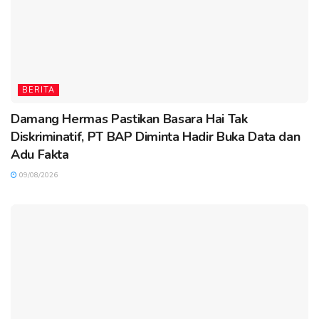
BERITA
Damang Hermas Pastikan Basara Hai Tak
Diskriminatif, PT BAP Diminta Hadir Buka Data dan
Adu Fakta
09/08/2026