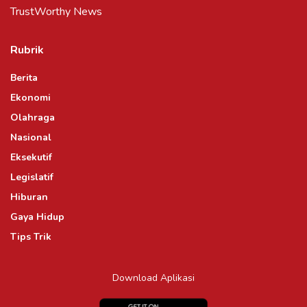
TrustWorthy News
Rubrik
Berita
Ekonomi
Olahraga
Nasional
Eksekutif
Legislatif
Hiburan
Gaya Hidup
Tips Trik
Download Aplikasi