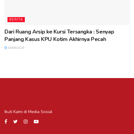
BERITA
Dari Ruang Arsip ke Kursi Tersangka : Senyap
Panjang Kasus KPU Kotim Akhirnya Pecah
06/08/2026
Ikuti Kami di Media Sosial