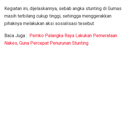
Kegiatan ini, dijelaskannya, sebab angka stunting di Gumas
masih terbilang cukup tinggi, sehingga menggerakkan
pihaknya melakukan aksi sosialisasi tesebut.
Baca Juga :
Pemko Palangka Raya Lakukan Pemerataan
Nakes, Guna Percepat Penurunan Stunting