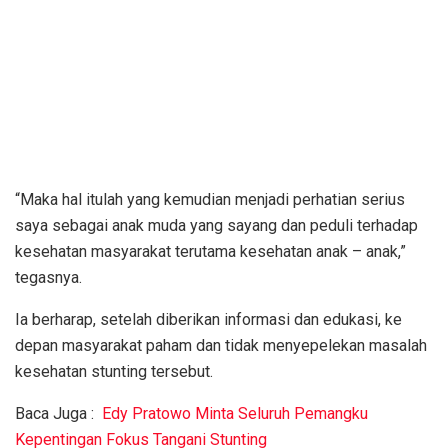
“Maka hal itulah yang kemudian menjadi perhatian serius
saya sebagai anak muda yang sayang dan peduli terhadap
kesehatan masyarakat terutama kesehatan anak – anak,”
tegasnya.
Ia berharap, setelah diberikan informasi dan edukasi, ke
depan masyarakat paham dan tidak menyepelekan masalah
kesehatan stunting tersebut.
Baca Juga :
Edy Pratowo Minta Seluruh Pemangku
Kepentingan Fokus Tangani Stunting