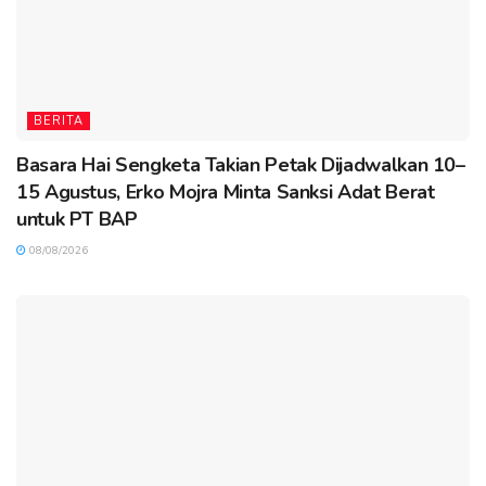
BERITA
Basara Hai Sengketa Takian Petak Dijadwalkan 10–
15 Agustus, Erko Mojra Minta Sanksi Adat Berat
untuk PT BAP
08/08/2026