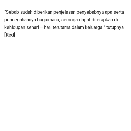
“Sebab sudah diberikan penjelasan penyebabnya apa serta
pencegahannya bagaimana, semoga dapat diterapkan di
kehidupan sehari – hari terutama dalam keluarga ” tutupnya.
[Red]