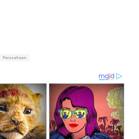
Perusahaan