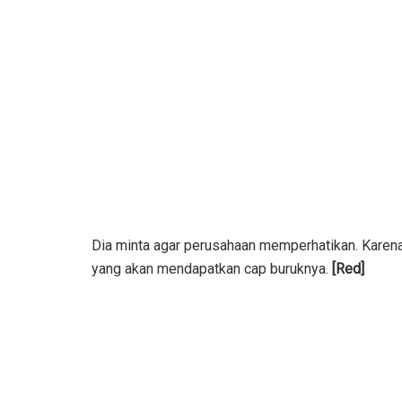
Dia minta agar perusahaan memperhatikan. Karena
yang akan mendapatkan cap buruknya.
[Red]