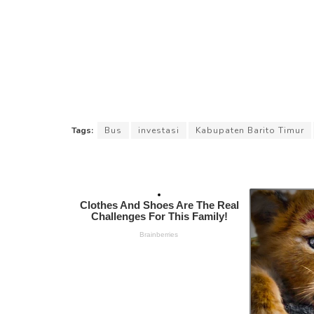
Tags:
Bus
investasi
Kabupaten Barito Timur