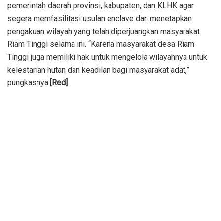
pemerintah daerah provinsi, kabupaten, dan KLHK agar
segera memfasilitasi usulan enclave dan menetapkan
pengakuan wilayah yang telah diperjuangkan masyarakat
Riam Tinggi selama ini. “Karena masyarakat desa Riam
Tinggi juga memiliki hak untuk mengelola wilayahnya untuk
kelestarian hutan dan keadilan bagi masyarakat adat,”
pungkasnya.
[Red]