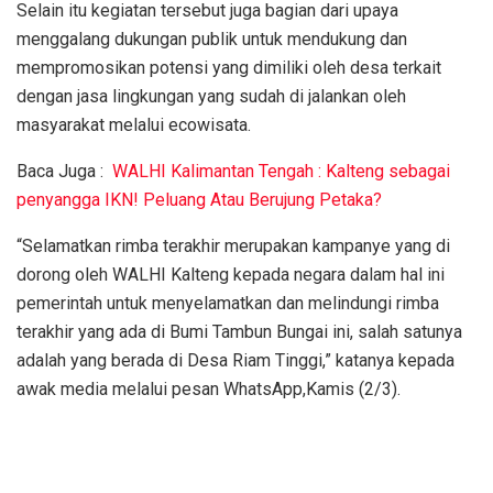
Selain itu kegiatan tersebut juga bagian dari upaya
menggalang dukungan publik untuk mendukung dan
mempromosikan potensi yang dimiliki oleh desa terkait
dengan jasa lingkungan yang sudah di jalankan oleh
masyarakat melalui ecowisata.
Baca Juga :
WALHI Kalimantan Tengah : Kalteng sebagai
penyangga IKN! Peluang Atau Berujung Petaka?
“Selamatkan rimba terakhir merupakan kampanye yang di
dorong oleh WALHI Kalteng kepada negara dalam hal ini
pemerintah untuk menyelamatkan dan melindungi rimba
terakhir yang ada di Bumi Tambun Bungai ini, salah satunya
adalah yang berada di Desa Riam Tinggi,” katanya kepada
awak media melalui pesan WhatsApp,Kamis (2/3).