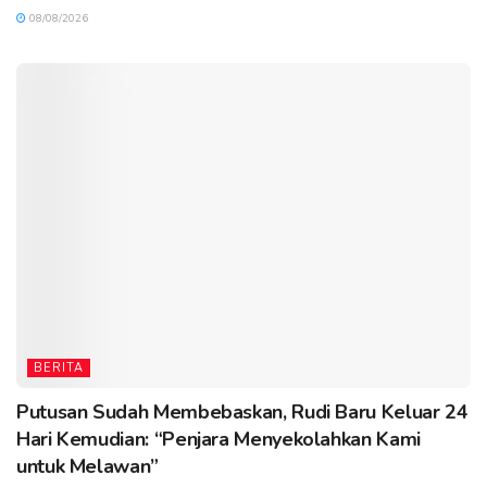
08/08/2026
BERITA
Putusan Sudah Membebaskan, Rudi Baru Keluar 24
Hari Kemudian: “Penjara Menyekolahkan Kami
untuk Melawan”