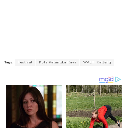
Tags:
Festival
Kota Palangka Raya
WALHI Kalteng