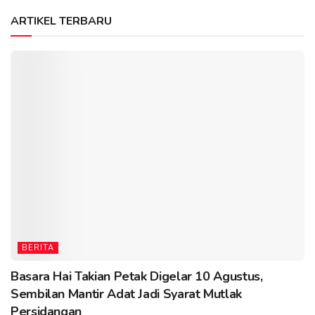
ARTIKEL TERBARU
BERITA
Basara Hai Takian Petak Digelar 10 Agustus,
Sembilan Mantir Adat Jadi Syarat Mutlak
Persidangan