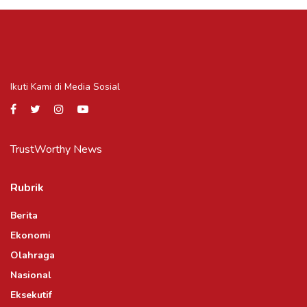
Ikuti Kami di Media Sosial
TrustWorthy News
Rubrik
Berita
Ekonomi
Olahraga
Nasional
Eksekutif