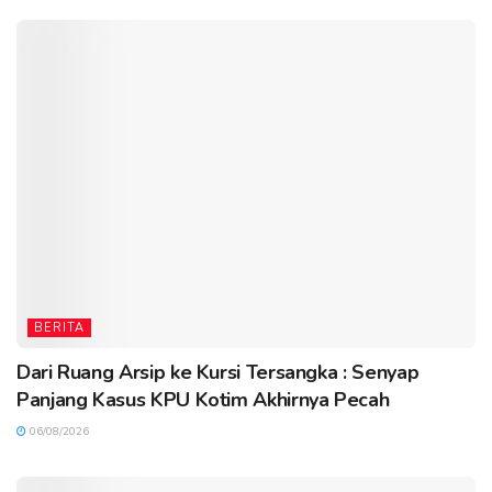
BERITA
Dari Ruang Arsip ke Kursi Tersangka : Senyap
Panjang Kasus KPU Kotim Akhirnya Pecah
06/08/2026