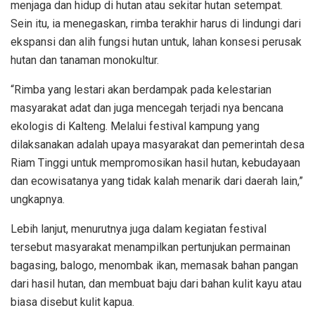
menjaga dan hidup di hutan atau sekitar hutan setempat.
Sein itu, ia menegaskan, rimba terakhir harus di lindungi dari
ekspansi dan alih fungsi hutan untuk, lahan konsesi perusak
hutan dan tanaman monokultur.
“Rimba yang lestari akan berdampak pada kelestarian
masyarakat adat dan juga mencegah terjadi nya bencana
ekologis di Kalteng. Melalui festival kampung yang
dilaksanakan adalah upaya masyarakat dan pemerintah desa
Riam Tinggi untuk mempromosikan hasil hutan, kebudayaan
dan ecowisatanya yang tidak kalah menarik dari daerah lain,”
ungkapnya.
Lebih lanjut, menurutnya juga dalam kegiatan festival
tersebut masyarakat menampilkan pertunjukan permainan
bagasing, balogo, menombak ikan, memasak bahan pangan
dari hasil hutan, dan membuat baju dari bahan kulit kayu atau
biasa disebut kulit kapua.