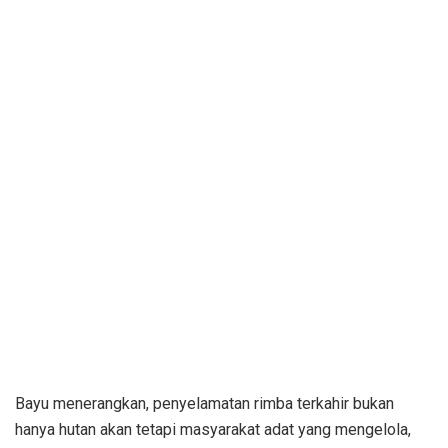
Bayu menerangkan, penyelamatan rimba terkahir bukan
hanya hutan akan tetapi masyarakat adat yang mengelola,