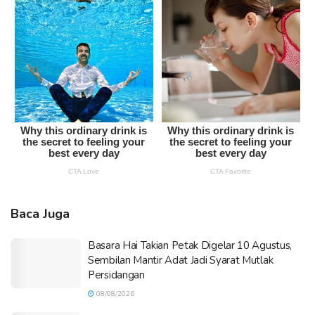
Baca Juga
Basara Hai Takian Petak Digelar 10 Agustus,
Sembilan Mantir Adat Jadi Syarat Mutlak
Persidangan
08/08/2026