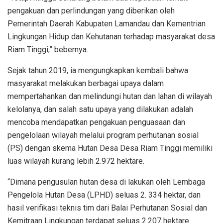
pengakuan dan perlindungan yang diberikan oleh
Pemerintah Daerah Kabupaten Lamandau dan Kementrian
Lingkungan Hidup dan Kehutanan terhadap masyarakat desa
Riam Tinggi,” bebernya.
Sejak tahun 2019, ia mengungkapkan kembali bahwa
masyarakat melakukan berbagai upaya dalam
mempertahankan dan melindungi hutan dan lahan di wilayah
kelolanya, dan salah satu upaya yang dilakukan adalah
mencoba mendapatkan pengakuan penguasaan dan
pengelolaan wilayah melalui program perhutanan sosial
(PS) dengan skema Hutan Desa Desa Riam Tinggi memiliki
luas wilayah kurang lebih 2.972 hektare.
“Dimana pengusulan hutan desa di lakukan oleh Lembaga
Pengelola Hutan Desa (LPHD) seluas 2. 334 hektar, dan
hasil verifikasi teknis tim dari Balai Perhutanan Sosial dan
Kemitraan Lingkungan terdapat seluas 2.207 hektare