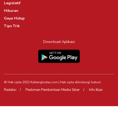
Legislatif
Hiburan
Gaya Hidup
Tips Trik
Download Aplikasi
© Hak cipta 2022 Kaltengtoday.com | Hak cipta dilindungi hukum.
Redaksi
Pedoman Pemberitaan Media Siber
Info Iklan