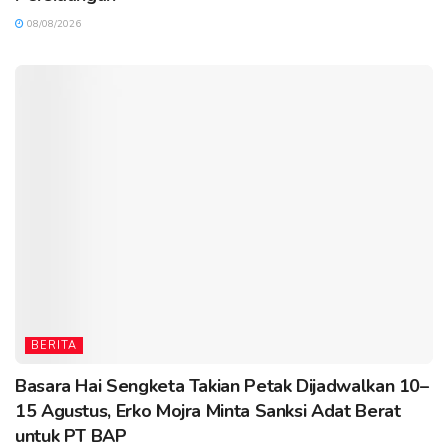
08/08/2026
BERITA
Basara Hai Sengketa Takian Petak Dijadwalkan 10–
15 Agustus, Erko Mojra Minta Sanksi Adat Berat
untuk PT BAP