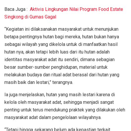
Baca Juga :
Aktivis Lingkungan Nilai Program Food Estate
Singkong di Gumas Gagal
“Kegiatan ini dilaksanakan masyarakat untuk menunjukan
betapa pentingnya hutan bagi mereka, hutan bukan hanya
sebagai wilayah yang dikelola untuk di manfaatkan hasil
hutan nya, akan tetapi lebih luas dari itu hutan adalah
identitas masyarakat adat itu sendiri, dimana sebagian
besar sumber-sumber penghidupan, material untuk
melakukan budaya dan ritual adat berasal dari hutan yang
masih baik dan lestari,” terangnya.
Ia juga menjelaskan, hutan yang masih lestari karena di
kelola oleh masyarakat adat, sehingga menjadi sangat
penting untuk terus mendukung praktek yang dilakukan oleh
masyarakat adat dalam pengelolaan wilayahnya.
“Tetapi hingga sekarang belum ada kepastian terkait