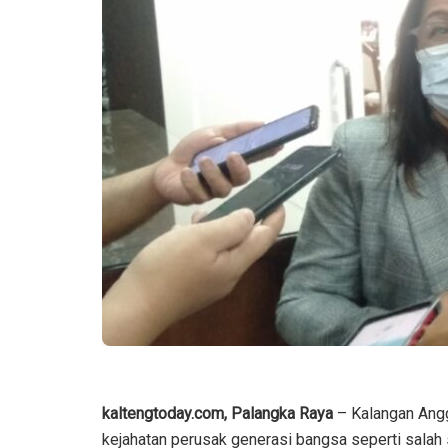
kaltengtoday.com, Palangka Raya
– Kalangan An
kejahatan perusak generasi bangsa seperti salah