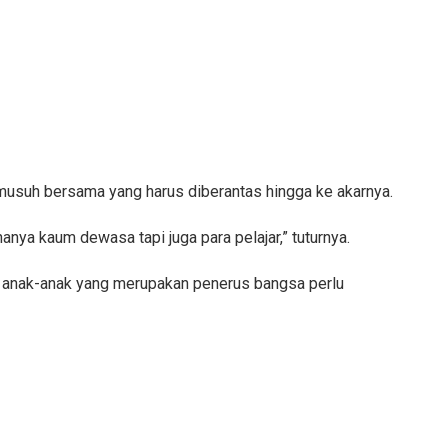
usuh bersama yang harus diberantas hingga ke akarnya.
hanya kaum dewasa tapi juga para pelajar,” tuturnya.
si anak-anak yang merupakan penerus bangsa perlu