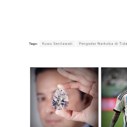
Tags:
Kuwu Senilawati
Pengedar Narkoba di Tid