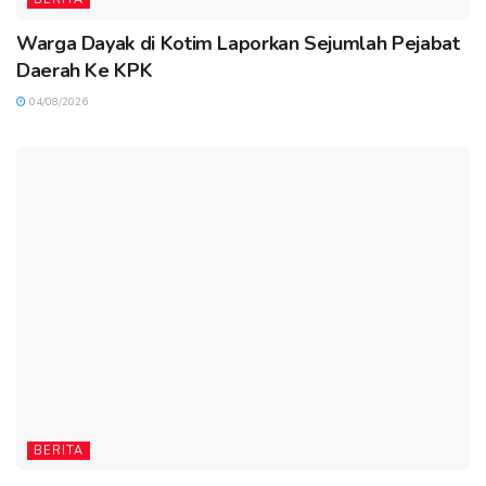
Warga Dayak di Kotim Laporkan Sejumlah Pejabat
Daerah Ke KPK
04/08/2026
BERITA