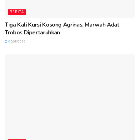
BERITA
Tiga Kali Kursi Kosong Agrinas, Marwah Adat
Trobos Dipertaruhkan
06/08/2026