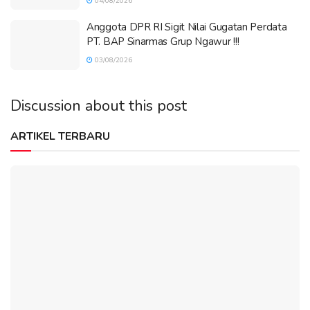
04/08/2026
Anggota DPR RI Sigit Nilai Gugatan Perdata
PT. BAP Sinarmas Grup Ngawur !!!
03/08/2026
Discussion about this post
ARTIKEL TERBARU