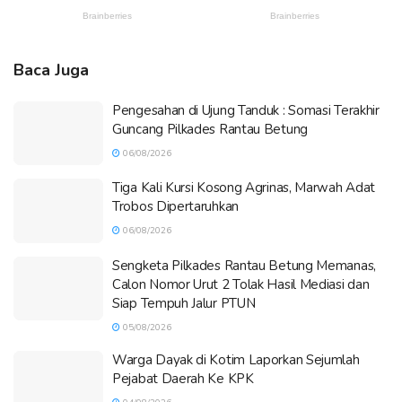
Baca Juga
Pengesahan di Ujung Tanduk : Somasi Terakhir
Guncang Pilkades Rantau Betung
06/08/2026
Tiga Kali Kursi Kosong Agrinas, Marwah Adat
Trobos Dipertaruhkan
06/08/2026
Sengketa Pilkades Rantau Betung Memanas,
Calon Nomor Urut 2 Tolak Hasil Mediasi dan
Siap Tempuh Jalur PTUN
05/08/2026
Warga Dayak di Kotim Laporkan Sejumlah
Pejabat Daerah Ke KPK