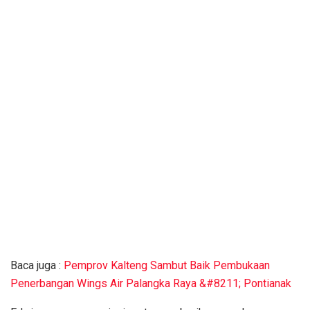
Baca juga :
Pemprov Kalteng Sambut Baik Pembukaan
Penerbangan Wings Air Palangka Raya &#8211; Pontianak