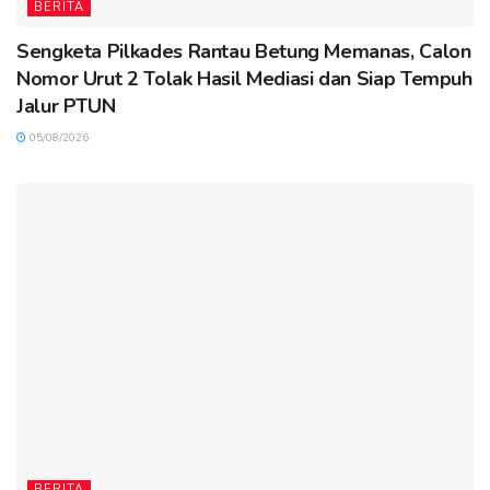
BERITA
Sengketa Pilkades Rantau Betung Memanas, Calon
Nomor Urut 2 Tolak Hasil Mediasi dan Siap Tempuh
Jalur PTUN
05/08/2026
BERITA