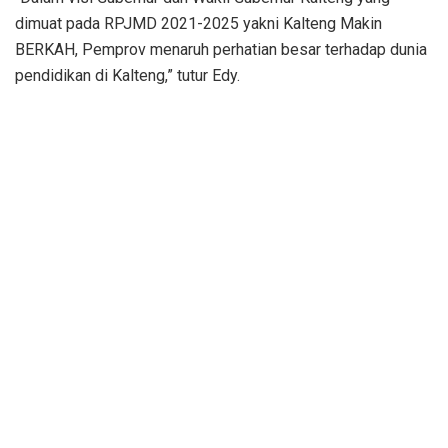
dimuat pada RPJMD 2021-2025 yakni Kalteng Makin
BERKAH, Pemprov menaruh perhatian besar terhadap dunia
pendidikan di Kalteng,” tutur Edy.