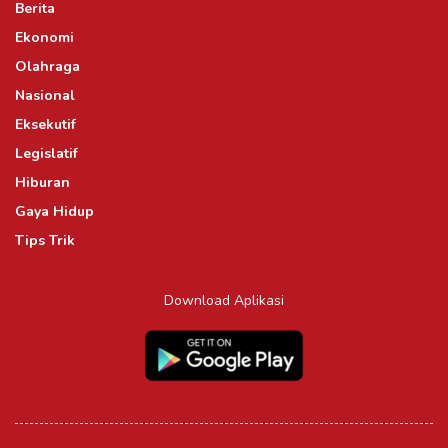
Berita
Ekonomi
Olahraga
Nasional
Eksekutif
Legislatif
Hiburan
Gaya Hidup
Tips Trik
Download Aplikasi