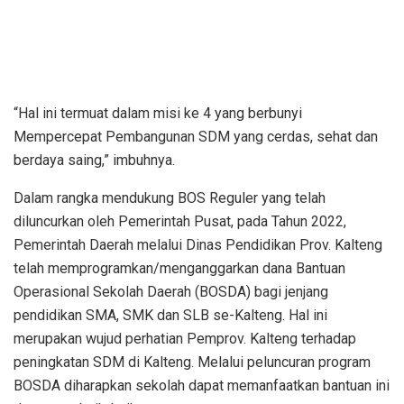
“Hal ini termuat dalam misi ke 4 yang berbunyi
Mempercepat Pembangunan SDM yang cerdas, sehat dan
berdaya saing,” imbuhnya.
Dalam rangka mendukung BOS Reguler yang telah
diluncurkan oleh Pemerintah Pusat, pada Tahun 2022,
Pemerintah Daerah melalui Dinas Pendidikan Prov. Kalteng
telah memprogramkan/menganggarkan dana Bantuan
Operasional Sekolah Daerah (BOSDA) bagi jenjang
pendidikan SMA, SMK dan SLB se-Kalteng. Hal ini
merupakan wujud perhatian Pemprov. Kalteng terhadap
peningkatan SDM di Kalteng. Melalui peluncuran program
BOSDA diharapkan sekolah dapat memanfaatkan bantuan ini