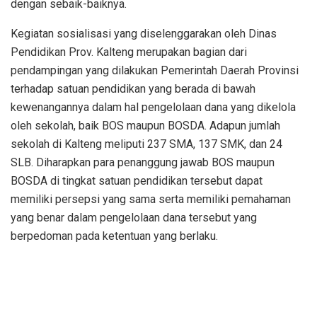
dengan sebaik-baiknya.
Kegiatan sosialisasi yang diselenggarakan oleh Dinas
Pendidikan Prov. Kalteng merupakan bagian dari
pendampingan yang dilakukan Pemerintah Daerah Provinsi
terhadap satuan pendidikan yang berada di bawah
kewenangannya dalam hal pengelolaan dana yang dikelola
oleh sekolah, baik BOS maupun BOSDA. Adapun jumlah
sekolah di Kalteng meliputi 237 SMA, 137 SMK, dan 24
SLB. Diharapkan para penanggung jawab BOS maupun
BOSDA di tingkat satuan pendidikan tersebut dapat
memiliki persepsi yang sama serta memiliki pemahaman
yang benar dalam pengelolaan dana tersebut yang
berpedoman pada ketentuan yang berlaku.