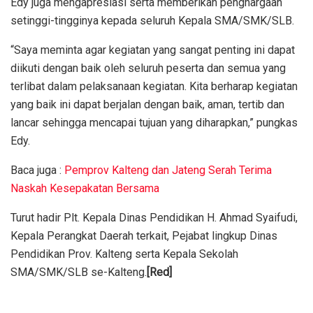
Edy juga mengapresiasi serta memberikan penghargaan
setinggi-tingginya kepada seluruh Kepala SMA/SMK/SLB.
“Saya meminta agar kegiatan yang sangat penting ini dapat
diikuti dengan baik oleh seluruh peserta dan semua yang
terlibat dalam pelaksanaan kegiatan. Kita berharap kegiatan
yang baik ini dapat berjalan dengan baik, aman, tertib dan
lancar sehingga mencapai tujuan yang diharapkan,” pungkas
Edy.
Baca juga :
Pemprov Kalteng dan Jateng Serah Terima
Naskah Kesepakatan Bersama
Turut hadir Plt. Kepala Dinas Pendidikan H. Ahmad Syaifudi,
Kepala Perangkat Daerah terkait, Pejabat lingkup Dinas
Pendidikan Prov. Kalteng serta Kepala Sekolah
SMA/SMK/SLB se-Kalteng.
[Red]