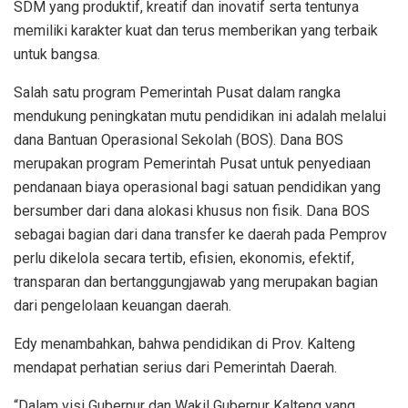
SDM yang produktif, kreatif dan inovatif serta tentunya
memiliki karakter kuat dan terus memberikan yang terbaik
untuk bangsa.
Salah satu program Pemerintah Pusat dalam rangka
mendukung peningkatan mutu pendidikan ini adalah melalui
dana Bantuan Operasional Sekolah (BOS). Dana BOS
merupakan program Pemerintah Pusat untuk penyediaan
pendanaan biaya operasional bagi satuan pendidikan yang
bersumber dari dana alokasi khusus non fisik. Dana BOS
sebagai bagian dari dana transfer ke daerah pada Pemprov
perlu dikelola secara tertib, efisien, ekonomis, efektif,
transparan dan bertanggungjawab yang merupakan bagian
dari pengelolaan keuangan daerah.
Edy menambahkan, bahwa pendidikan di Prov. Kalteng
mendapat perhatian serius dari Pemerintah Daerah.
“Dalam visi Gubernur dan Wakil Gubernur Kalteng yang