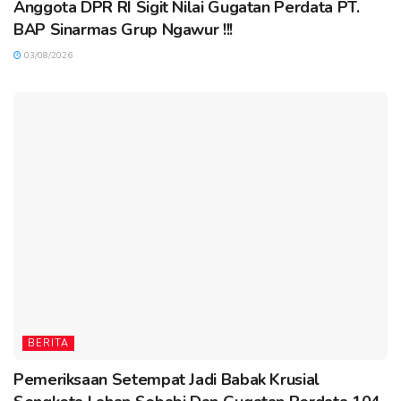
Anggota DPR RI Sigit Nilai Gugatan Perdata PT.
BAP Sinarmas Grup Ngawur !!!
03/08/2026
BERITA
Pemeriksaan Setempat Jadi Babak Krusial