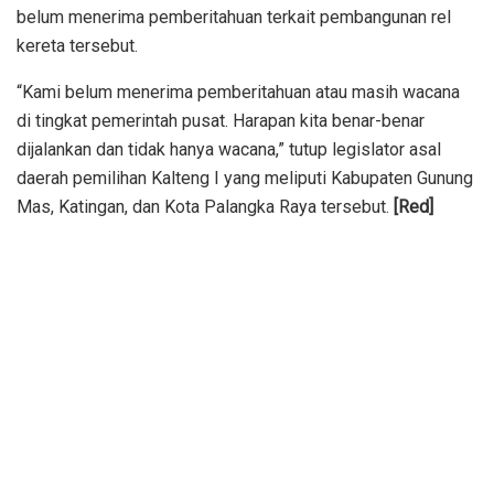
belum menerima pemberitahuan terkait pembangunan rel
kereta tersebut.
“Kami belum menerima pemberitahuan atau masih wacana
di tingkat pemerintah pusat. Harapan kita benar-benar
dijalankan dan tidak hanya wacana,” tutup legislator asal
daerah pemilihan Kalteng I yang meliputi Kabupaten Gunung
Mas, Katingan, dan Kota Palangka Raya tersebut.
[Red]