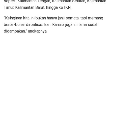
seperti Kalimantan Tengah, Kalimantan Selatan, Kalimantan
Timur, Kalimantan Barat, hingga ke IKN.
“Keinginan kita ini bukan hanya janji semata, tapi memang
benar-benar direalisasikan. Karena juga ini lama sudah
didambakan,” ungkapnya.