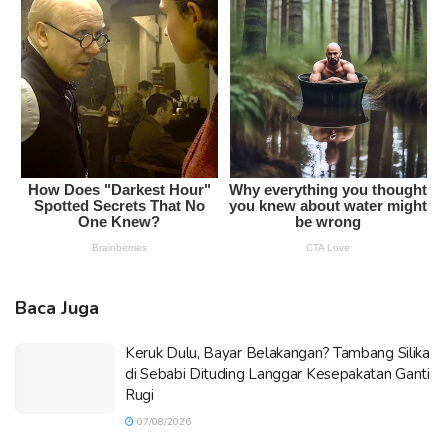
Baca Juga
Keruk Dulu, Bayar Belakangan? Tambang Silika
di Sebabi Dituding Langgar Kesepakatan Ganti
Rugi
07/08/2026