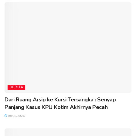
BERITA
Dari Ruang Arsip ke Kursi Tersangka : Senyap
Panjang Kasus KPU Kotim Akhirnya Pecah
06/08/2026