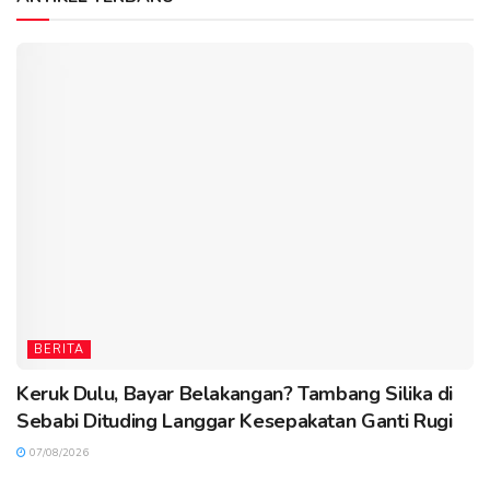
BERITA
Keruk Dulu, Bayar Belakangan? Tambang Silika di
Sebabi Dituding Langgar Kesepakatan Ganti Rugi
07/08/2026