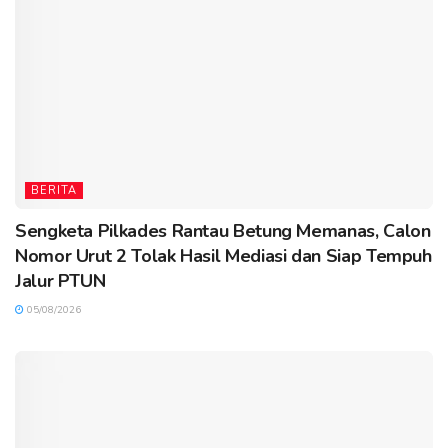
BERITA
Sengketa Pilkades Rantau Betung Memanas, Calon
Nomor Urut 2 Tolak Hasil Mediasi dan Siap Tempuh
Jalur PTUN
05/08/2026