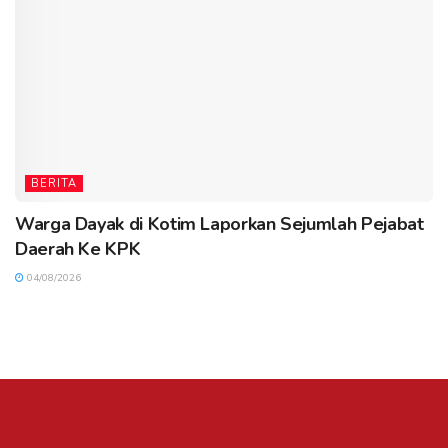
BERITA
Warga Dayak di Kotim Laporkan Sejumlah Pejabat
Daerah Ke KPK
04/08/2026