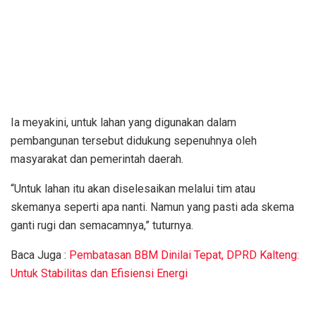
Ia meyakini, untuk lahan yang digunakan dalam
pembangunan tersebut didukung sepenuhnya oleh
masyarakat dan pemerintah daerah.
“Untuk lahan itu akan diselesaikan melalui tim atau
skemanya seperti apa nanti. Namun yang pasti ada skema
ganti rugi dan semacamnya,” tuturnya.
Baca Juga :
Pembatasan BBM Dinilai Tepat, DPRD Kalteng:
Untuk Stabilitas dan Efisiensi Energi