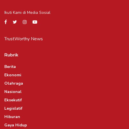
Ikuti Kami di Media Sosial
TrustWorthy News
Rubrik
Berita
Ekonomi
Olahraga
Nasional
Eksekutif
Legislatif
Hiburan
Gaya Hidup