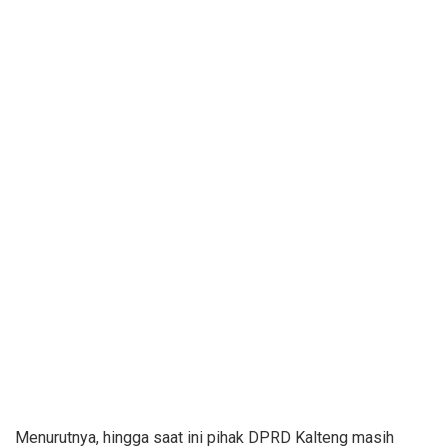
Menurutnya, hingga saat ini pihak DPRD Kalteng masih