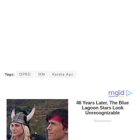
Tags:
DPRD
IKN
Kereta Api