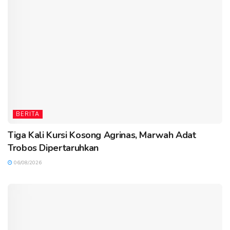
BERITA
Tiga Kali Kursi Kosong Agrinas, Marwah Adat
Trobos Dipertaruhkan
06/08/2026