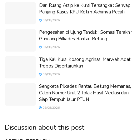
Dari Ruang Arsip ke Kursi Tersangka : Senyap
Panjang Kasus KPU Kotim Akhirnya Pecah
06/08/2026
Pengesahan di Ujung Tanduk : Somasi Terakhir
Guncang Pilkades Rantau Betung
06/08/2026
Tiga Kali Kursi Kosong Agrinas, Marwah Adat
Trobos Dipertaruhkan
06/08/2026
Sengketa Pilkades Rantau Betung Memanas,
Calon Nomor Urut 2 Tolak Hasil Mediasi dan
Siap Tempuh Jalur PTUN
05/08/2026
Discussion about this post