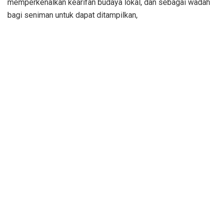
memperkenalkan kearifan budaya lokal, dan sebagai wadah
bagi seniman untuk dapat ditampilkan,