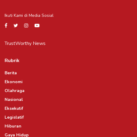
Ikuti Kami di Media Sosial
TrustWorthy News
Rubrik
Berita
Ekonomi
Olahraga
Nasional
Eksekutif
Legislatif
Hiburan
Gaya Hidup