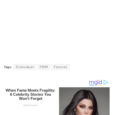
Tags:
Disbudpar
FBIM
Festival