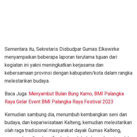
Sementara itu, Sekretaris Disbudpar Gumas Elkewirke
menyampaikan beberapa laporan terutama tujuan dari
kegiatan ini yakni meningkatkan kerjasama dan
kebersamaan provinsi dengan kabupaten/kota dalam rangka
melestarikan budaya.
Baca Juga :
Menyambut Bulan Bung Karno, BMI Palangka
Raya Gelar Event BMI Palangka Raya Festival 2023
Kemudian sambung dia, menumbuh kembangkan seni dan
budaya, dan kepariwisataan Kalteng, kemudian melestarikan
olah raga tradisional masyarakat dayak Gumas Kalteng,