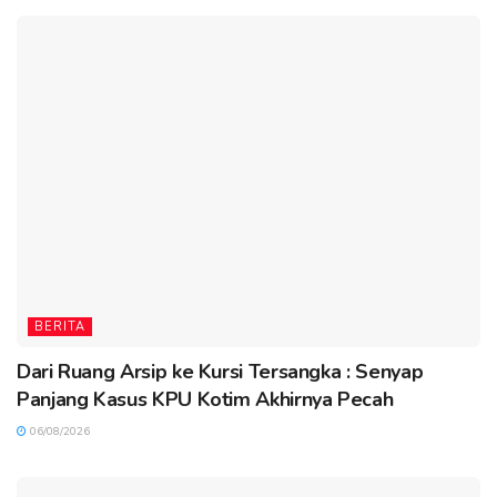
BERITA
Dari Ruang Arsip ke Kursi Tersangka : Senyap
Panjang Kasus KPU Kotim Akhirnya Pecah
06/08/2026