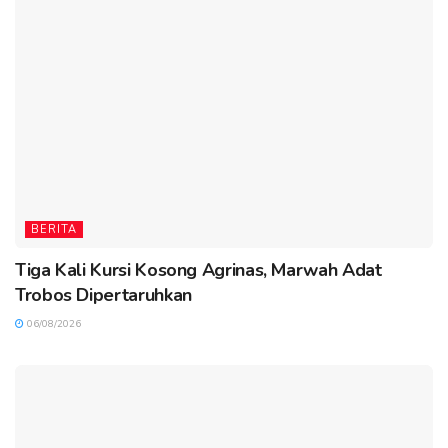
BERITA
Tiga Kali Kursi Kosong Agrinas, Marwah Adat
Trobos Dipertaruhkan
06/08/2026