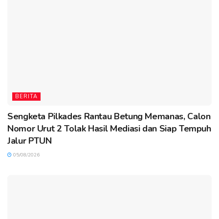
BERITA
Sengketa Pilkades Rantau Betung Memanas, Calon
Nomor Urut 2 Tolak Hasil Mediasi dan Siap Tempuh
Jalur PTUN
05/08/2026