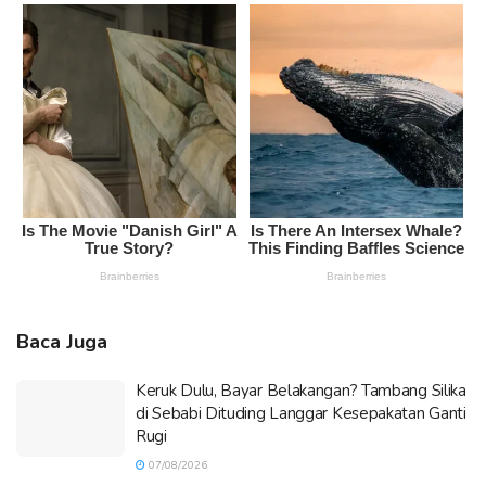
Baca Juga
Keruk Dulu, Bayar Belakangan? Tambang Silika
di Sebabi Dituding Langgar Kesepakatan Ganti
Rugi
07/08/2026