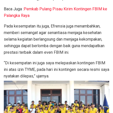
Baca Juga :
Pemkab Pulang Pisau Kirim Kontingen FBIM ke
Palangka Raya
Pada kesempatan itu juga, Efrensia juga menambahkan,
memberi semangat agar senantiasa menjaga kesehatan
selama kegiatan berlangsung dan menjaga kekompakan,
sehingga dapat berlomba dengan baik guna mendapatkan
prestasi terbaik dalam even FBIM ini.
“Di kesempatan ini juga saya melepaskan kontingen FBIM
ini atas izin TYME, pada hari ini kontingen secara resmi saya
nyatakan dilepas,” ujarnya.