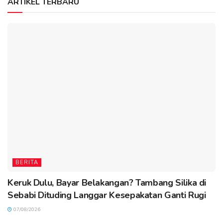
ARTIKEL TERBARU
BERITA
Keruk Dulu, Bayar Belakangan? Tambang Silika di
Sebabi Dituding Langgar Kesepakatan Ganti Rugi
07/08/2026