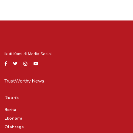
Ikuti Kami di Media Sosial
TrustWorthy News
Rubrik
Berita
Ekonomi
Olahraga