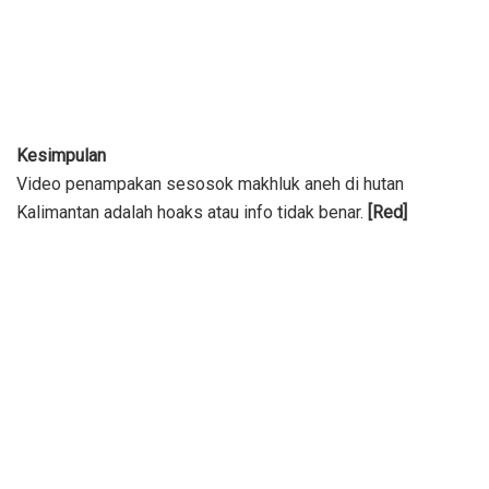
Kesimpulan
Video penampakan sesosok makhluk aneh di hutan
Kalimantan adalah hoaks atau info tidak benar.
[Red]