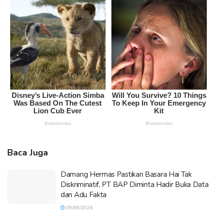
Baca Juga
Damang Hermas Pastikan Basara Hai Tak
Diskriminatif, PT BAP Diminta Hadir Buka Data
dan Adu Fakta
09/08/2026