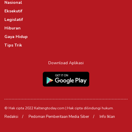
Nasional
Eksekutif
Legislatif
Hiburan
Gaya Hidup
Tips Trik
Download Aplikasi
© Hak cipta 2022 Kaltengtoday.com | Hak cipta dilindungi hukum.
Redaksi
Pedoman Pemberitaan Media Siber
Info Iklan