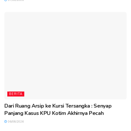
BERITA
Dari Ruang Arsip ke Kursi Tersangka : Senyap
Panjang Kasus KPU Kotim Akhirnya Pecah
06/08/2026