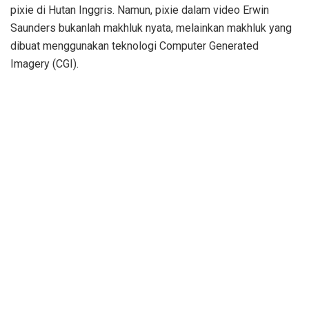
pixie di Hutan Inggris. Namun, pixie dalam video Erwin
Saunders bukanlah makhluk nyata, melainkan makhluk yang
dibuat menggunakan teknologi Computer Generated
Imagery (CGI).