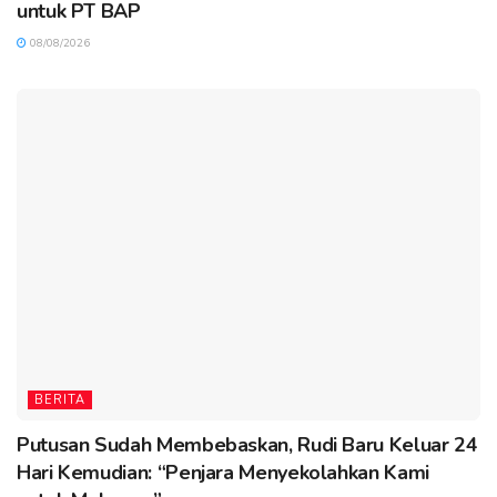
untuk PT BAP
08/08/2026
BERITA
Putusan Sudah Membebaskan, Rudi Baru Keluar 24
Hari Kemudian: “Penjara Menyekolahkan Kami