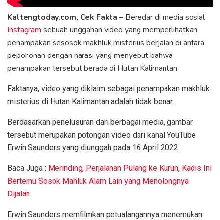
Kaltengtoday.com, Cek Fakta –
Beredar di media sosial
Instagram
sebuah unggahan video yang memperlihatkan
penampakan sesosok makhluk misterius berjalan di antara
pepohonan dengan narasi yang menyebut bahwa
penampakan tersebut berada di Hutan Kalimantan.
Faktanya, video yang diklaim sebagai penampakan makhluk
misterius di Hutan Kalimantan adalah tidak benar.
Berdasarkan penelusuran dari berbagai media, gambar
tersebut merupakan potongan video dari kanal YouTube
Erwin Saunders yang diunggah pada 16 April 2022.
Baca Juga :
Merinding, Perjalanan Pulang ke Kurun, Kadis Ini
Bertemu Sosok Mahluk Alam Lain yang Menolongnya
Dijalan
Erwin Saunders memfilmkan petualangannya menemukan