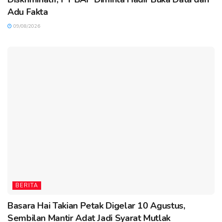
Adu Fakta
09/08/2026
BERITA
Basara Hai Takian Petak Digelar 10 Agustus,
Sembilan Mantir Adat Jadi Syarat Mutlak