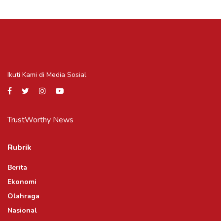
Ikuti Kami di Media Sosial
TrustWorthy News
Rubrik
Berita
Ekonomi
Olahraga
Nasional