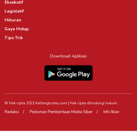
Eksekutif
Legislatif
Hiburan
Gaya Hidup
Tips Trik
Download Aplikasi
© Hak cipta 2022 Kaltengtoday.com | Hak cipta dilindungi hukum.
Redaksi
Pedoman Pemberitaan Media Siber
Info Iklan