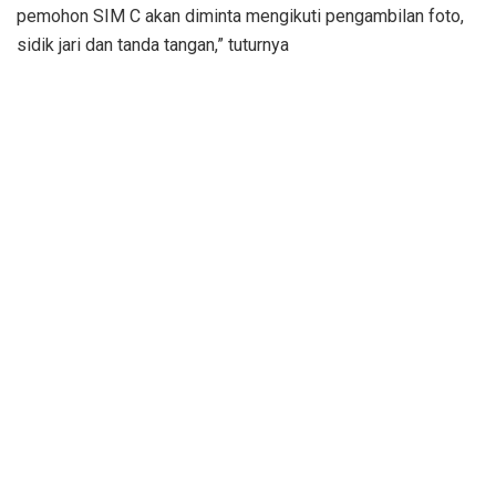
pemohon SIM C akan diminta mengikuti pengambilan foto,
sidik jari dan tanda tangan,” tuturnya