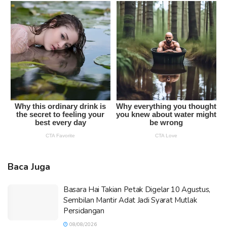
Baca Juga
Basara Hai Takian Petak Digelar 10 Agustus,
Sembilan Mantir Adat Jadi Syarat Mutlak
Persidangan
08/08/2026