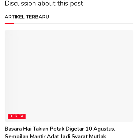
Discussion about this post
ARTIKEL TERBARU
BERITA
Basara Hai Takian Petak Digelar 10 Agustus,
Sembilan Mantir Adat Jadi Syarat Mutlak