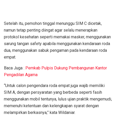
Setelah itu, pemohon tinggal menunggu SIM C dicetak,
namun tetap penting diingat agar selalu menerapkan
protokol kesehatan seperti memakai masker, menggunakan
sarung tangan safety apabila menggunakan kendaraan roda
dua, menggunakan sabuk pengaman pada kendaraan roda
empat.
Baca Juga :
Pemkab Pulpis Dukung Pembangunan Kantor
Pengadilan Agama
“Untuk calon pengendara roda empat juga wajib memiliki
SIM A, dengan persyaratan yang berbeda seperti fasih
menggunakan mobil tentunya, lulus ujian praktik mengemudi,
memenuhi ketentuan dan kelengkapan syarat dengan
melampirkan berkasnya,” kata Wildaniar.