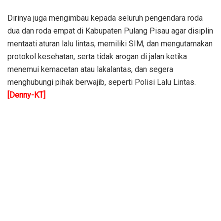
Dirinya juga mengimbau kepada seluruh pengendara roda
dua dan roda empat di Kabupaten Pulang Pisau agar disiplin
mentaati aturan lalu lintas, memiliki SIM, dan mengutamakan
protokol kesehatan, serta tidak arogan di jalan ketika
menemui kemacetan atau lakalantas, dan segera
menghubungi pihak berwajib, seperti Polisi Lalu Lintas.
[Denny-KT]