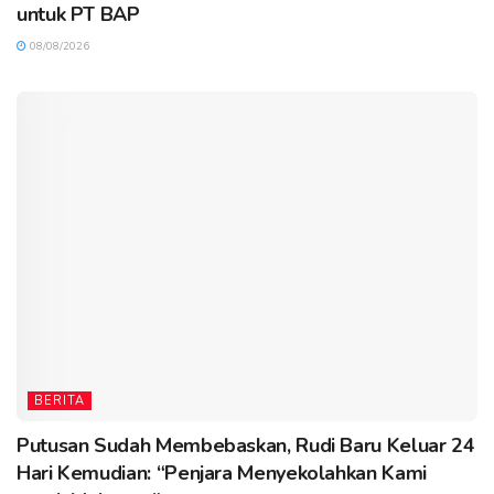
untuk PT BAP
08/08/2026
BERITA
Putusan Sudah Membebaskan, Rudi Baru Keluar 24
Hari Kemudian: “Penjara Menyekolahkan Kami