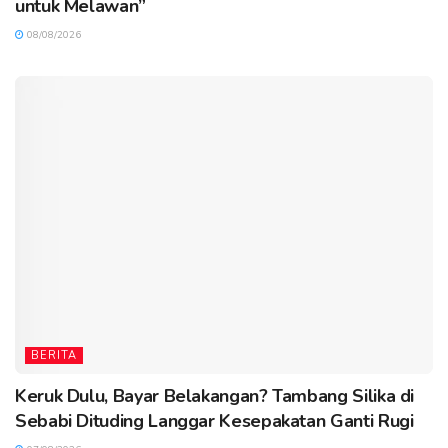
untuk Melawan”
08/08/2026
BERITA
Keruk Dulu, Bayar Belakangan? Tambang Silika di
Sebabi Dituding Langgar Kesepakatan Ganti Rugi