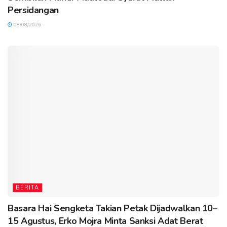
Persidangan
08/08/2026
BERITA
Basara Hai Sengketa Takian Petak Dijadwalkan 10–
15 Agustus, Erko Mojra Minta Sanksi Adat Berat