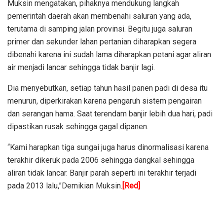
Muksin mengatakan, pihaknya mendukung langkah
pemerintah daerah akan membenahi saluran yang ada,
terutama di samping jalan provinsi. Begitu juga saluran
primer dan sekunder lahan pertanian diharapkan segera
dibenahi karena ini sudah lama diharapkan petani agar aliran
air menjadi lancar sehingga tidak banjir lagi.
Dia menyebutkan, setiap tahun hasil panen padi di desa itu
menurun, diperkirakan karena pengaruh sistem pengairan
dan serangan hama. Saat terendam banjir lebih dua hari, padi
dipastikan rusak sehingga gagal dipanen.
“Kami harapkan tiga sungai juga harus dinormalisasi karena
terakhir dikeruk pada 2006 sehingga dangkal sehingga
aliran tidak lancar. Banjir parah seperti ini terakhir terjadi
pada 2013 lalu,”Demikian Muksin.
[Red]