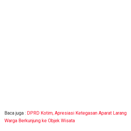
Baca juga :
DPRD Kotim, Apresiasi Ketegasan Aparat Larang
Warga Berkunjung ke Objek Wisata