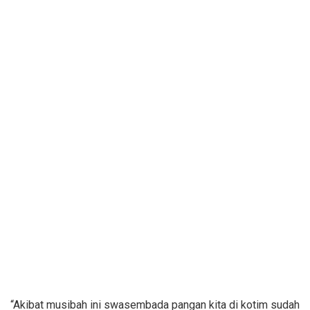
“Akibat musibah ini swasembada pangan kita di kotim sudah