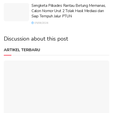
Sengketa Pilkades Rantau Betung Memanas,
Calon Nomor Urut 2 Tolak Hasil Mediasi dan
Siap Tempuh Jalur PTUN
05/08/2026
Discussion about this post
ARTIKEL TERBARU