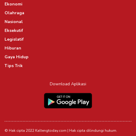
Ekonomi
Olahraga
Nasional
Eksekutif
Legislatif
Hiburan
Gaya Hidup
Tips Trik
Download Aplikasi
© Hak cipta 2022 Kaltengtoday.com | Hak cipta dilindungi hukum.