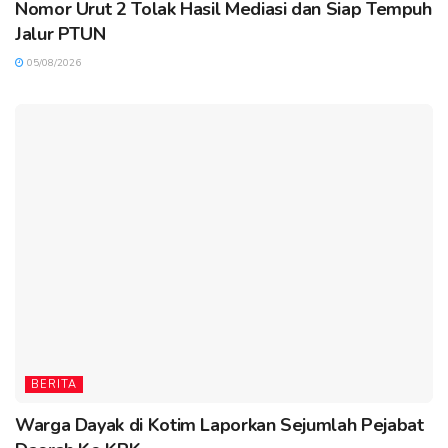
Nomor Urut 2 Tolak Hasil Mediasi dan Siap Tempuh
Jalur PTUN
05/08/2026
BERITA
Warga Dayak di Kotim Laporkan Sejumlah Pejabat