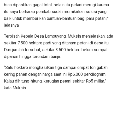
bisa dipastikan gagal total, selain itu petani merugi karena
itu saya berharap pemkab sudah memikirkan solusi yang
baik untuk memberikan bantuan-bantuan bagi para petani,”
jelasnya
Terpisah Kepala Desa Lampuyang, Muksin menjelaskan, ada
sekitar 7.500 hektare padi yang ditanam petani di desa itu.
Dari jumlah tersebut, sekitar 3.500 hektare belum sempat
dipanen hingga terendam banjir.
“Satu hektare menghasilkan tiga sampai empat ton gabah
kering panen dengan harga saat ini Rp6.000 perkilogram.
Kalau dihitung-hitung, kerugian petani sekitar Rp5 miliar,”
kata Muksin.