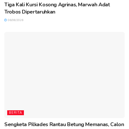
Tiga Kali Kursi Kosong Agrinas, Marwah Adat
Trobos Dipertaruhkan
06/08/2026
BERITA
Sengketa Pilkades Rantau Betung Memanas, Calon