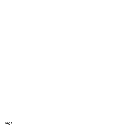
Tags: