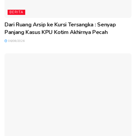
BERITA
Dari Ruang Arsip ke Kursi Tersangka : Senyap
Panjang Kasus KPU Kotim Akhirnya Pecah
06/08/2026