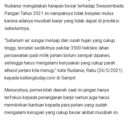
Rudianur mengatakan harapan besar terhadap Swasembada
Pangan Tahun 2021 ini nampaknya tidak berjalan mulus
karena adanya musibah banjir yang tidak dapat di prediksi
sebelumnya.
“Sebelum air sungai meluap dan curah hujan yang cukup
tinggi, tercatat sedikitnya sekitar 3500 hektare lahan
persawahan padi milik petani belum sempat dipanen,
sehingga harus mengalami kerusakan yang cukup parah
alhasil petani kita merugi,” kata Rudianur, Rabu (26/5/2021)
kepada kaltengtoday.com di Sampit.
Menurutnya, pemerintah daerah saat ini jangan hanya
terfokus kepada penanganan banjir namun juga harus
memikirkan bantuan kepada para petani yang sudah
mengalami kerugian yang cukup besar akibat musibah ini.