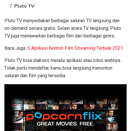
Pluto TV
Pluto TV menyediakan berbagai saluran TV langsung dan
on-demand secara gratis. Selain acara TV langsung, Pluto
TV juga menawarkan berbagai film dari berbagai genre.
Baca Juga :
5 Aplikasi Nonton Film Streaming Terbaik 2021
Pluto TV bisa diakses melalui aplikasi atau situs webnya.
Tidak perlu mendaftar, kamu bisa langsung menonton
saluran dan film yang tersedia.