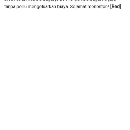
tanpa perlu mengeluarkan biaya. Selamat menonton!
[Red]