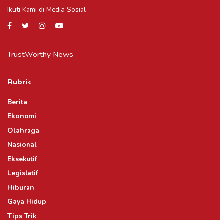
Ikuti Kami di Media Sosial
TrustWorthy News
Rubrik
Berita
Ekonomi
Olahraga
Nasional
Eksekutif
Legislatif
Hiburan
Gaya Hidup
Tips Trik