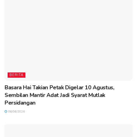
BERITA
Basara Hai Takian Petak Digelar 10 Agustus,
Sembilan Mantir Adat Jadi Syarat Mutlak
Persidangan
08/08/2026