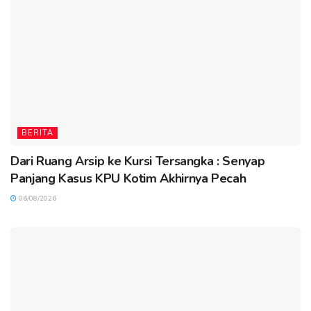
BERITA
Dari Ruang Arsip ke Kursi Tersangka : Senyap
Panjang Kasus KPU Kotim Akhirnya Pecah
06/08/2026