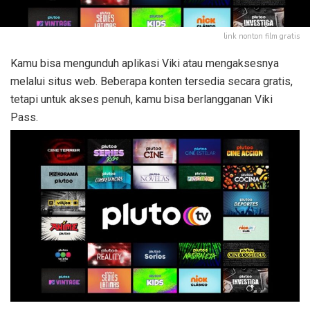
link nonton film gratis
Kamu bisa mengunduh aplikasi Viki atau mengaksesnya
melalui situs web. Beberapa konten tersedia secara gratis,
tetapi untuk akses penuh, kamu bisa berlangganan Viki
Pass.