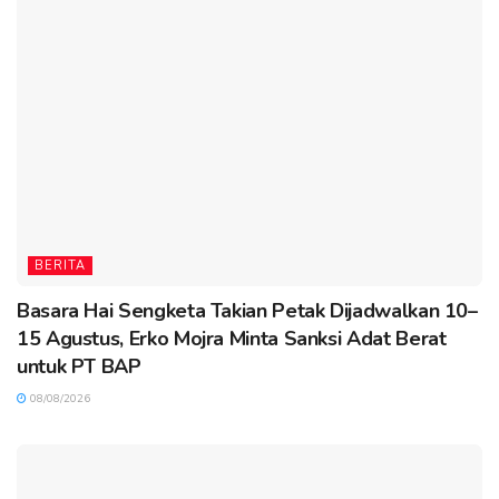
BERITA
Basara Hai Sengketa Takian Petak Dijadwalkan 10–
15 Agustus, Erko Mojra Minta Sanksi Adat Berat
untuk PT BAP
08/08/2026