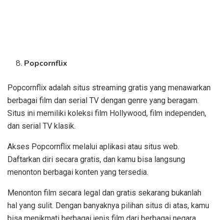
Popcornflix
Popcornflix adalah situs streaming gratis yang menawarkan
berbagai film dan serial TV dengan genre yang beragam.
Situs ini memiliki koleksi film Hollywood, film independen,
dan serial TV klasik.
Akses Popcornflix melalui aplikasi atau situs web.
Daftarkan diri secara gratis, dan kamu bisa langsung
menonton berbagai konten yang tersedia.
Menonton film secara legal dan gratis sekarang bukanlah
hal yang sulit. Dengan banyaknya pilihan situs di atas, kamu
bisa menikmati berbagai jenis film dari berbagai negara