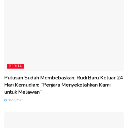
BERITA
Putusan Sudah Membebaskan, Rudi Baru Keluar 24
Hari Kemudian: “Penjara Menyekolahkan Kami
untuk Melawan”
08/08/2026