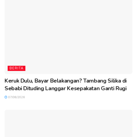
BERITA
Keruk Dulu, Bayar Belakangan? Tambang Silika di
Sebabi Dituding Langgar Kesepakatan Ganti Rugi
07/08/2026