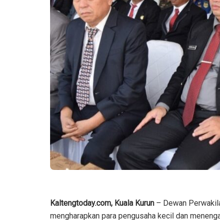
Kaltengtoday.com, Kuala Kurun
– Dewan Perwakil
mengharapkan para pengusaha kecil dan menengah