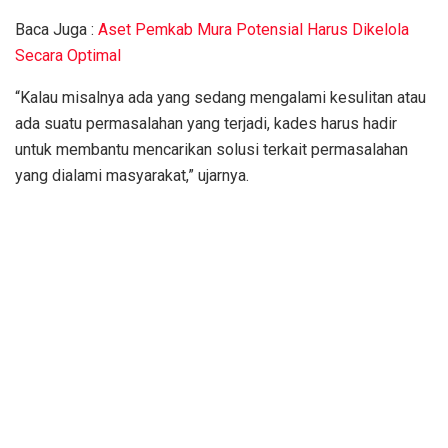
Baca Juga :
Aset Pemkab Mura Potensial Harus Dikelola
Secara Optimal
“Kalau misalnya ada yang sedang mengalami kesulitan atau
ada suatu permasalahan yang terjadi, kades harus hadir
untuk membantu mencarikan solusi terkait permasalahan
yang dialami masyarakat,” ujarnya.