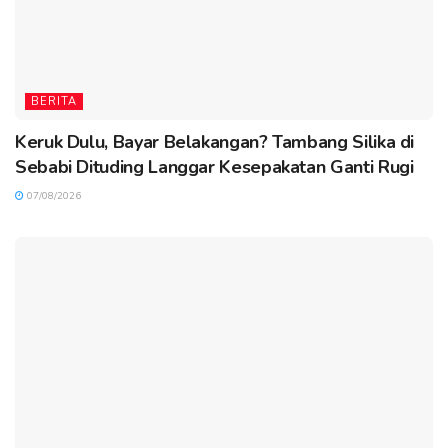
BERITA
Keruk Dulu, Bayar Belakangan? Tambang Silika di
Sebabi Dituding Langgar Kesepakatan Ganti Rugi
07/08/2026