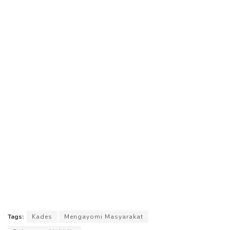
Tags:
Kades
Mengayomi Masyarakat