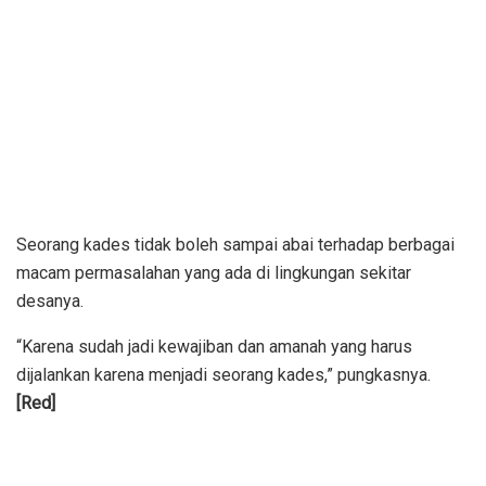
Seorang kades tidak boleh sampai abai terhadap berbagai
macam permasalahan yang ada di lingkungan sekitar
desanya.
“Karena sudah jadi kewajiban dan amanah yang harus
dijalankan karena menjadi seorang kades,” pungkasnya.
[Red]