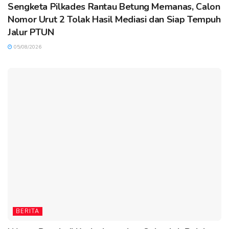
Sengketa Pilkades Rantau Betung Memanas, Calon
Nomor Urut 2 Tolak Hasil Mediasi dan Siap Tempuh
Jalur PTUN
05/08/2026
BERITA