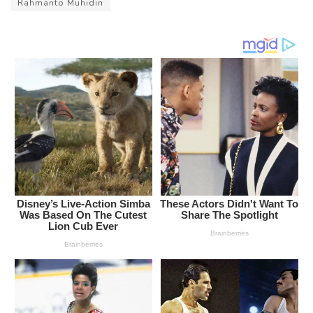
Rahmanto Muhidin