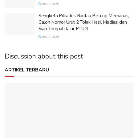
06/08/2026
Sengketa Pilkades Rantau Betung Memanas,
Calon Nomor Urut 2 Tolak Hasil Mediasi dan
Siap Tempuh Jalur PTUN
05/08/2026
Discussion about this post
ARTIKEL TERBARU