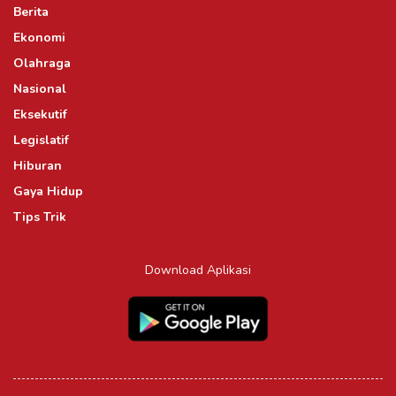
Berita
Ekonomi
Olahraga
Nasional
Eksekutif
Legislatif
Hiburan
Gaya Hidup
Tips Trik
Download Aplikasi