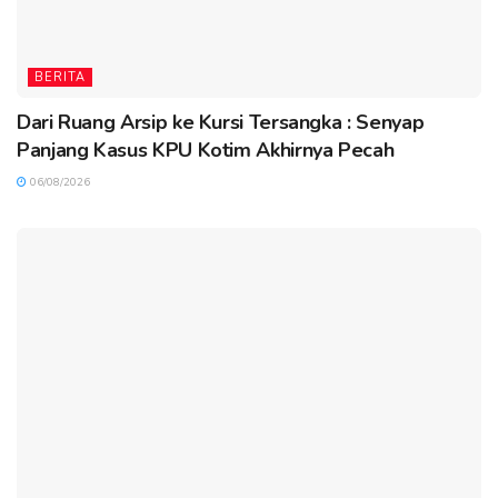
BERITA
Dari Ruang Arsip ke Kursi Tersangka : Senyap
Panjang Kasus KPU Kotim Akhirnya Pecah
06/08/2026