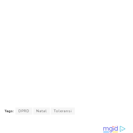
Tags:
DPRD
Natal
Toleransi