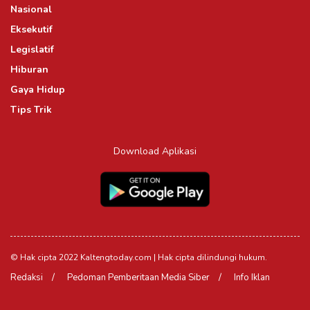
Nasional
Eksekutif
Legislatif
Hiburan
Gaya Hidup
Tips Trik
Download Aplikasi
© Hak cipta 2022 Kaltengtoday.com | Hak cipta dilindungi hukum.
Redaksi
Pedoman Pemberitaan Media Siber
Info Iklan