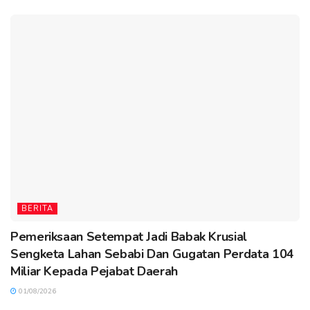
BERITA
Pemeriksaan Setempat Jadi Babak Krusial
Sengketa Lahan Sebabi Dan Gugatan Perdata 104
Miliar Kepada Pejabat Daerah
01/08/2026