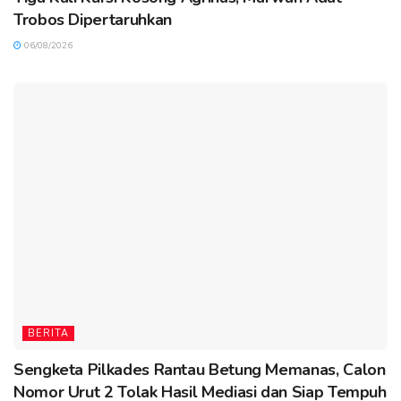
Trobos Dipertaruhkan
06/08/2026
BERITA
Sengketa Pilkades Rantau Betung Memanas, Calon
Nomor Urut 2 Tolak Hasil Mediasi dan Siap Tempuh