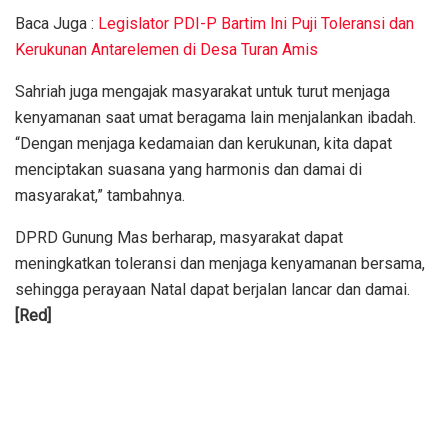
Baca Juga :
Legislator PDI-P Bartim Ini Puji Toleransi dan
Kerukunan Antarelemen di Desa Turan Amis
Sahriah juga mengajak masyarakat untuk turut menjaga
kenyamanan saat umat beragama lain menjalankan ibadah.
“Dengan menjaga kedamaian dan kerukunan, kita dapat
menciptakan suasana yang harmonis dan damai di
masyarakat,” tambahnya.
DPRD Gunung Mas berharap, masyarakat dapat
meningkatkan toleransi dan menjaga kenyamanan bersama,
sehingga perayaan Natal dapat berjalan lancar dan damai.
[Red]