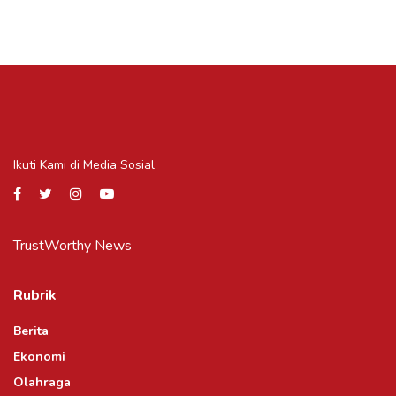
Ikuti Kami di Media Sosial
TrustWorthy News
Rubrik
Berita
Ekonomi
Olahraga