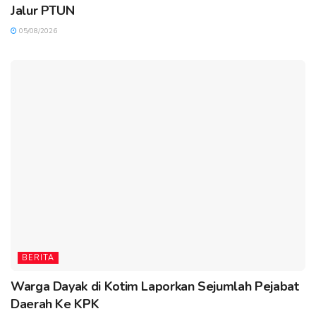
Jalur PTUN
05/08/2026
BERITA
Warga Dayak di Kotim Laporkan Sejumlah Pejabat
Daerah Ke KPK