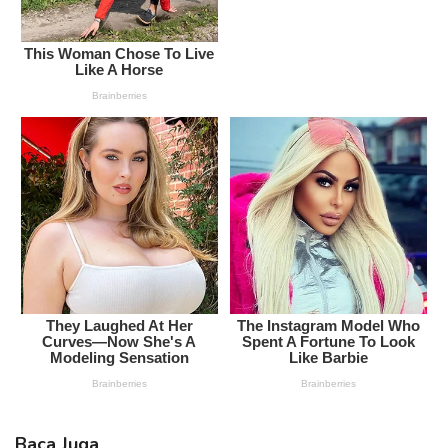
Baca Juga