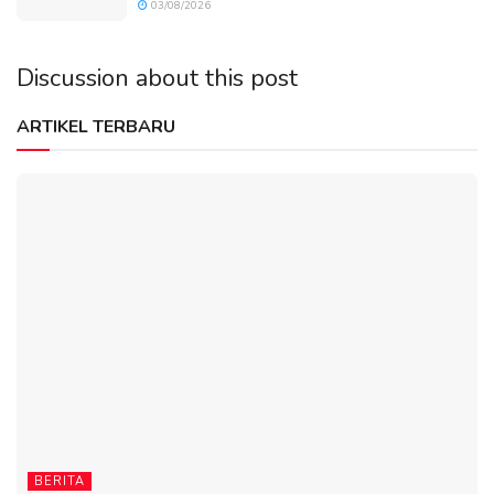
03/08/2026
Discussion about this post
ARTIKEL TERBARU
BERITA