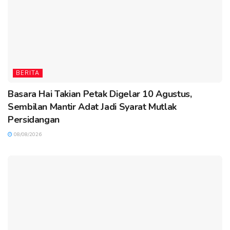
BERITA
Basara Hai Takian Petak Digelar 10 Agustus,
Sembilan Mantir Adat Jadi Syarat Mutlak
Persidangan
08/08/2026