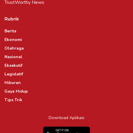
TrustWorthy News
Rubrik
Berita
Ekonomi
Olahraga
Nasional
Eksekutif
Legislatif
Hiburan
Gaya Hidup
Tips Trik
Download Aplikasi