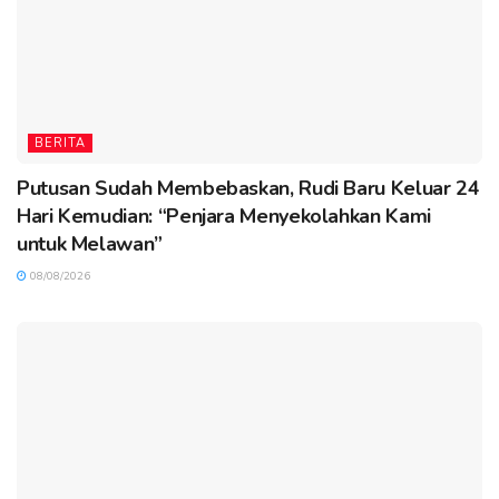
BERITA
Putusan Sudah Membebaskan, Rudi Baru Keluar 24
Hari Kemudian: “Penjara Menyekolahkan Kami
untuk Melawan”
08/08/2026