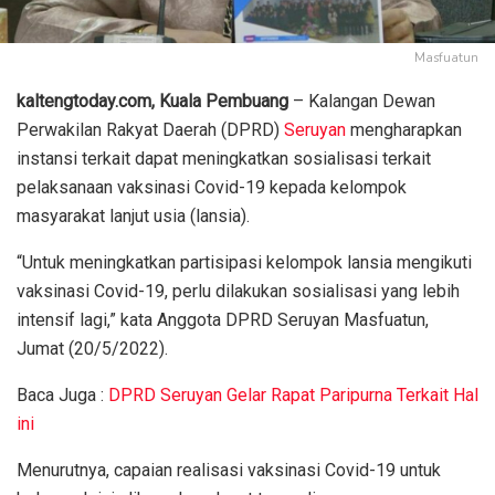
Masfuatun
kaltengtoday.com, Kuala Pembuang
– Kalangan Dewan
Perwakilan Rakyat Daerah (DPRD)
Seruyan
mengharapkan
instansi terkait dapat meningkatkan sosialisasi terkait
pelaksanaan vaksinasi Covid-19 kepada kelompok
masyarakat lanjut usia (lansia).
“Untuk meningkatkan partisipasi kelompok lansia mengikuti
vaksinasi Covid-19, perlu dilakukan sosialisasi yang lebih
intensif lagi,” kata Anggota DPRD Seruyan Masfuatun,
Jumat (20/5/2022).
Baca Juga :
DPRD Seruyan Gelar Rapat Paripurna Terkait Hal
ini
Menurutnya, capaian realisasi vaksinasi Covid-19 untuk