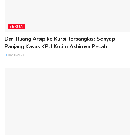
BERITA
Dari Ruang Arsip ke Kursi Tersangka : Senyap
Panjang Kasus KPU Kotim Akhirnya Pecah
06/08/2026