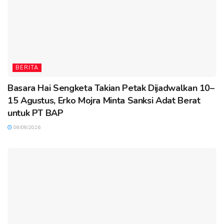
BERITA
Basara Hai Sengketa Takian Petak Dijadwalkan 10–
15 Agustus, Erko Mojra Minta Sanksi Adat Berat
untuk PT BAP
08/08/2026