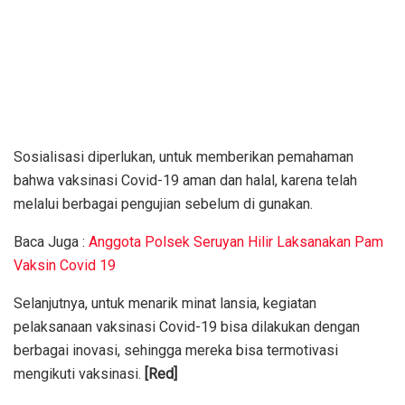
Sosialisasi diperlukan, untuk memberikan pemahaman
bahwa vaksinasi Covid-19 aman dan halal, karena telah
melalui berbagai pengujian sebelum di gunakan.
Baca Juga :
Anggota Polsek Seruyan Hilir Laksanakan Pam
Vaksin Covid 19
Selanjutnya, untuk menarik minat lansia, kegiatan
pelaksanaan vaksinasi Covid-19 bisa dilakukan dengan
berbagai inovasi, sehingga mereka bisa termotivasi
mengikuti vaksinasi.
[Red]