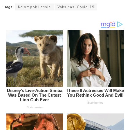
Tags:
Kelompok Lansia
Vaksinasi Covid-19