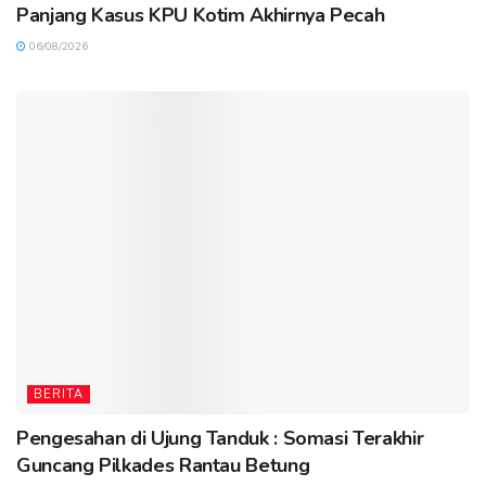
Panjang Kasus KPU Kotim Akhirnya Pecah
06/08/2026
BERITA
Pengesahan di Ujung Tanduk : Somasi Terakhir
Guncang Pilkades Rantau Betung