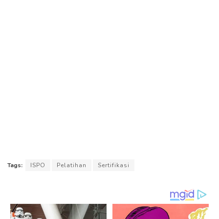
Tags:
ISPO
Pelatihan
Sertifikasi