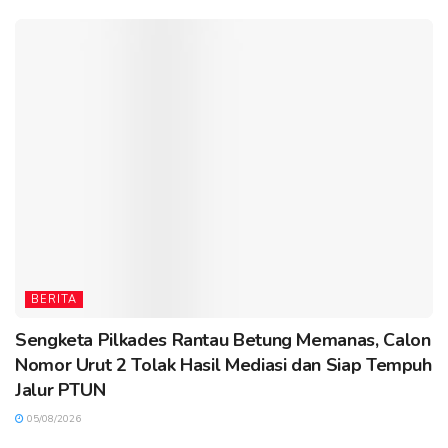
BERITA
Sengketa Pilkades Rantau Betung Memanas, Calon
Nomor Urut 2 Tolak Hasil Mediasi dan Siap Tempuh
Jalur PTUN
05/08/2026