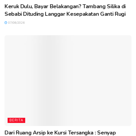
Keruk Dulu, Bayar Belakangan? Tambang Silika di
Sebabi Dituding Langgar Kesepakatan Ganti Rugi
07/08/2026
BERITA
Dari Ruang Arsip ke Kursi Tersangka : Senyap