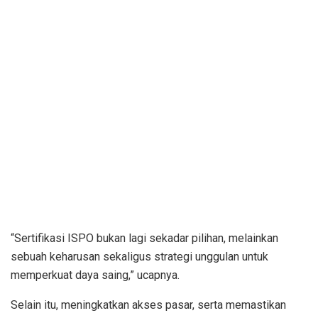
“Sertifikasi ISPO bukan lagi sekadar pilihan, melainkan
sebuah keharusan sekaligus strategi unggulan untuk
memperkuat daya saing,” ucapnya.
Selain itu, meningkatkan akses pasar, serta memastikan