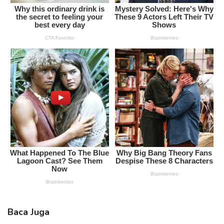
Baca Juga