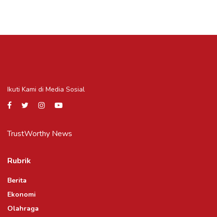
Ikuti Kami di Media Sosial
TrustWorthy News
Rubrik
Berita
Ekonomi
Olahraga