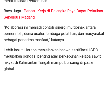
melalui Dinas Perkebunan.
Baca Juga :
Pencari Kerja di Palangka Raya Dapat Pelatihan
Sekaligus Magang
“Kolaborasi ini menjadi contoh sinergi multipihak antara
pemerintah, dunia usaha, lembaga pelatihan, dan masyarakat
sebagai penerima manfaat,” katanya.
Lebih lanjut, Herson menjelaskan bahwa sertifikasi ISPO
merupakan pondasi penting agar perkebunan kelapa sawit
rakyat di Kalimantan Tengah mampu bersaing di pasar
global.