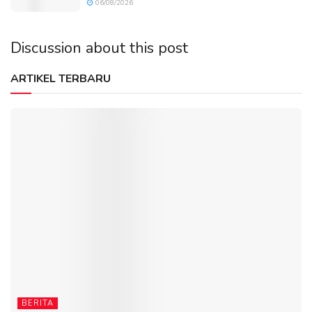
06/08/2026
Discussion about this post
ARTIKEL TERBARU
BERITA