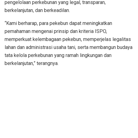
pengelolaan perkebunan yang legal, transparan,
berkelanjutan, dan berkeadilan.
“Kami berharap, para pekebun dapat meningkatkan
pemahaman mengenai prinsip dan kriteria ISPO,
memperkuat kelembagaan pekebun, memperjelas legalitas
lahan dan administrasi usaha tani, serta membangun budaya
tata kelola perkebunan yang ramah lingkungan dan
berkelanjutan,” terangnya.