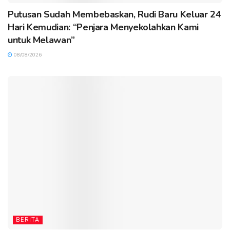
Putusan Sudah Membebaskan, Rudi Baru Keluar 24
Hari Kemudian: “Penjara Menyekolahkan Kami
untuk Melawan”
08/08/2026
BERITA