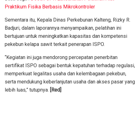
Praktikum Fisika Berbasis Mikrokontroler
Sementara itu, Kepala Dinas Perkebunan Kalteng, Rizky R.
Badjuri, dalam laporannya menyampaikan, pelatihan ini
bertujuan untuk meningkatkan kapasitas dan kompetensi
pekebun kelapa sawit terkait penerapan ISPO.
“Kegiatan ini juga mendorong percepatan penerbitan
sertifikat ISPO sebagai bentuk kepatuhan terhadap regulasi,
memperkuat legalitas usaha dan kelembagaan pekebun,
serta mendukung keberlanjutan usaha dan akses pasar yang
lebih luas,” tutupnya.
[Red]