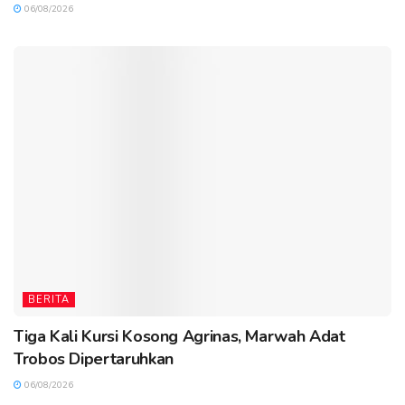
06/08/2026
BERITA
Tiga Kali Kursi Kosong Agrinas, Marwah Adat
Trobos Dipertaruhkan
06/08/2026