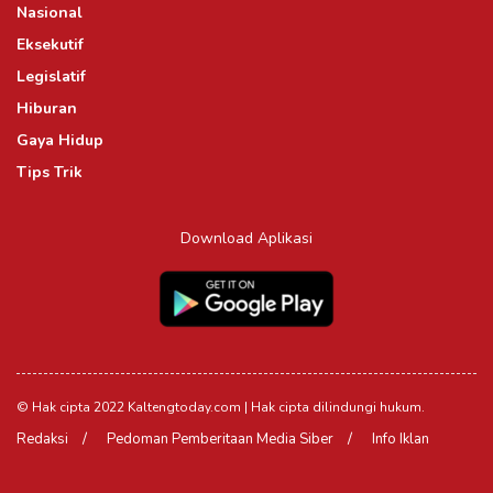
Nasional
Eksekutif
Legislatif
Hiburan
Gaya Hidup
Tips Trik
Download Aplikasi
© Hak cipta 2022 Kaltengtoday.com | Hak cipta dilindungi hukum.
Redaksi
Pedoman Pemberitaan Media Siber
Info Iklan