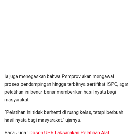
Ia juga menegaskan bahwa Pemprov akan mengawal
proses pendampingan hingga terbitnya sertifikat ISPO, agar
pelatihan ini benar-benar memberikan hasil nyata bagi
masyarakat.
“Pelatihan ini tidak berhenti di ruang kelas, tetapi berbuah
hasil nyata bagi masyarakat,” ujarnya.
Baca Juga :
Dosen UPR Laksanakan Pelatihan Alat