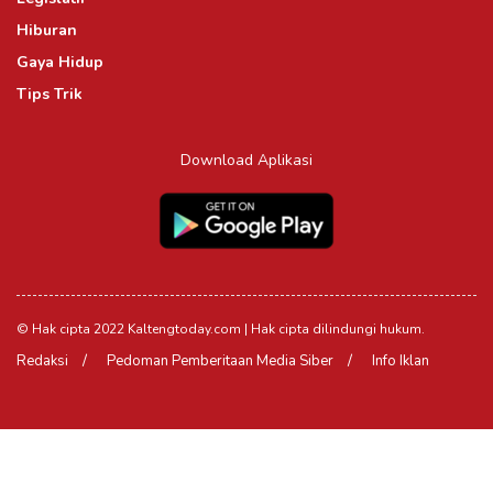
Hiburan
Gaya Hidup
Tips Trik
Download Aplikasi
© Hak cipta 2022 Kaltengtoday.com | Hak cipta dilindungi hukum.
Redaksi
Pedoman Pemberitaan Media Siber
Info Iklan