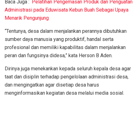
Baca Juga :
Pelatihan Pengemasan Produk dan Penguatan
Administrasi pada Eduwisata Kebun Buah Sebagai Upaya
Menarik Pengunjung
“Tentunya, desa dalam menjalankan perannya dibutuhkan
sumber daya manusia yang produktif, handal serta
profesional dan memiliki kapabilitas dalam menjalankan
peran dan fungsinya didesa,” kata Herson B Aden.
Dirinya juga menekankan kepada seluruh kepala desa agar
taat dan disiplin terhadap pengelolaan administrasi desa,
dan mengingatkan agar disetiap desa harus
menginformasikan kegiatan desa melalui media sosial.