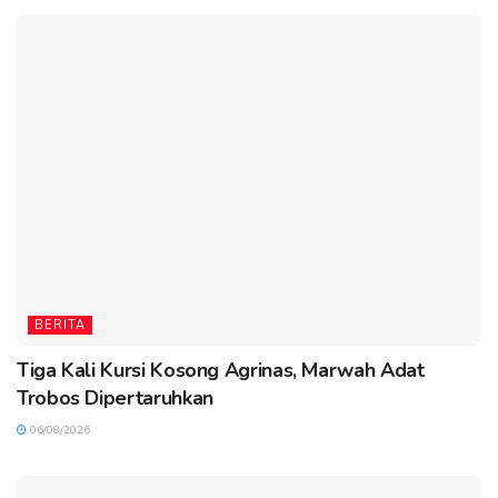
BERITA
Tiga Kali Kursi Kosong Agrinas, Marwah Adat
Trobos Dipertaruhkan
06/08/2026