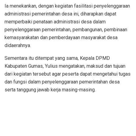
Ia menekankan, dengan kegiatan fasilitasi penyelenggaraan
administrasi pemerintahan desa ini, diharapkan dapat
memperbaiki penataan administrasi desa dalam
penyelenggaraan pemerintahan, pembangunan, pembinaan
kemasyarakatan dan pemberdayaan masyarakat desa
didaerahnya.
Sementara itu ditempat yang sama, Kepala DPMD
Kabupaten Gumas, Yulius mengatakan, maksud dan tujuan
dari kegiatan tersebut agar peserta dapat mengetahui tugas
dan fungsi dalam penyelenggaraan pemerintahan desa
serta tanggung jawab kerja masing-masing.