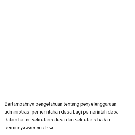
Bertambahnya pengetahuan tentang penyelenggaraan
administrasi pemerintahan desa bagi pemerintah desa
dalam hal ini sekretaris desa dan sekretaris badan
permusyawaratan desa.