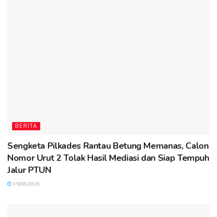
BERITA
Sengketa Pilkades Rantau Betung Memanas, Calon
Nomor Urut 2 Tolak Hasil Mediasi dan Siap Tempuh
Jalur PTUN
05/08/2026