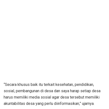
“Secara khusus baik itu terkait kesehatan, pendidikan,
sosial, pembangunan di desa dan saya harap setiap desa
harus memiliki media sosial agar desa tersebut memiliki
akuntabilitas desa yang perlu diinformasikan,” ujarnya.