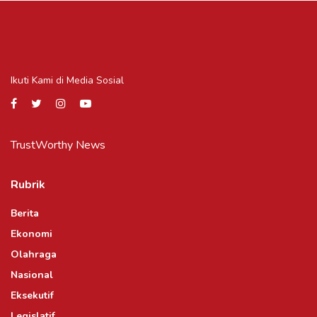
Ikuti Kami di Media Sosial
TrustWorthy News
Rubrik
Berita
Ekonomi
Olahraga
Nasional
Eksekutif
Legislatif