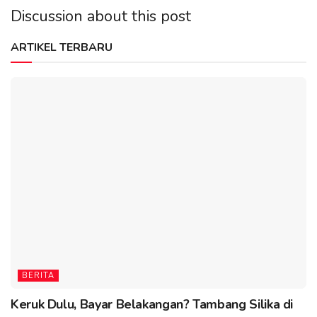
Discussion about this post
ARTIKEL TERBARU
BERITA
Keruk Dulu, Bayar Belakangan? Tambang Silika di