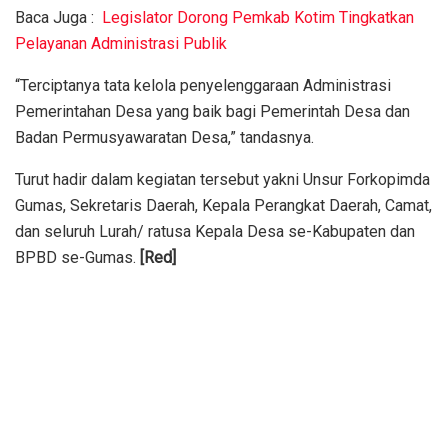
Baca Juga :
Legislator Dorong Pemkab Kotim Tingkatkan
Pelayanan Administrasi Publik
“Terciptanya tata kelola penyelenggaraan Administrasi
Pemerintahan Desa yang baik bagi Pemerintah Desa dan
Badan Permusyawaratan Desa,” tandasnya.
Turut hadir dalam kegiatan tersebut yakni Unsur Forkopimda
Gumas, Sekretaris Daerah, Kepala Perangkat Daerah, Camat,
dan seluruh Lurah/ ratusa Kepala Desa se-Kabupaten dan
BPBD se-Gumas.
[Red]