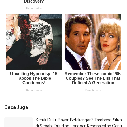
Baca Juga
Keruk Dulu, Bayar Belakangan? Tambang Silika
di Sebabi Dituding Langgar Kesepakatan Ganti