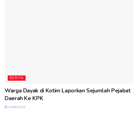
BERITA
Warga Dayak di Kotim Laporkan Sejumlah Pejabat
Daerah Ke KPK
04/08/2026