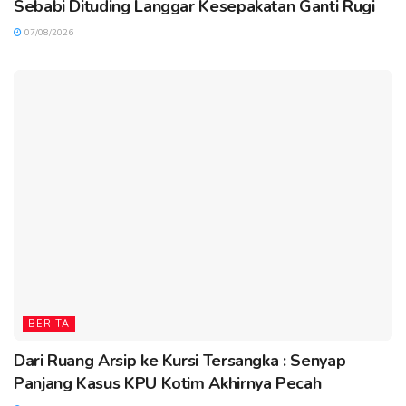
Sebabi Dituding Langgar Kesepakatan Ganti Rugi
07/08/2026
BERITA
Dari Ruang Arsip ke Kursi Tersangka : Senyap
Panjang Kasus KPU Kotim Akhirnya Pecah