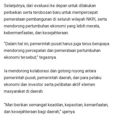
‎Selanjutnya, dari evaluasi ke depan untuk dilakukan
perbaikan serta terobosan baru untuk mempercepat
pemerataan pembangunan di seluruh wilayah NKRI, serta
mendorong pertumbuhan ekonomi yang lebih merata,
kebermanfaatan, dan kesejahteraan.
“Dalam hal ini, pemerintah pusat harus juga terus berupaya
mendorong percepatan dan pemerataan pertumbuhan
ekonomi tersebut,” tegasnya.
Ia‎ mendorong kolaborasi dan gotong royong antara
pemerintah pusat, pemerintah daerah, dan para pelaku
ekonomi dan investor serta pelibatan aktif elemen
masyarakat di daerah.
“‎Mari berikan semangat keadilan, kepastian, kemanfaatan,
dan kesejahteraan bagi daerah,” ujarnya.