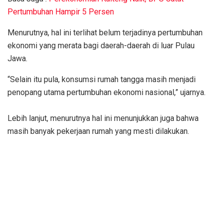
Pertumbuhan Hampir 5 Persen
Menurutnya, hal ini terlihat belum terjadinya pertumbuhan
ekonomi yang merata bagi daerah-daerah di luar Pulau
Jawa.
“Selain itu pula, konsumsi rumah tangga masih menjadi
penopang utama pertumbuhan ekonomi nasional,” ujarnya.
Lebih lanjut, menurutnya hal ‎ini menunjukkan juga bahwa
masih banyak pekerjaan rumah yang mesti dilakukan.