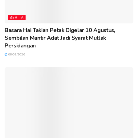
BERITA
Basara Hai Takian Petak Digelar 10 Agustus,
Sembilan Mantir Adat Jadi Syarat Mutlak
Persidangan
08/08/2026