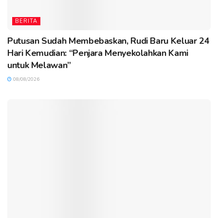
BERITA
Putusan Sudah Membebaskan, Rudi Baru Keluar 24
Hari Kemudian: “Penjara Menyekolahkan Kami
untuk Melawan”
08/08/2026