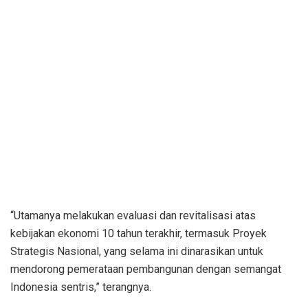
“Utamanya melakukan evaluasi dan revitalisasi atas
kebijakan ekonomi 10 tahun terakhir, termasuk Proyek
Strategis Nasional, yang selama ini dinarasikan untuk
mendorong pemerataan pembangunan dengan semangat
Indonesia sentris,” terangnya.