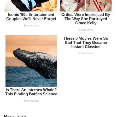
Baca Juga