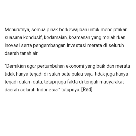
Menurutnya, semua pihak berkewajiban untuk menciptakan
suasana kondusif, kedamaian, keamanan yang melahirkan
inovasi serta pengembangan investasi merata di seluruh
daerah tanah air.
“Demikian agar pertumbuhan ekonomi yang baik dan merata
tidak hanya terjadi di salah satu pulau saja, tidak juga hanya
terjadi dalam data, tetapi juga fakta di tengah masyarakat
daerah seluruh Indonesia,” tutupnya.
[Red]