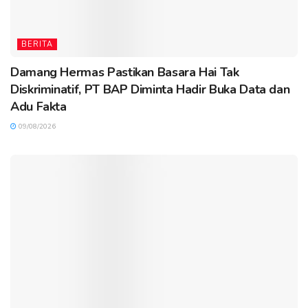
BERITA
Damang Hermas Pastikan Basara Hai Tak
Diskriminatif, PT BAP Diminta Hadir Buka Data dan
Adu Fakta
09/08/2026