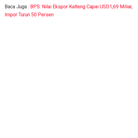
Baca Juga :
BPS: Nilai Ekspor Kalteng Capai USD1,69 Miliar,
Impor Turun 50 Persen