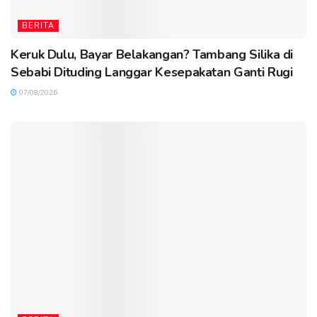
BERITA
Keruk Dulu, Bayar Belakangan? Tambang Silika di
Sebabi Dituding Langgar Kesepakatan Ganti Rugi
07/08/2026