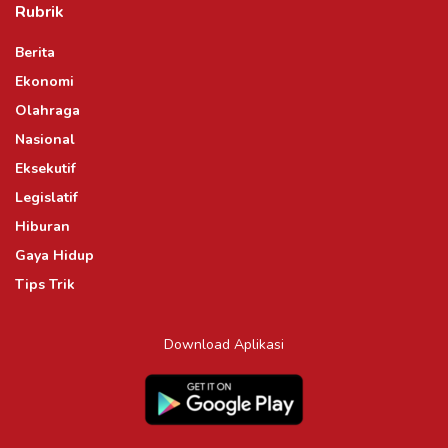
Rubrik
Berita
Ekonomi
Olahraga
Nasional
Eksekutif
Legislatif
Hiburan
Gaya Hidup
Tips Trik
Download Aplikasi