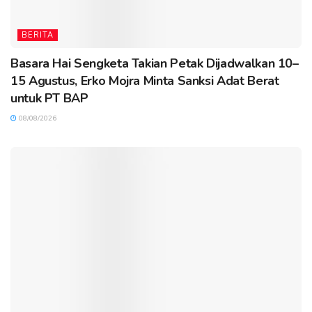
BERITA
Basara Hai Sengketa Takian Petak Dijadwalkan 10–
15 Agustus, Erko Mojra Minta Sanksi Adat Berat
untuk PT BAP
08/08/2026