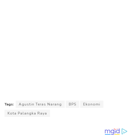
Tags:
Agustin Teras Narang
BPS
Ekonomi
Kota Palangka Raya