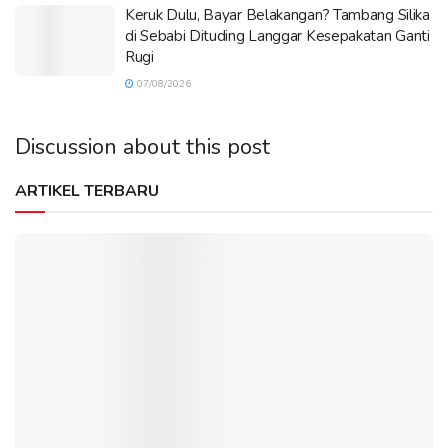
Keruk Dulu, Bayar Belakangan? Tambang Silika
di Sebabi Dituding Langgar Kesepakatan Ganti
Rugi
07/08/2026
Discussion about this post
ARTIKEL TERBARU