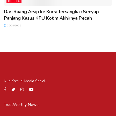
BERITA
Dari Ruang Arsip ke Kursi Tersangka : Senyap
Panjang Kasus KPU Kotim Akhirnya Pecah
06/08/2026
Ikuti Kami di Media Sosial
TrustWorthy News