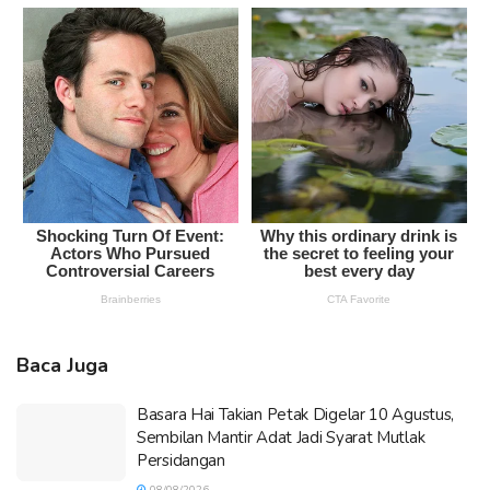
Baca Juga
Basara Hai Takian Petak Digelar 10 Agustus,
Sembilan Mantir Adat Jadi Syarat Mutlak
Persidangan
08/08/2026