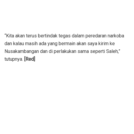
“Kita akan terus bertindak tegas dalam peredaran narkoba
dan kalau masih ada yang bermain akan saya kirim ke
Nusakambangan dan di perlakukan sama seperti Saleh,”
tutupnya.
[Red]