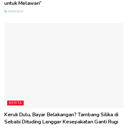
untuk Melawan”
08/08/2026
BERITA
Keruk Dulu, Bayar Belakangan? Tambang Silika di
Sebabi Dituding Langgar Kesepakatan Ganti Rugi