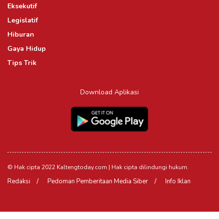
Eksekutif
Legislatif
Hiburan
Gaya Hidup
Tips Trik
Download Aplikasi
© Hak cipta 2022 Kaltengtoday.com | Hak cipta dilindungi hukum.
Redaksi
Pedoman Pemberitaan Media Siber
Info Iklan