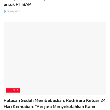
untuk PT BAP
08/08/2026
BERITA
Putusan Sudah Membebaskan, Rudi Baru Keluar 24
Hari Kemudian: “Penjara Menyekolahkan Kami