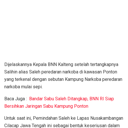
Dijelaskannya Kepala BNN Kalteng setelah tertangkapnya
Salihin alias Saleh peredaran narkoba di kawasan Ponton
yang terkenal dengan sebutan Kampung Narkoba peredaran
narkoba mulai sepi.
Baca Juga :
Bandar Sabu Saleh Ditangkap, BNN RI Siap
Bersihkan Jaringan Sabu Kampung Ponton
Untuk saat ini, Pemindahan Saleh ke Lapas Nusakambangan
Cilacap Jawa Tengah ini sebagai bentuk keseriusan dalam