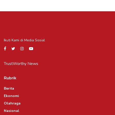
Ikuti Kami di Media Sosial
TrustWorthy News
Rubrik
Berita
Ekonomi
Olahraga
Nasional