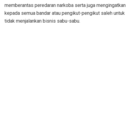
memberantas peredaran narkoba serta juga mengingatkan
kepada semua bandar atau pengikut-pengikut saleh untuk
tidak menjalankan bisnis sabu-sabu.