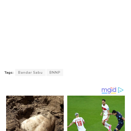
Tags:
Bandar Sabu
BNNP