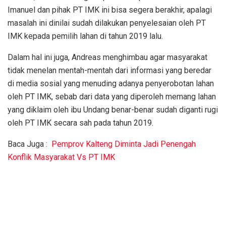
Imanuel dan pihak PT IMK ini bisa segera berakhir, apalagi
masalah ini dinilai sudah dilakukan penyelesaian oleh PT
IMK kepada pemilih lahan di tahun 2019 lalu.
Dalam hal ini juga, Andreas menghimbau agar masyarakat
tidak menelan mentah-mentah dari informasi yang beredar
di media sosial yang menuding adanya penyerobotan lahan
oleh PT IMK, sebab dari data yang diperoleh memang lahan
yang diklaim oleh ibu Undang benar-benar sudah diganti rugi
oleh PT IMK secara sah pada tahun 2019.
Baca Juga :
Pemprov Kalteng Diminta Jadi Penengah
Konflik Masyarakat Vs PT IMK