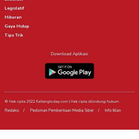
Legislatif
Hiburan
Gaya Hidup
Tips Trik
Download Aplikasi
© Hak cipta 2022 Kaltengtoday.com | Hak cipta dilindungi hukum.
Redaksi
Pedoman Pemberitaan Media Siber
Info Iklan