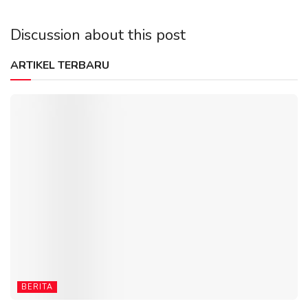
Discussion about this post
ARTIKEL TERBARU
BERITA