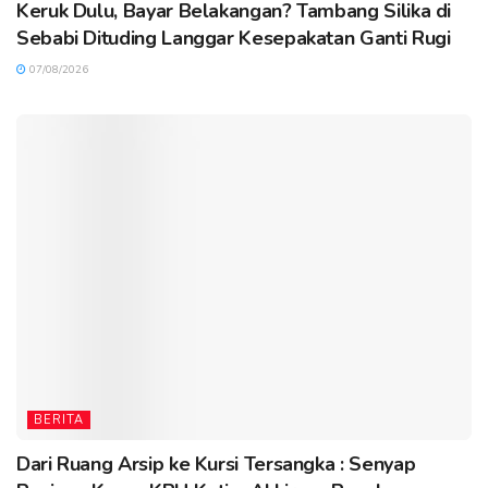
Keruk Dulu, Bayar Belakangan? Tambang Silika di
Sebabi Dituding Langgar Kesepakatan Ganti Rugi
07/08/2026
BERITA
Dari Ruang Arsip ke Kursi Tersangka : Senyap