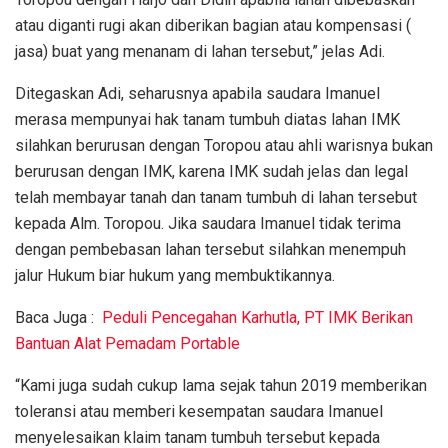
atau diganti rugi akan diberikan bagian atau kompensasi (
jasa) buat yang menanam di lahan tersebut,” jelas Adi.
Ditegaskan Adi, seharusnya apabila saudara Imanuel
merasa mempunyai hak tanam tumbuh diatas lahan IMK
silahkan berurusan dengan Toropou atau ahli warisnya bukan
berurusan dengan IMK, karena IMK sudah jelas dan legal
telah membayar tanah dan tanam tumbuh di lahan tersebut
kepada Alm. Toropou. Jika saudara Imanuel tidak terima
dengan pembebasan lahan tersebut silahkan menempuh
jalur Hukum biar hukum yang membuktikannya.
Baca Juga :
Peduli Pencegahan Karhutla, PT IMK Berikan
Bantuan Alat Pemadam Portable
“Kami juga sudah cukup lama sejak tahun 2019 memberikan
toleransi atau memberi kesempatan saudara Imanuel
menyelesaikan klaim tanam tumbuh tersebut kepada