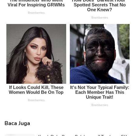
Baca Juga