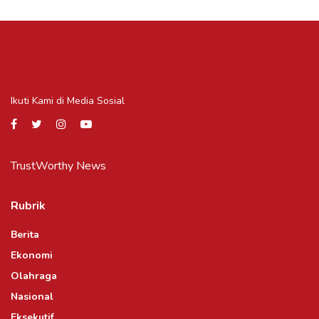
Ikuti Kami di Media Sosial
TrustWorthy News
Rubrik
Berita
Ekonomi
Olahraga
Nasional
Eksekutif