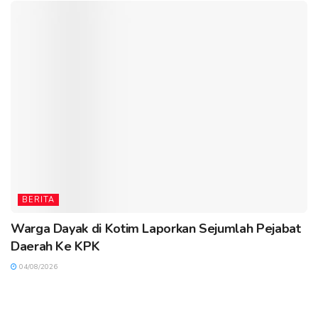
BERITA
Warga Dayak di Kotim Laporkan Sejumlah Pejabat
Daerah Ke KPK
04/08/2026