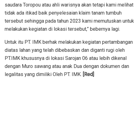
saudara Toropou atau ahli warisnya akan tetapi kami melihat
tidak ada itikad baik penyelesaian klaim tanam tumbuh
tersebut sehingga pada tahun 2023 kami memutuskan untuk
melakukan kegiatan di lokasi tersebut,” bebernya lagi.
Untuk itu PT. IMK berhak melakukan kegiatan pertambangan
diatas lahan yang telah dibebaskan dan diganti rugi oleh
PT.IMK khususnya di lokasi Sarojan 06 atau lebih dikenal
dengan Muro sawang atau anak Dua dengan dokumen dan
legalitas yang dimiliki Oleh PT. IMK.
[Red]