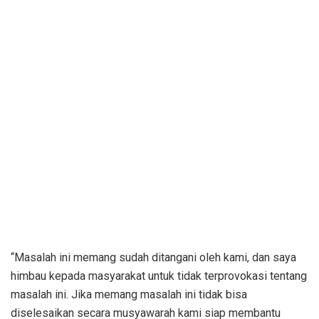
“Masalah ini memang sudah ditangani oleh kami, dan saya
himbau kepada masyarakat untuk tidak terprovokasi tentang
masalah ini. Jika memang masalah ini tidak bisa
diselesaikan secara musyawarah kami siap membantu