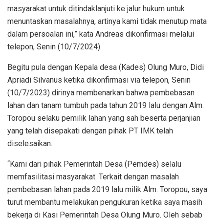
masyarakat untuk ditindaklanjuti ke jalur hukum untuk
menuntaskan masalahnya, artinya kami tidak menutup mata
dalam persoalan ini,” kata Andreas dikonfirmasi melalui
telepon, Senin (10/7/2024).
Begitu pula dengan Kepala desa (Kades) Olung Muro, Didi
Apriadi Silvanus ketika dikonfirmasi via telepon, Senin
(10/7/2023) dirinya membenarkan bahwa pembebasan
lahan dan tanam tumbuh pada tahun 2019 lalu dengan Alm.
Toropou selaku pemilik lahan yang sah beserta perjanjian
yang telah disepakati dengan pihak PT IMK telah
diselesaikan.
“Kami dari pihak Pemerintah Desa (Pemdes) selalu
memfasilitasi masyarakat. Terkait dengan masalah
pembebasan lahan pada 2019 lalu milik Alm. Toropou, saya
turut membantu melakukan pengukuran ketika saya masih
bekerja di Kasi Pemerintah Desa Olung Muro. Oleh sebab