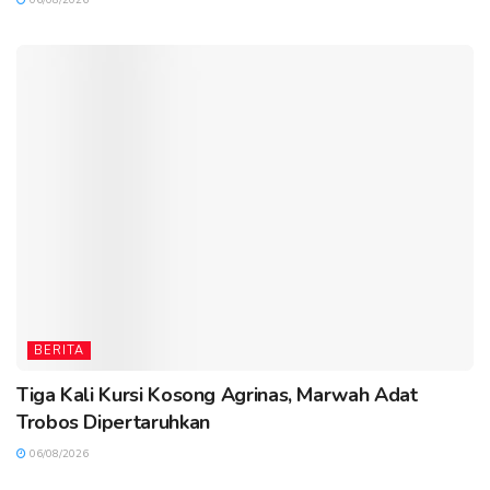
BERITA
Tiga Kali Kursi Kosong Agrinas, Marwah Adat
Trobos Dipertaruhkan
06/08/2026