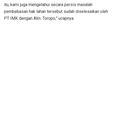
itu, kami juga mengetahui secara persis masalah
pembebasan hak lahan tersebut sudah diselesaikan oleh
PT IMK dengan Alm. Toropo,” ucapnya.