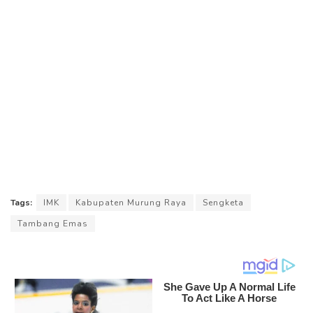
Tags:
IMK
Kabupaten Murung Raya
Sengketa
Tambang Emas