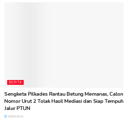
BERITA
Sengketa Pilkades Rantau Betung Memanas, Calon
Nomor Urut 2 Tolak Hasil Mediasi dan Siap Tempuh
Jalur PTUN
05/08/2026