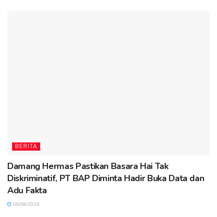
BERITA
Damang Hermas Pastikan Basara Hai Tak
Diskriminatif, PT BAP Diminta Hadir Buka Data dan
Adu Fakta
09/08/2026