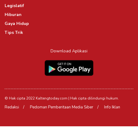
Legislatif
Hiburan
Gaya Hidup
Tips Trik
Download Aplikasi
© Hak cipta 2022 Kaltengtoday.com | Hak cipta dilindungi hukum.
Redaksi
Pedoman Pemberitaan Media Siber
Info Iklan