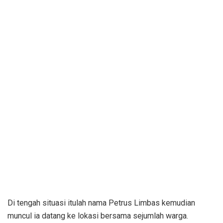
Di tengah situasi itulah nama Petrus Limbas kemudian
muncul ia datang ke lokasi bersama sejumlah warga.