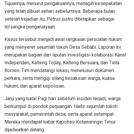
Tujuannya, menurut pengakuannya, menagih kesepakatan
yang telah dibuat sehari sebelumnya. Beberapa bulan
setelah kejadian itu, Petrus justru ditetapkan sebagai
tersangka penganiayaan.
Kasus tersebut menjadi awal rangkaian persoalan hukum
yang menyeret sejumlah tokoh Desa Sebabi. Laporan ini
merupakan bagian dari liputan investigasi kolaborasi Kanal
Independen, Kalteng Today, Kalteng Bersuara, dan Tinta
Borneo. Tim mendatangi lokasi, menelusuri dokumen
perkara, serta menguji silang kesaksian warga, kuasa
hukum, dan aparat kepolisian.
Janji yang batal Pagi hari sebelum insiden terjadi, warga
berkumpul di pondok perjuangan. Hadir sejumlah tokoh
masyarakat, pemerintah desa, serta aparat setempat.
Mereka mendapat kabar Kapolres Kotawaringin Timur
dijadwalkan datang.