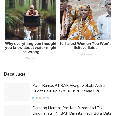
Baca Juga
Pakai Rumus PT BAP, Warga Sebabi Ajukan
Gugat Balik Rp3,78 Triliun di Basara Hai
10/08/2026
Damang Hermas Pastikan Basara Hai Tak
Diskriminatif, PT BAP Diminta Hadir Buka Data