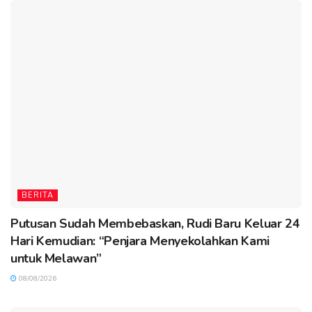
BERITA
Putusan Sudah Membebaskan, Rudi Baru Keluar 24
Hari Kemudian: “Penjara Menyekolahkan Kami
untuk Melawan”
08/08/2026