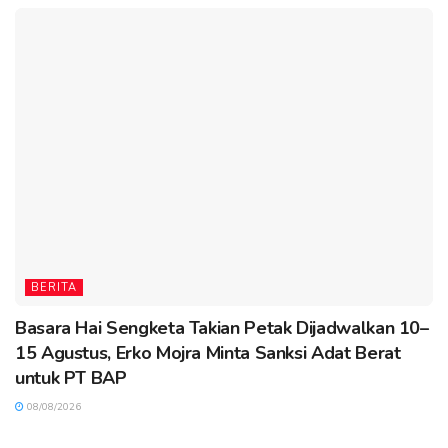
BERITA
Basara Hai Sengketa Takian Petak Dijadwalkan 10–
15 Agustus, Erko Mojra Minta Sanksi Adat Berat
untuk PT BAP
08/08/2026