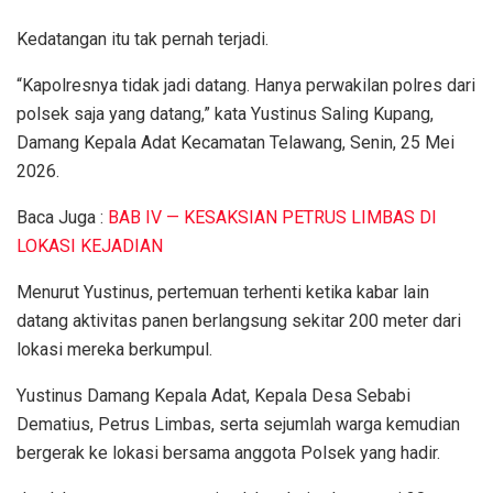
Kedatangan itu tak pernah terjadi.
“Kapolresnya tidak jadi datang. Hanya perwakilan polres dari
polsek saja yang datang,” kata Yustinus Saling Kupang,
Damang Kepala Adat Kecamatan Telawang, Senin, 25 Mei
2026.
Baca Juga :
BAB IV — KESAKSIAN PETRUS LIMBAS DI
LOKASI KEJADIAN
Menurut Yustinus, pertemuan terhenti ketika kabar lain
datang aktivitas panen berlangsung sekitar 200 meter dari
lokasi mereka berkumpul.
Yustinus Damang Kepala Adat, Kepala Desa Sebabi
Dematius, Petrus Limbas, serta sejumlah warga kemudian
bergerak ke lokasi bersama anggota Polsek yang hadir.