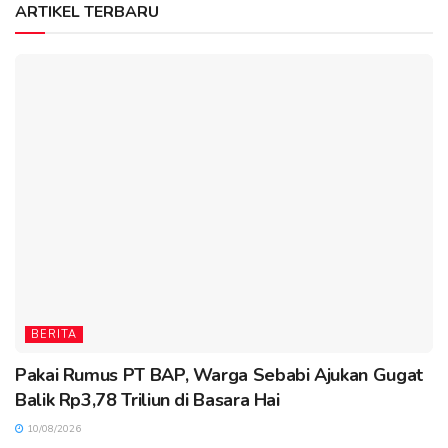
ARTIKEL TERBARU
BERITA
Pakai Rumus PT BAP, Warga Sebabi Ajukan Gugat
Balik Rp3,78 Triliun di Basara Hai
10/08/2026