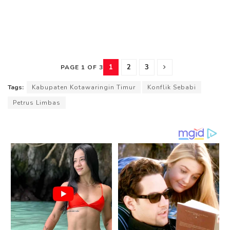
1
2
3
PAGE 1 OF 3
Tags:
Kabupaten Kotawaringin Timur
Konflik Sebabi
Petrus Limbas