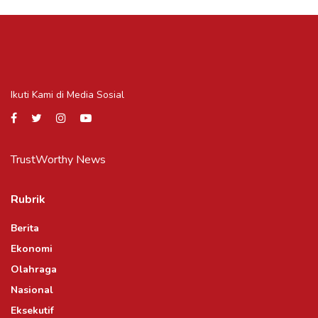
Ikuti Kami di Media Sosial
TrustWorthy News
Rubrik
Berita
Ekonomi
Olahraga
Nasional
Eksekutif