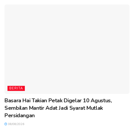
BERITA
Basara Hai Takian Petak Digelar 10 Agustus,
Sembilan Mantir Adat Jadi Syarat Mutlak
Persidangan
08/08/2026