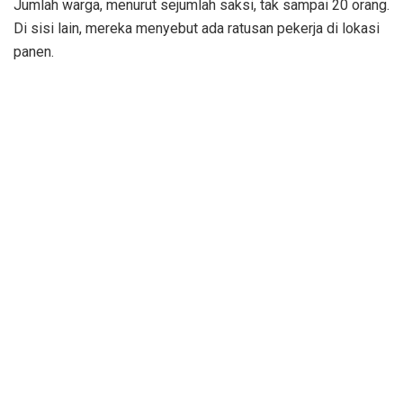
Jumlah warga, menurut sejumlah saksi, tak sampai 20 orang.
Di sisi lain, mereka menyebut ada ratusan pekerja di lokasi
panen.