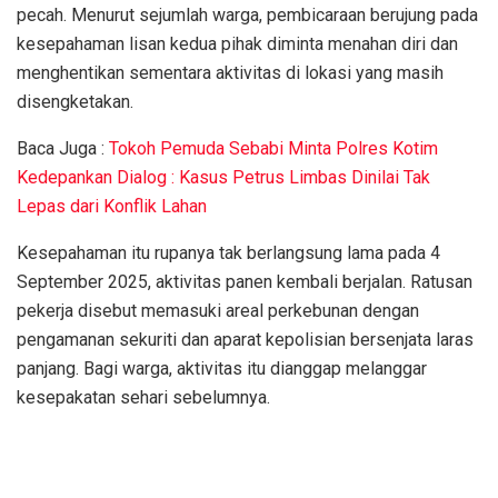
pecah. Menurut sejumlah warga, pembicaraan berujung pada
kesepahaman lisan kedua pihak diminta menahan diri dan
menghentikan sementara aktivitas di lokasi yang masih
disengketakan.
Baca Juga :
Tokoh Pemuda Sebabi Minta Polres Kotim
Kedepankan Dialog : Kasus Petrus Limbas Dinilai Tak
Lepas dari Konflik Lahan
Kesepahaman itu rupanya tak berlangsung lama pada 4
September 2025, aktivitas panen kembali berjalan. Ratusan
pekerja disebut memasuki areal perkebunan dengan
pengamanan sekuriti dan aparat kepolisian bersenjata laras
panjang. Bagi warga, aktivitas itu dianggap melanggar
kesepakatan sehari sebelumnya.