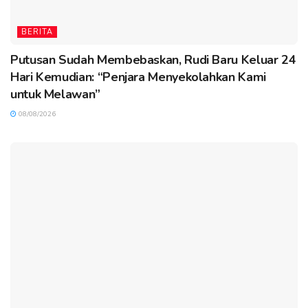
BERITA
Putusan Sudah Membebaskan, Rudi Baru Keluar 24
Hari Kemudian: “Penjara Menyekolahkan Kami
untuk Melawan”
08/08/2026