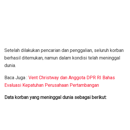
Setelah dilakukan pencarian dan penggalian, seluruh korban
berhasil ditemukan, namun dalam kondisi telah meninggal
dunia.
Baca Juga :
Vent Christway dan Anggota DPR RI Bahas
Evaluasi Kepatuhan Perusahaan Pertambangan
Data korban yang meninggal dunia sebagai berikut: