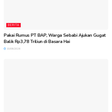
BERITA
Pakai Rumus PT BAP, Warga Sebabi Ajukan Gugat
Balik Rp3,78 Triliun di Basara Hai
10/08/2026