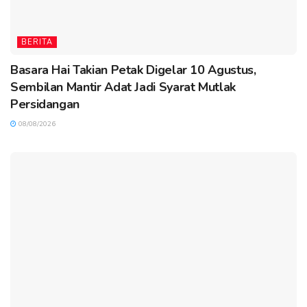
BERITA
Basara Hai Takian Petak Digelar 10 Agustus,
Sembilan Mantir Adat Jadi Syarat Mutlak
Persidangan
08/08/2026