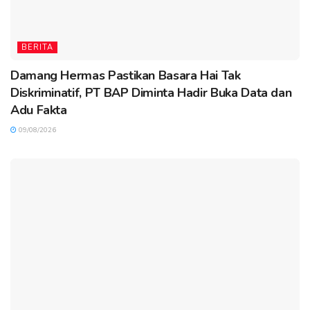
BERITA
Damang Hermas Pastikan Basara Hai Tak
Diskriminatif, PT BAP Diminta Hadir Buka Data dan
Adu Fakta
09/08/2026