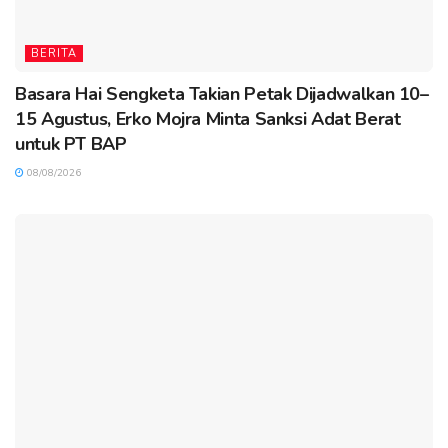
BERITA
Basara Hai Sengketa Takian Petak Dijadwalkan 10–
15 Agustus, Erko Mojra Minta Sanksi Adat Berat
untuk PT BAP
08/08/2026