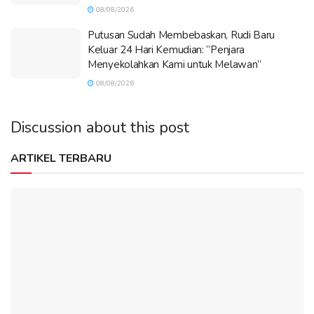
08/08/2026
Putusan Sudah Membebaskan, Rudi Baru
Keluar 24 Hari Kemudian: “Penjara
Menyekolahkan Kami untuk Melawan”
08/08/2026
Discussion about this post
ARTIKEL TERBARU