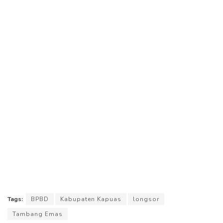
Tags:
BPBD
Kabupaten Kapuas
longsor
Tambang Emas