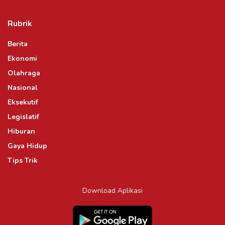
Rubrik
Berita
Ekonomi
Olahraga
Nasional
Eksekutif
Legislatif
Hiburan
Gaya Hidup
Tips Trik
Download Aplikasi