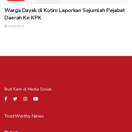
Warga Dayak di Kotim Laporkan Sejumlah Pejabat
Daerah Ke KPK
04/08/2026
Ikuti Kami di Media Sosial
TrustWorthy News