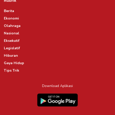
Rubrik
Berita
Ekonomi
Olahraga
Nasional
Eksekutif
Legislatif
Hiburan
Gaya Hidup
Tips Trik
Download Aplikasi