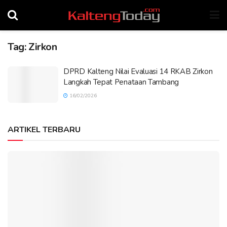
Tag:
Zirkon
DPRD Kalteng Nilai Evaluasi 14 RKAB Zirkon
Langkah Tepat Penataan Tambang
16/02/2026
ARTIKEL TERBARU