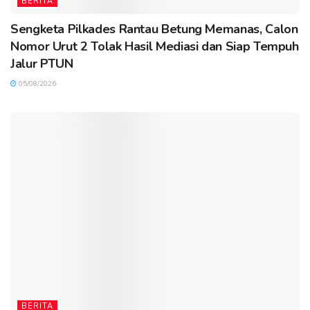
BERITA
Sengketa Pilkades Rantau Betung Memanas, Calon
Nomor Urut 2 Tolak Hasil Mediasi dan Siap Tempuh
Jalur PTUN
05/08/2026
BERITA