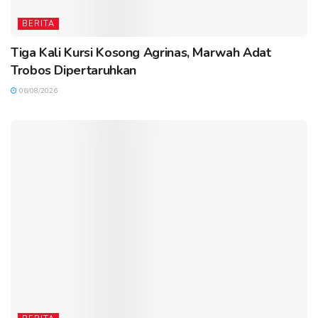
BERITA
Tiga Kali Kursi Kosong Agrinas, Marwah Adat
Trobos Dipertaruhkan
06/08/2026