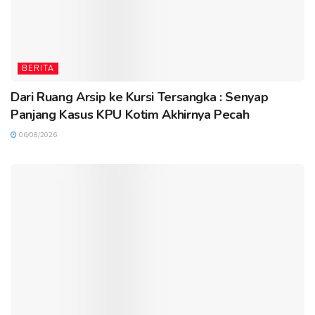
BERITA
Dari Ruang Arsip ke Kursi Tersangka : Senyap
Panjang Kasus KPU Kotim Akhirnya Pecah
06/08/2026