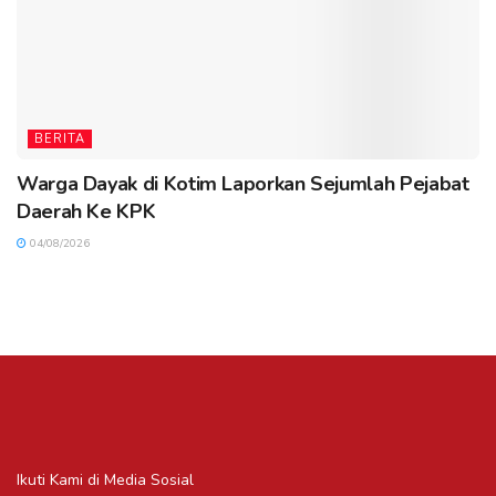
BERITA
Warga Dayak di Kotim Laporkan Sejumlah Pejabat
Daerah Ke KPK
04/08/2026
Ikuti Kami di Media Sosial