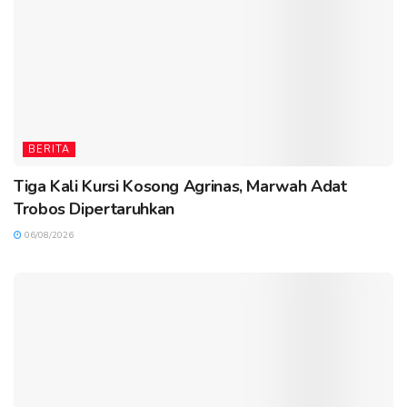
BERITA
Tiga Kali Kursi Kosong Agrinas, Marwah Adat
Trobos Dipertaruhkan
06/08/2026