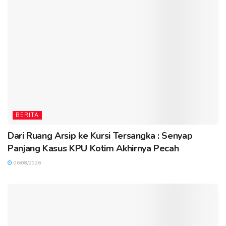
BERITA
Dari Ruang Arsip ke Kursi Tersangka : Senyap
Panjang Kasus KPU Kotim Akhirnya Pecah
06/08/2026