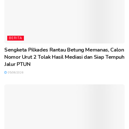
BERITA
Sengketa Pilkades Rantau Betung Memanas, Calon
Nomor Urut 2 Tolak Hasil Mediasi dan Siap Tempuh
Jalur PTUN
05/08/2026