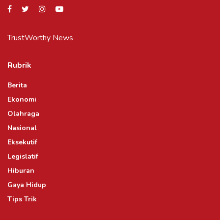
TrustWorthy News
Rubrik
Berita
Ekonomi
Olahraga
Nasional
Eksekutif
Legislatif
Hiburan
Gaya Hidup
Tips Trik