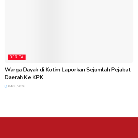
BERITA
Warga Dayak di Kotim Laporkan Sejumlah Pejabat
Daerah Ke KPK
04/08/2026