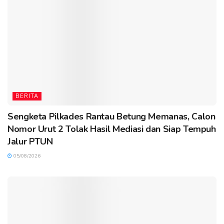
BERITA
Sengketa Pilkades Rantau Betung Memanas, Calon
Nomor Urut 2 Tolak Hasil Mediasi dan Siap Tempuh
Jalur PTUN
05/08/2026