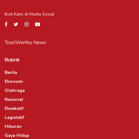
Ikuti Kami di Media Sosial
TrustWorthy News
Rubrik
Berita
Ekonomi
Olahraga
Nasional
Eksekutif
Legislatif
Hiburan
Gaya Hidup