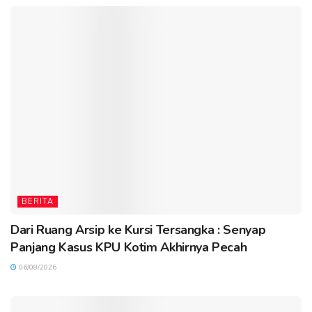
BERITA
Dari Ruang Arsip ke Kursi Tersangka : Senyap
Panjang Kasus KPU Kotim Akhirnya Pecah
06/08/2026