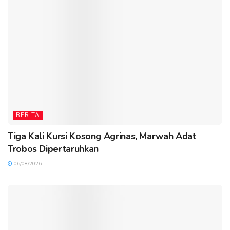
BERITA
Tiga Kali Kursi Kosong Agrinas, Marwah Adat
Trobos Dipertaruhkan
06/08/2026