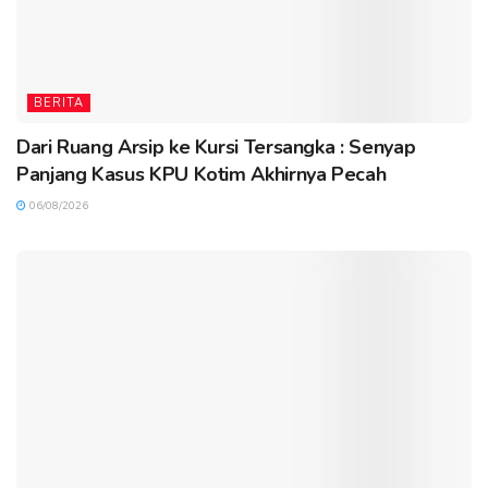
BERITA
Dari Ruang Arsip ke Kursi Tersangka : Senyap
Panjang Kasus KPU Kotim Akhirnya Pecah
06/08/2026