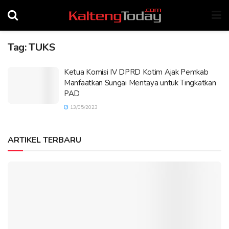
Tag:
TUKS
Ketua Komisi IV DPRD Kotim Ajak Pemkab
Manfaatkan Sungai Mentaya untuk Tingkatkan
PAD
13/05/2023
ARTIKEL TERBARU