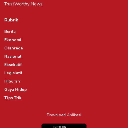
TrustWorthy News
Rubrik
Berita
Ekonomi
Olahraga
Nasional
Eksekutif
Legislatif
Hiburan
Gaya Hidup
Tips Trik
Download Aplikasi