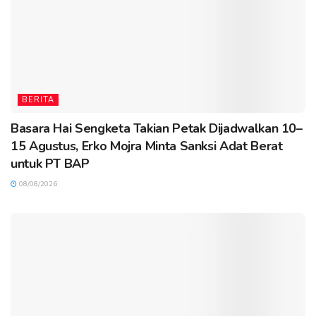
BERITA
Basara Hai Sengketa Takian Petak Dijadwalkan 10–
15 Agustus, Erko Mojra Minta Sanksi Adat Berat
untuk PT BAP
08/08/2026