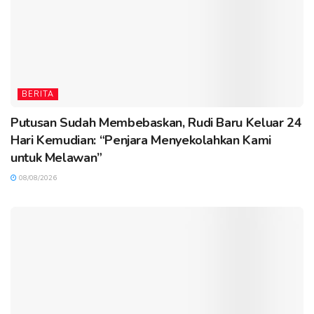
BERITA
Putusan Sudah Membebaskan, Rudi Baru Keluar 24
Hari Kemudian: “Penjara Menyekolahkan Kami
untuk Melawan”
08/08/2026