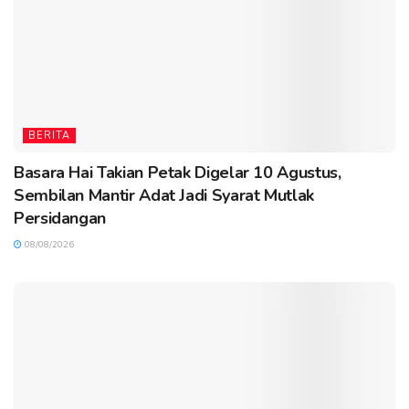
BERITA
Basara Hai Takian Petak Digelar 10 Agustus,
Sembilan Mantir Adat Jadi Syarat Mutlak
Persidangan
08/08/2026