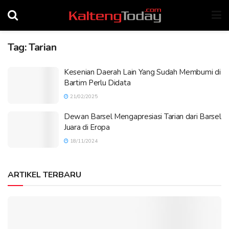
Tag:
Tarian
Kesenian Daerah Lain Yang Sudah Membumi di
Bartim Perlu Didata
21/02/2025
Dewan Barsel Mengapresiasi Tarian dari Barsel
Juara di Eropa
18/11/2024
ARTIKEL TERBARU