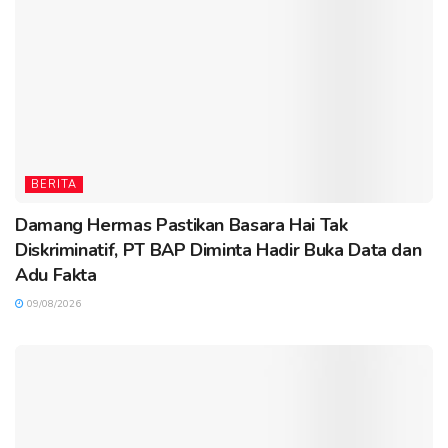
BERITA
Damang Hermas Pastikan Basara Hai Tak
Diskriminatif, PT BAP Diminta Hadir Buka Data dan
Adu Fakta
09/08/2026