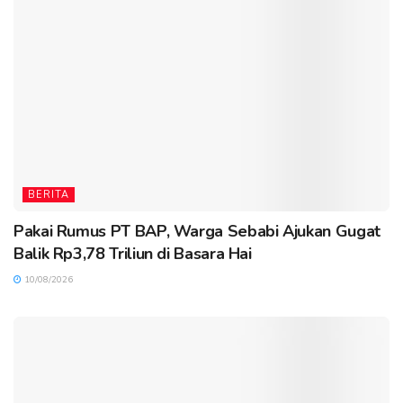
BERITA
Pakai Rumus PT BAP, Warga Sebabi Ajukan Gugat
Balik Rp3,78 Triliun di Basara Hai
10/08/2026