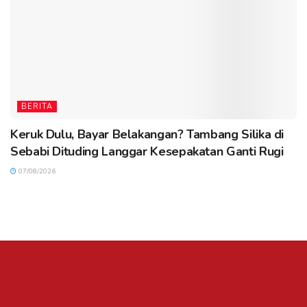
BERITA
Keruk Dulu, Bayar Belakangan? Tambang Silika di
Sebabi Dituding Langgar Kesepakatan Ganti Rugi
07/08/2026