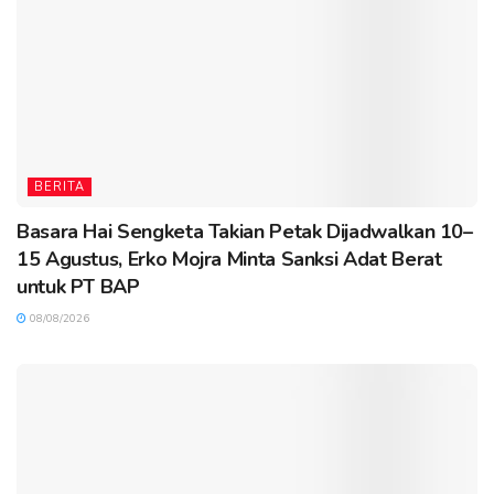
BERITA
Basara Hai Sengketa Takian Petak Dijadwalkan 10–
15 Agustus, Erko Mojra Minta Sanksi Adat Berat
untuk PT BAP
08/08/2026