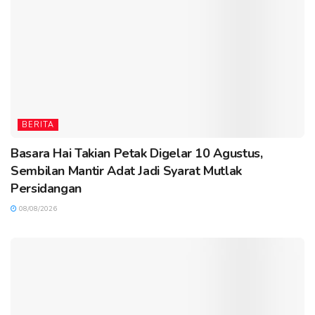
BERITA
Basara Hai Takian Petak Digelar 10 Agustus,
Sembilan Mantir Adat Jadi Syarat Mutlak
Persidangan
08/08/2026