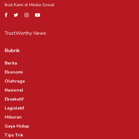
Ikuti Kami di Media Sosial
TrustWorthy News
Rubrik
Berita
Ekonomi
Olahraga
Nasional
Eksekutif
Legislatif
Hiburan
Gaya Hidup
Tips Trik