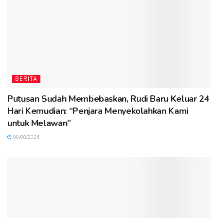
BERITA
Putusan Sudah Membebaskan, Rudi Baru Keluar 24
Hari Kemudian: “Penjara Menyekolahkan Kami
untuk Melawan”
08/08/2026