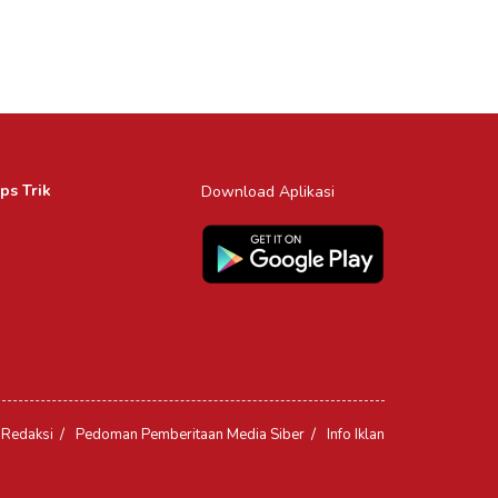
ps Trik
Download Aplikasi
Redaksi
Pedoman Pemberitaan Media Siber
Info Iklan