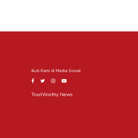
Ikuti Kami di Media Sosial
TrustWorthy News