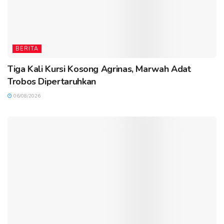
BERITA
Tiga Kali Kursi Kosong Agrinas, Marwah Adat
Trobos Dipertaruhkan
06/08/2026