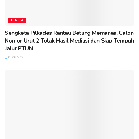
BERITA
Sengketa Pilkades Rantau Betung Memanas, Calon
Nomor Urut 2 Tolak Hasil Mediasi dan Siap Tempuh
Jalur PTUN
05/08/2026