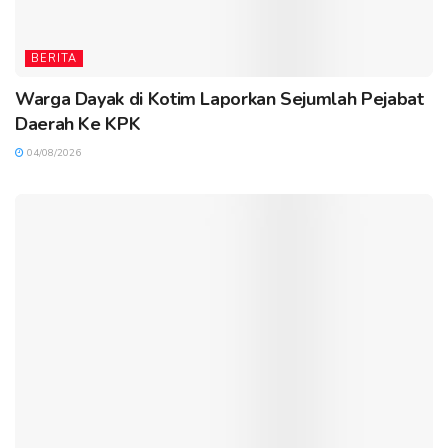
BERITA
Warga Dayak di Kotim Laporkan Sejumlah Pejabat
Daerah Ke KPK
04/08/2026