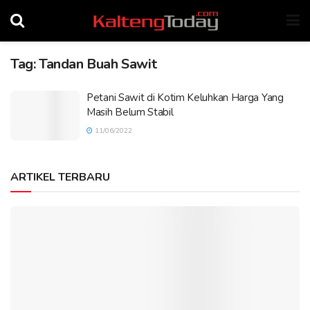
Tag:
Tandan Buah Sawit
Petani Sawit di Kotim Keluhkan Harga Yang
Masih Belum Stabil
11/06/2022
ARTIKEL TERBARU