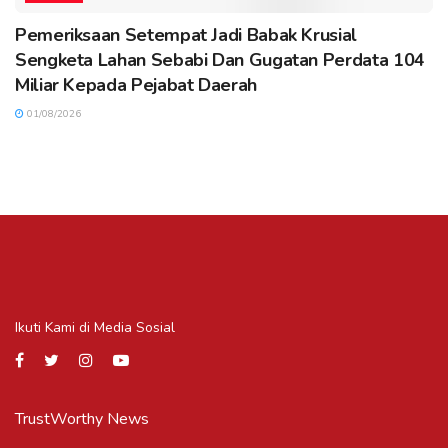
Pemeriksaan Setempat Jadi Babak Krusial
Sengketa Lahan Sebabi Dan Gugatan Perdata 104
Miliar Kepada Pejabat Daerah
01/08/2026
Ikuti Kami di Media Sosial
TrustWorthy News