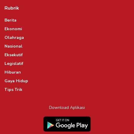
Rubrik
Berita
Ekonomi
Olahraga
Nasional
Eksekutif
Legislatif
Hiburan
Gaya Hidup
Tips Trik
Download Aplikasi