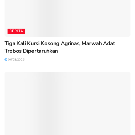
BERITA
Tiga Kali Kursi Kosong Agrinas, Marwah Adat
Trobos Dipertaruhkan
06/08/2026