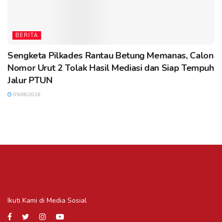
BERITA
Sengketa Pilkades Rantau Betung Memanas, Calon
Nomor Urut 2 Tolak Hasil Mediasi dan Siap Tempuh
Jalur PTUN
05/08/2026
Ikuti Kami di Media Sosial