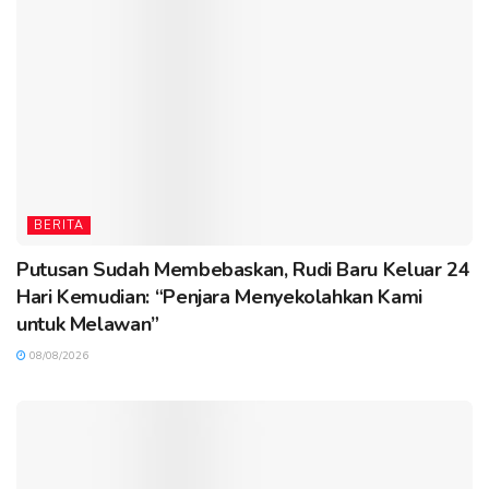
BERITA
Putusan Sudah Membebaskan, Rudi Baru Keluar 24
Hari Kemudian: “Penjara Menyekolahkan Kami
untuk Melawan”
08/08/2026