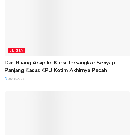
BERITA
Dari Ruang Arsip ke Kursi Tersangka : Senyap
Panjang Kasus KPU Kotim Akhirnya Pecah
06/08/2026