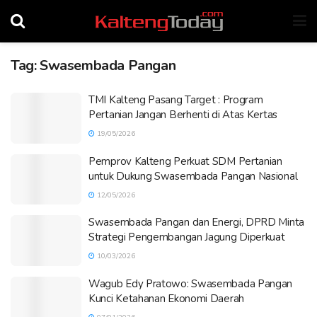
Tag:
Swasembada Pangan
TMI Kalteng Pasang Target : Program
Pertanian Jangan Berhenti di Atas Kertas
19/05/2026
Pemprov Kalteng Perkuat SDM Pertanian
untuk Dukung Swasembada Pangan Nasional
12/05/2026
Swasembada Pangan dan Energi, DPRD Minta
Strategi Pengembangan Jagung Diperkuat
10/03/2026
Wagub Edy Pratowo: Swasembada Pangan
Kunci Ketahanan Ekonomi Daerah