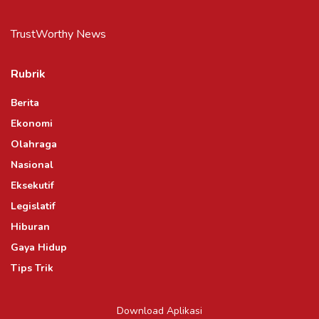
TrustWorthy News
Rubrik
Berita
Ekonomi
Olahraga
Nasional
Eksekutif
Legislatif
Hiburan
Gaya Hidup
Tips Trik
Download Aplikasi