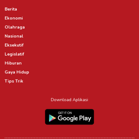
Berita
Ekonomi
Olahraga
Nasional
Eksekutif
Legislatif
Hiburan
Gaya Hidup
Tips Trik
Download Aplikasi