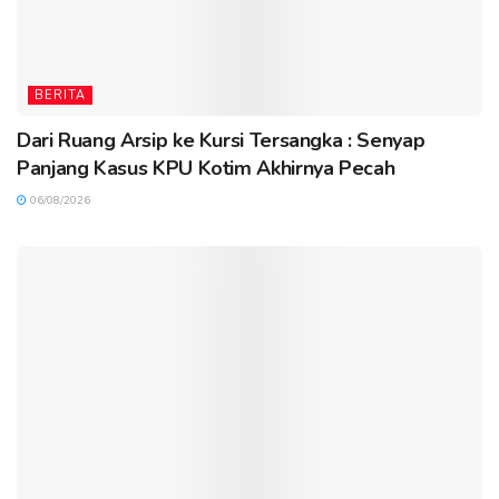
BERITA
Dari Ruang Arsip ke Kursi Tersangka : Senyap
Panjang Kasus KPU Kotim Akhirnya Pecah
06/08/2026