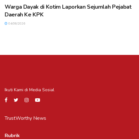
Warga Dayak di Kotim Laporkan Sejumlah Pejabat
Daerah Ke KPK
04/08/2026
Ikuti Kami di Media Sosial
TrustWorthy News
Rubrik