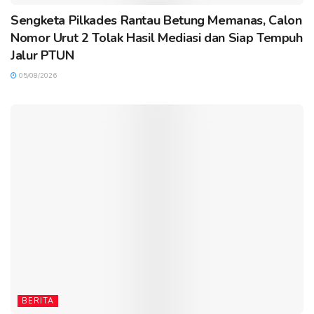
Sengketa Pilkades Rantau Betung Memanas, Calon
Nomor Urut 2 Tolak Hasil Mediasi dan Siap Tempuh
Jalur PTUN
05/08/2026
BERITA