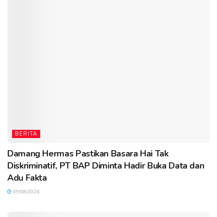
BERITA
Damang Hermas Pastikan Basara Hai Tak
Diskriminatif, PT BAP Diminta Hadir Buka Data dan
Adu Fakta
09/08/2026