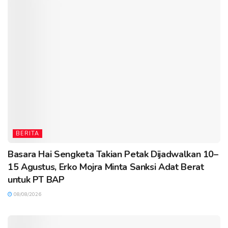
BERITA
Basara Hai Sengketa Takian Petak Dijadwalkan 10–
15 Agustus, Erko Mojra Minta Sanksi Adat Berat
untuk PT BAP
08/08/2026