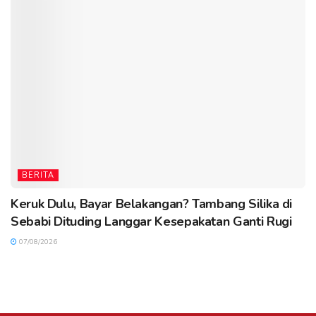
BERITA
Keruk Dulu, Bayar Belakangan? Tambang Silika di
Sebabi Dituding Langgar Kesepakatan Ganti Rugi
07/08/2026