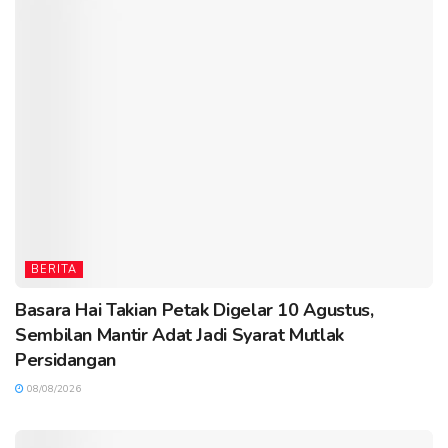
BERITA
Basara Hai Takian Petak Digelar 10 Agustus,
Sembilan Mantir Adat Jadi Syarat Mutlak
Persidangan
08/08/2026