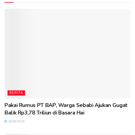
BERITA
Pakai Rumus PT BAP, Warga Sebabi Ajukan Gugat
Balik Rp3,78 Triliun di Basara Hai
10/08/2026