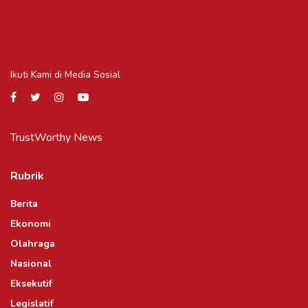
Ikuti Kami di Media Sosial
TrustWorthy News
Rubrik
Berita
Ekonomi
Olahraga
Nasional
Eksekutif
Legislatif