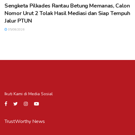
Sengketa Pilkades Rantau Betung Memanas, Calon
Nomor Urut 2 Tolak Hasil Mediasi dan Siap Tempuh
Jalur PTUN
05/08/2026
Ikuti Kami di Media Sosial
TrustWorthy News