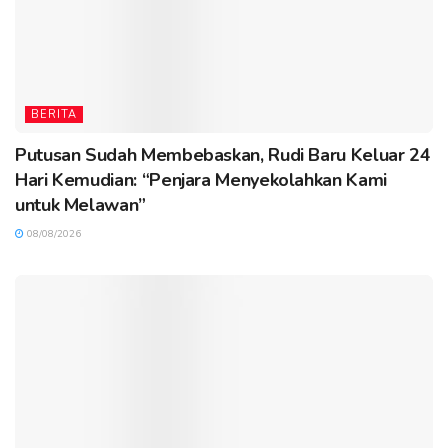
BERITA
Putusan Sudah Membebaskan, Rudi Baru Keluar 24
Hari Kemudian: “Penjara Menyekolahkan Kami
untuk Melawan”
08/08/2026