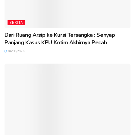
BERITA
Dari Ruang Arsip ke Kursi Tersangka : Senyap
Panjang Kasus KPU Kotim Akhirnya Pecah
06/08/2026