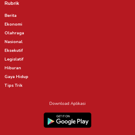
Rubrik
Berita
Ekonomi
Olahraga
Nasional
Eksekutif
Legislatif
Hiburan
Gaya Hidup
Tips Trik
Download Aplikasi