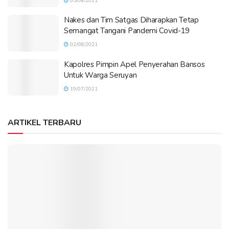
05/08/2021
Nakes dan Tim Satgas Diharapkan Tetap
Semangat Tangani Pandemi Covid-19
02/08/2021
Kapolres Pimpin Apel Penyerahan Bansos
Untuk Warga Seruyan
19/07/2021
ARTIKEL TERBARU