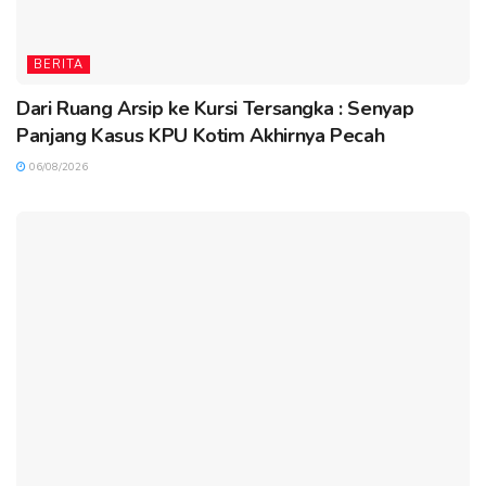
BERITA
Dari Ruang Arsip ke Kursi Tersangka : Senyap
Panjang Kasus KPU Kotim Akhirnya Pecah
06/08/2026