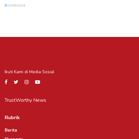
03/08/2026
Ikuti Kami di Media Sosial
TrustWorthy News
Rubrik
Berita