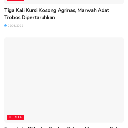
Tiga Kali Kursi Kosong Agrinas, Marwah Adat
Trobos Dipertaruhkan
06/08/2026
BERITA