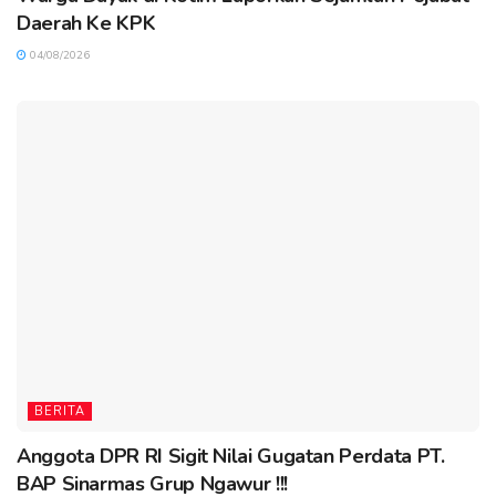
Daerah Ke KPK
04/08/2026
BERITA
Anggota DPR RI Sigit Nilai Gugatan Perdata PT.
BAP Sinarmas Grup Ngawur !!!