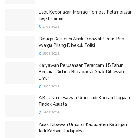
Lagi, Keponakan Menjadi Tempat Pelampiasan
Bejat Paman
27/09/2024
Diduga Setubuhi Anak Dibawah Umur, Pria
Warga Pilang Dibekuk Polisi
25/09/2024
Karyawan Perusahaan Terancam 15 Tahun,
Penjara, Diduga Rudapaksa Anak Dibawah
Umur
18/07/2024
ART Usia di Bawah Umur Jadi Korban Dugaan
Tindak Asusila
14/07/2024
Anak Dibawah Umur di Kabupaten Katingan
Jadi Korban Rudapaksa