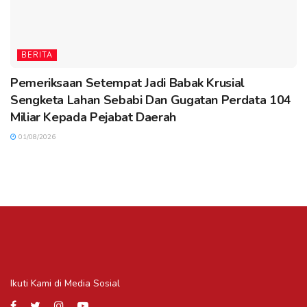
BERITA
Pemeriksaan Setempat Jadi Babak Krusial
Sengketa Lahan Sebabi Dan Gugatan Perdata 104
Miliar Kepada Pejabat Daerah
01/08/2026
Ikuti Kami di Media Sosial