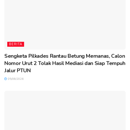
BERITA
Sengketa Pilkades Rantau Betung Memanas, Calon
Nomor Urut 2 Tolak Hasil Mediasi dan Siap Tempuh
Jalur PTUN
05/08/2026