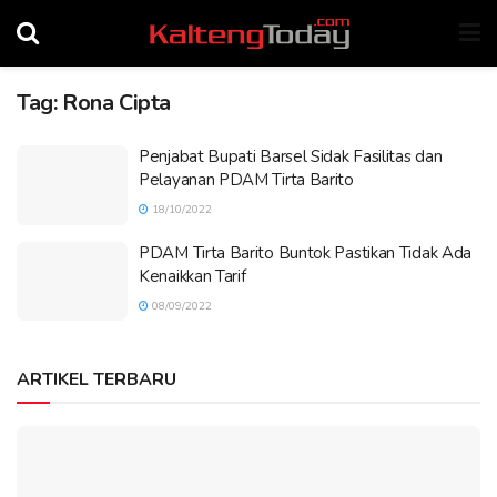
Tag:
Rona Cipta
Penjabat Bupati Barsel Sidak Fasilitas dan
Pelayanan PDAM Tirta Barito
18/10/2022
PDAM Tirta Barito Buntok Pastikan Tidak Ada
Kenaikkan Tarif
08/09/2022
ARTIKEL TERBARU