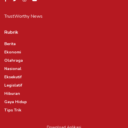
TrustWorthy News
Rubrik
Berita
Ekonomi
Olahraga
Nasional
Eksekutif
Legislatif
Hiburan
Gaya Hidup
Tips Trik
Download Aplikasi