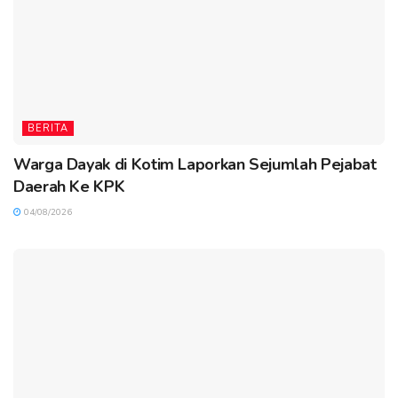
BERITA
Warga Dayak di Kotim Laporkan Sejumlah Pejabat
Daerah Ke KPK
04/08/2026