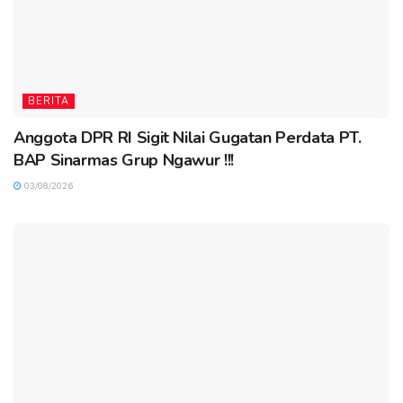
BERITA
Anggota DPR RI Sigit Nilai Gugatan Perdata PT.
BAP Sinarmas Grup Ngawur !!!
03/08/2026