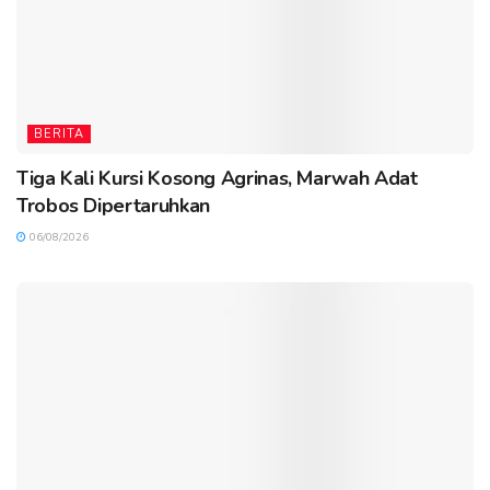
BERITA
Tiga Kali Kursi Kosong Agrinas, Marwah Adat
Trobos Dipertaruhkan
06/08/2026