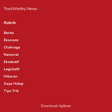
TrustWorthy News
Rubrik
Berita
Ekonomi
Olahraga
Nasional
Eksekutif
Legislatif
Hiburan
Gaya Hidup
Tips Trik
Download Aplikasi