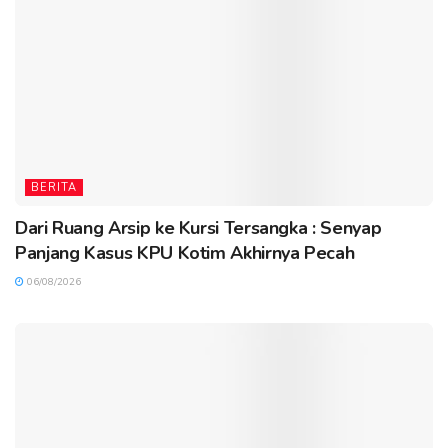
BERITA
Dari Ruang Arsip ke Kursi Tersangka : Senyap
Panjang Kasus KPU Kotim Akhirnya Pecah
06/08/2026