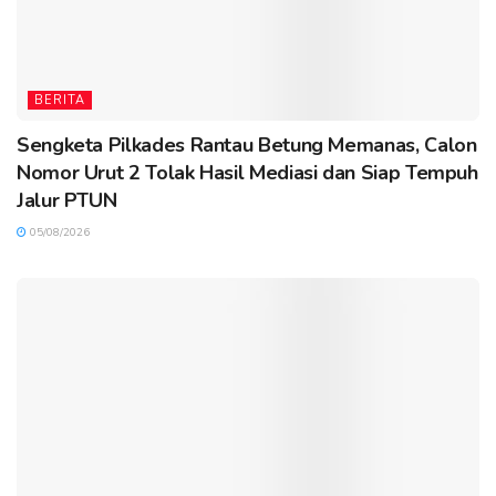
BERITA
Sengketa Pilkades Rantau Betung Memanas, Calon
Nomor Urut 2 Tolak Hasil Mediasi dan Siap Tempuh
Jalur PTUN
05/08/2026