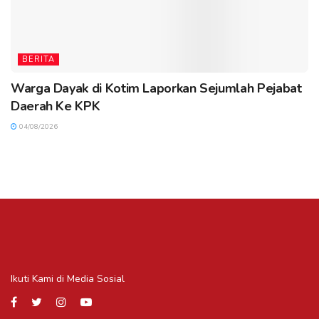
BERITA
Warga Dayak di Kotim Laporkan Sejumlah Pejabat
Daerah Ke KPK
04/08/2026
Ikuti Kami di Media Sosial