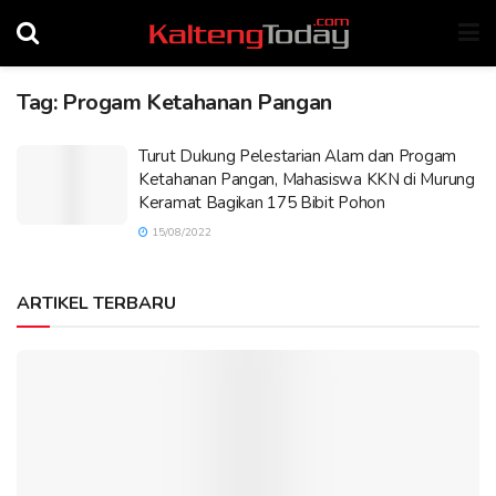
Tag:
Progam Ketahanan Pangan
Turut Dukung Pelestarian Alam dan Progam
Ketahanan Pangan, Mahasiswa KKN di Murung
Keramat Bagikan 175 Bibit Pohon
15/08/2022
ARTIKEL TERBARU