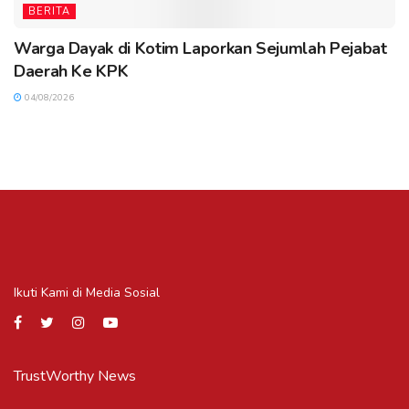
BERITA
Warga Dayak di Kotim Laporkan Sejumlah Pejabat
Daerah Ke KPK
04/08/2026
Ikuti Kami di Media Sosial
TrustWorthy News