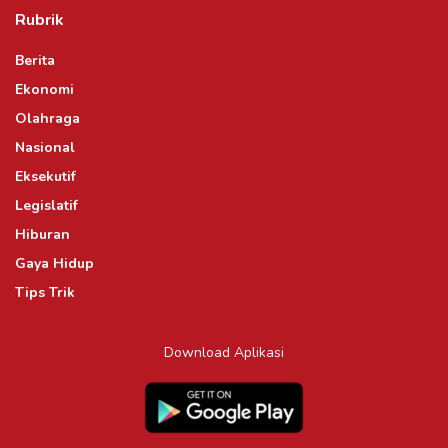
Rubrik
Berita
Ekonomi
Olahraga
Nasional
Eksekutif
Legislatif
Hiburan
Gaya Hidup
Tips Trik
Download Aplikasi