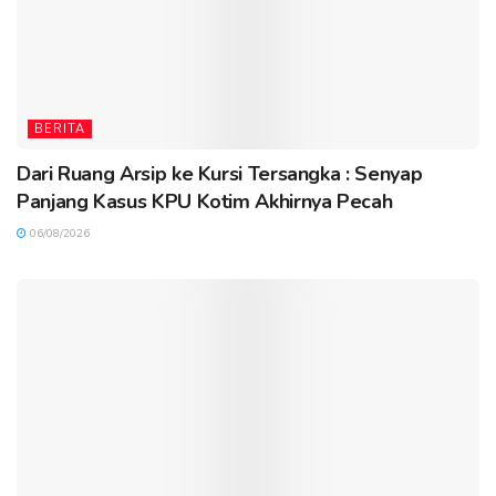
BERITA
Dari Ruang Arsip ke Kursi Tersangka : Senyap
Panjang Kasus KPU Kotim Akhirnya Pecah
06/08/2026