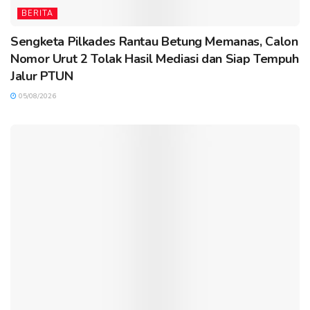
BERITA
Sengketa Pilkades Rantau Betung Memanas, Calon
Nomor Urut 2 Tolak Hasil Mediasi dan Siap Tempuh
Jalur PTUN
05/08/2026