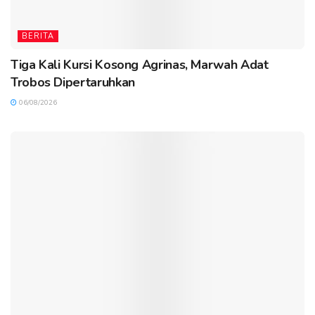
BERITA
Tiga Kali Kursi Kosong Agrinas, Marwah Adat
Trobos Dipertaruhkan
06/08/2026